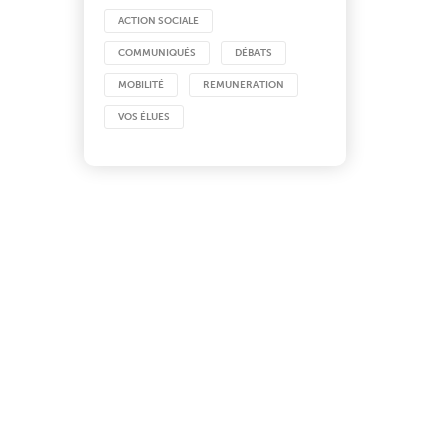
ACTION SOCIALE
COMMUNIQUÉS
DÉBATS
MOBILITÉ
REMUNERATION
VOS ÉLUES