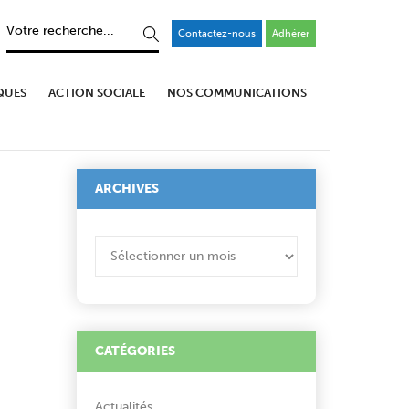
Contactez-nous
Adhérer
QUES
ACTION SOCIALE
NOS COMMUNICATIONS
ARCHIVES
ARCHIVES
CATÉGORIES
Actualités