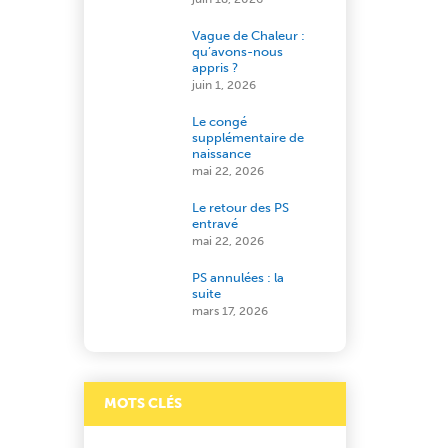
Vague de Chaleur :
qu’avons-nous
appris ?
juin 1, 2026
Le congé
supplémentaire de
naissance
mai 22, 2026
Le retour des PS
entravé
mai 22, 2026
PS annulées : la
suite
mars 17, 2026
MOTS CLÉS