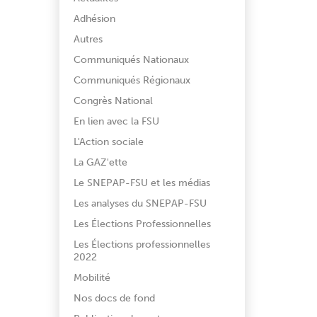
Adhésion
Autres
Communiqués Nationaux
Communiqués Régionaux
Congrès National
En lien avec la FSU
L'Action sociale
La GAZ'ette
Le SNEPAP-FSU et les médias
Les analyses du SNEPAP-FSU
Les Élections Professionnelles
Les Élections professionnelles
2022
Mobilité
Nos docs de fond