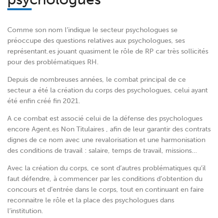
Comme son nom l’indique le secteur psychologues se
préoccupe des questions relatives aux psychologues, ses
représentant.es jouant quasiment le rôle de RP car très sollicités
pour des problématiques RH.
Depuis de nombreuses années, le combat principal de ce
secteur a été la création du corps des psychologues, celui ayant
été enfin créé fin 2021.
A ce combat est associé celui de la défense des psychologues
encore Agent.es Non Titulaires , afin de leur garantir des contrats
dignes de ce nom avec une revalorisation et une harmonisation
des conditions de travail : salaire, temps de travail, missions…
Avec la création du corps, ce sont d’autres problématiques qu’il
faut défendre, à commencer par les conditions d’obtention du
concours et d’entrée dans le corps, tout en continuant en faire
reconnaitre le rôle et la place des psychologues dans
l’institution.