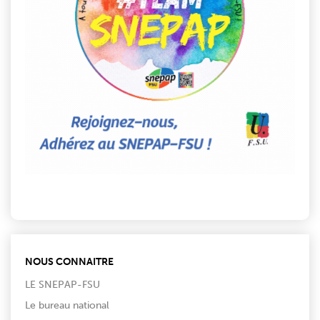
NOUS CONNAITRE
LE SNEPAP-FSU
Le bureau national