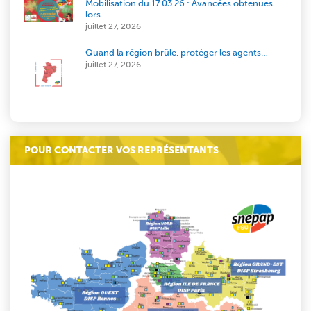
Mobilisation du 17.03.26 : Avancées obtenues
lors…
juillet 27, 2026
Quand la région brûle, protéger les agents…
juillet 27, 2026
POUR CONTACTER VOS REPRÉSENTANTS