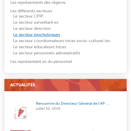
Les représentants des régions
Les différents secteurs
Le secteur CPIP
Le secteur surveillant.es
Le secteur direction
Le secteur psychologues
Le secteur coordonnateurs.trices socio-culturel.les
Le secteur éducateurs.trices
Le secteur personnels administratifs
Les représentant.es du personnel
ACTUALITÉS
Rencontre du Directeur Général de l’AP :…
juillet 30, 2026