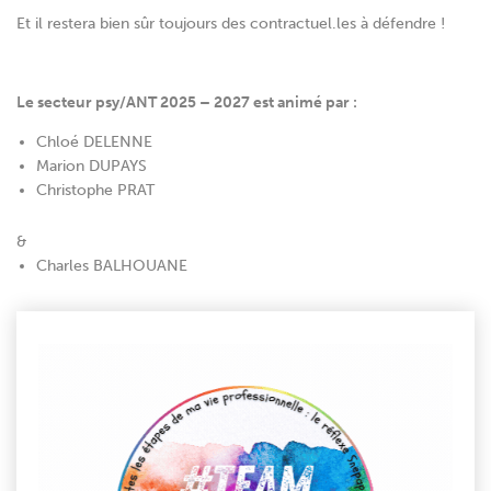
Et il restera bien sûr toujours des contractuel.les à défendre !
Le secteur psy/ANT 2025 – 2027 est animé par :
Chloé DELENNE
Marion DUPAYS
Christophe PRAT
&
Charles BALHOUANE