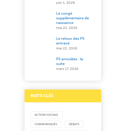
juin 1, 2026
Le congé
supplémentaire de
naissance
mai 22, 2026
Le retour des PS
entravé
mai 22, 2026
PS annulées : la
suite
mars 17, 2026
MOTS CLÉS
ACTION SOCIALE
COMMUNIQUÉS
DÉBATS