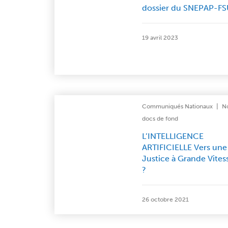
dossier du SNEPAP-F
19 avril 2023
|
Communiqués Nationaux
N
docs de fond
L’INTELLIGENCE
ARTIFICIELLE Vers une
Justice à Grande Vites
?
26 octobre 2021