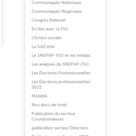
Communiqués Nationaux
Communiqués Régionaux
Congrès National
En lien avec la FSU
L'Action sociale
La GAZ'ette
Le SNEPAP-FSU et les médias
Les analyses du SNEPAP-FSU
Les Élections Professionnelles
Les Élections professionnelles
2022
Mobilité
Nos docs de fond
Publication du secteur
Coordonnateurs
publication secteur Direction