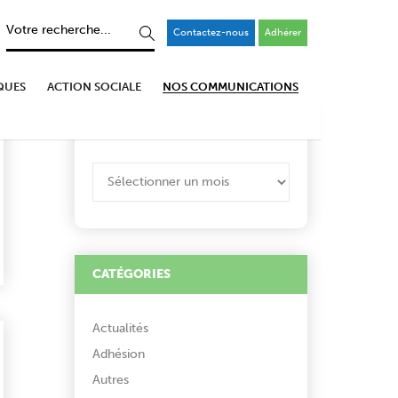
Contactez-nous
Adhérer
QUES
ACTION SOCIALE
NOS COMMUNICATIONS
ARCHIVES
ARCHIVES
CATÉGORIES
Actualités
Adhésion
Autres