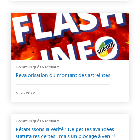
Communiqués Nationaux
Revalorisation du montant des astreintes
6 juin 2022
Communiqués Nationaux
Rétablissons la vérité : De petites avancées
statutaires certes…mais un blocage à venir!