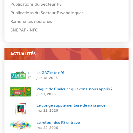
Publications du Secteur PS
Publications du Secteur Psychologues
Ramene tes neurones
SNEPAP-INFO
ACTUALITÉS
La GAZ’ette n°6
juin 18, 2026
Vague de Chaleur : qu’avons-nous appris ?
juin 1, 2026
Le congé supplémentaire de naissance
mai 22, 2026
Le retour des PS entravé
mai 22, 2026