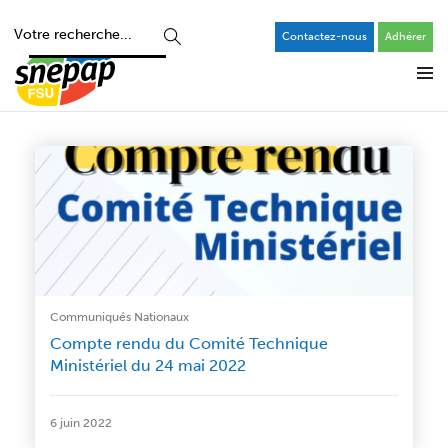
Contactez-nous
Adhérer
Communiqués Nationaux
Compte rendu du Comité Technique
Ministériel du 24 mai 2022
6 juin 2022