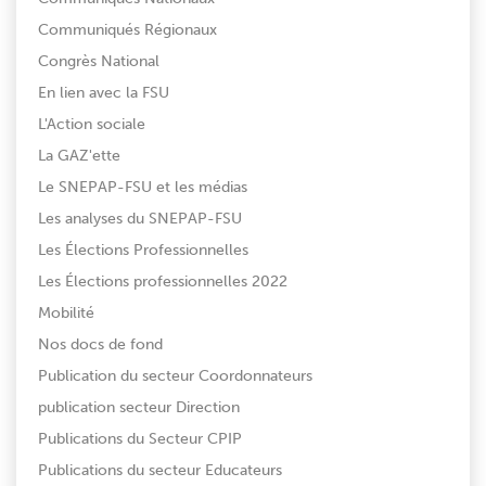
Communiqués Régionaux
Congrès National
En lien avec la FSU
L'Action sociale
La GAZ'ette
Le SNEPAP-FSU et les médias
Les analyses du SNEPAP-FSU
Les Élections Professionnelles
Les Élections professionnelles 2022
Mobilité
Nos docs de fond
Publication du secteur Coordonnateurs
publication secteur Direction
Publications du Secteur CPIP
Publications du secteur Educateurs