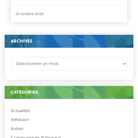
15 octobre 2018
ARCHIVES
ARCHIVES
CATÉGORIES
Actualités
Adhésion
Autres
Communiqués Nationaux