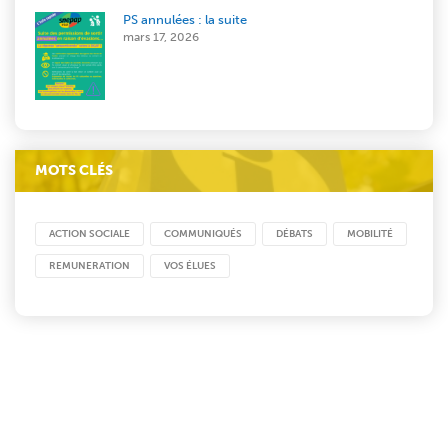
PS annulées : la suite
mars 17, 2026
MOTS CLÉS
ACTION SOCIALE
COMMUNIQUÉS
DÉBATS
MOBILITÉ
REMUNERATION
VOS ÉLUES