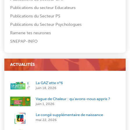
Publications du secteur Educateurs
Publications du Secteur PS
Publications du Secteur Psychologues
Ramene tes neurones
SNEPAP-INFO
ACTUALITÉS
La GAZ’ette n°6
juin 18, 2026
Vague de Chaleur : qu’avons-nous appris ?
juin 1, 2026
Le congé supplémentaire de naissance
mai 22, 2026