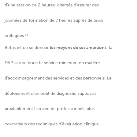
d’une session de 2 heures, chargés d’assurer des
journées de formation de 7 heures auprès de leurs
collègues !?
Refusant de se donner
les moyens de ses ambitions
, la
DAP assure donc le service minimum en matière
d’accompagnement des services et des personnels. Le
déploiement d’un outil de diagnostic supposait
préalablement l’arrivée de professionnels plus
coutumiers des techniques d’évaluation clinique.