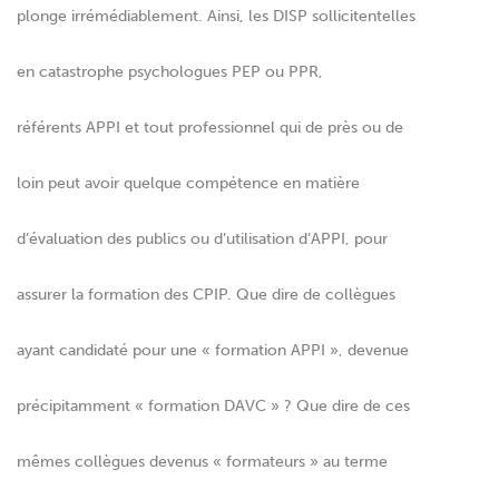
plonge irrémédiablement. Ainsi, les DISP sollicitentelles
en catastrophe psychologues PEP ou PPR,
référents APPI et tout professionnel qui de près ou de
loin peut avoir quelque compétence en matière
d’évaluation des publics ou d’utilisation d’APPI, pour
assurer la formation des CPIP. Que dire de collègues
ayant candidaté pour une « formation APPI », devenue
précipitamment « formation DAVC » ? Que dire de ces
mêmes collègues devenus « formateurs » au terme