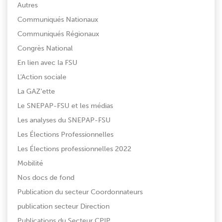
Autres
Communiqués Nationaux
Communiqués Régionaux
Congrès National
En lien avec la FSU
L'Action sociale
La GAZ'ette
Le SNEPAP-FSU et les médias
Les analyses du SNEPAP-FSU
Les Élections Professionnelles
Les Élections professionnelles 2022
Mobilité
Nos docs de fond
Publication du secteur Coordonnateurs
publication secteur Direction
Publications du Secteur CPIP