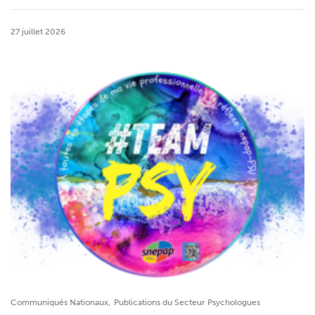
27 juillet 2026
,
Communiqués Nationaux
Publications du Secteur Psychologues