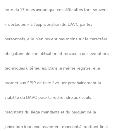
note du 13 mars avoue que ces difficultés font souvent
« obstacles » à l’appropriation du DAVC par les
personnels, elle n’en revient pas moins sur le caractère
obligatoire de son utilisation et renvoie à des évolutions
techniques ultérieures. Dans le même registre, elle
promet aux SPIP de faire évoluer prochainement la
visibilité du DAVC pour la restreindre aux seuls
magistrats du siège mandants et du parquet de la
juridiction (non exclusivement mandants), mettant fin à