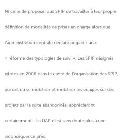
Ni celle de proposer aux SPIP de travailler à leur propre
définition de modalités de prises en charge alors que
l’administration centrale déclare préparer une
« réforme des typologies de suivi ». Les SPIP désignés
pilotes en 2008 dans le cadre de l’organisation des SPIP,
qui ont du se mobiliser et mobiliser les équipes sur des
projets par la suite abandonnés, apprécieront
certainement… La DAP n’est sans doute plus à une
inconséquence près.