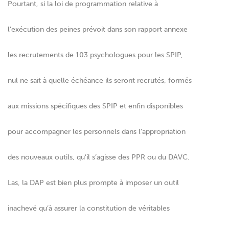
Pourtant, si la loi de programmation relative à
l’exécution des peines prévoit dans son rapport annexe
les recrutements de 103 psychologues pour les SPIP,
nul ne sait à quelle échéance ils seront recrutés, formés
aux missions spécifiques des SPIP et enfin disponibles
pour accompagner les personnels dans l’appropriation
des nouveaux outils, qu’il s’agisse des PPR ou du DAVC.
Las, la DAP est bien plus prompte à imposer un outil
inachevé qu’à assurer la constitution de véritables