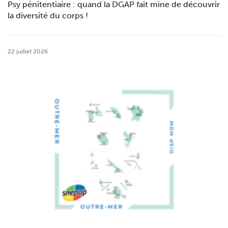
Psy pénitentiaire : quand la DGAP fait mine de découvrir
la diversité du corps !
22 juillet 2026