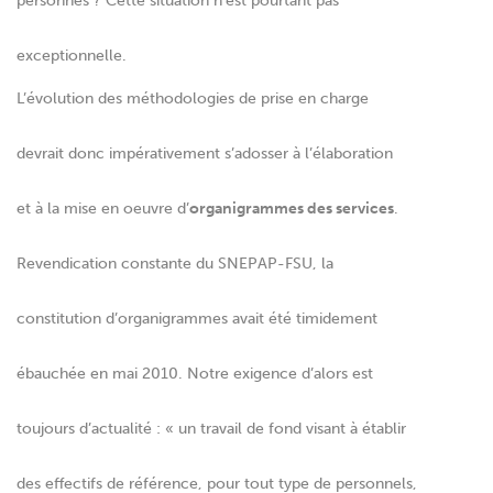
personnes ? Cette situation n’est pourtant pas
exceptionnelle.
L’évolution des méthodologies de prise en charge
devrait donc impérativement s’adosser à l’élaboration
et à la mise en oeuvre d’
organigrammes des services
.
Revendication constante du SNEPAP-FSU, la
constitution d’organigrammes avait été timidement
ébauchée en mai 2010. Notre exigence d’alors est
toujours d’actualité : « un travail de fond visant à établir
des effectifs de référence, pour tout type de personnels,