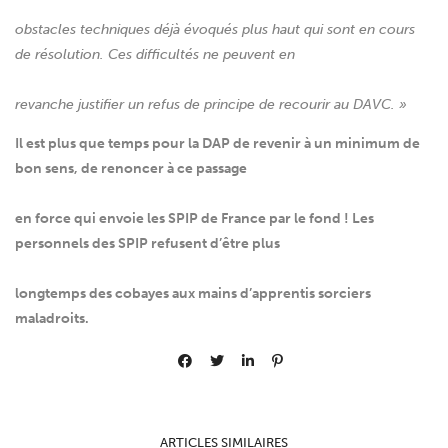
obstacles techniques déjà évoqués plus haut qui sont en cours
de résolution. Ces difficultés ne peuvent en
revanche justifier un refus de principe de recourir au DAVC. »
Il est plus que temps pour la DAP de revenir à un minimum de
bon sens, de renoncer à ce passage
en force qui envoie les SPIP de France par le fond ! Les
personnels des SPIP refusent d’être plus
longtemps des cobayes aux mains d’apprentis sorciers
maladroits.
ARTICLES SIMILAIRES