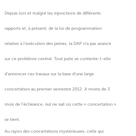
Depuis lors et malgré les injonctions de différents
rapports et, à présent, de la loi de programmation
relative à l’exécution des peines, la DAP n’a pas avancé
sur ce problème central. Tout juste se contente-t-elle
d’annoncer ces travaux sur la base d’une large
concertation au premier semestre 2012. A moins de 3
mois de l’échéance, nul ne sait où cette « concertation »
se tient.
Au rayon des concertations mystérieuses, celle qui