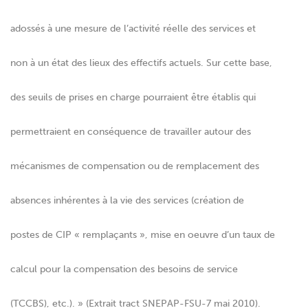
adossés à une mesure de l’activité réelle des services et
non à un état des lieux des effectifs actuels. Sur cette base,
des seuils de prises en charge pourraient être établis qui
permettraient en conséquence de travailler autour des
mécanismes de compensation ou de remplacement des
absences inhérentes à la vie des services (création de
postes de CIP « remplaçants », mise en oeuvre d’un taux de
calcul pour la compensation des besoins de service
(TCCBS), etc.). » (Extrait tract SNEPAP-FSU-7 mai 2010).