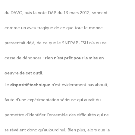
du DAVC, puis la note DAP du 13 mars 2012, sonnent
comme un aveu tragique de ce que tout le monde
pressentait déjà, de ce que le SNEPAP-FSU n’a eu de
cesse de dénoncer :
rien n’est prêt pour la mise en
oeuvre de cet outil.
Le
dispositif technique
n’est évidemment pas abouti,
faute d’une expérimentation sérieuse qui aurait du
permettre d’identifier l’ensemble des difficultés qui ne
se révèlent donc qu’aujourd’hui. Bien plus, alors que la