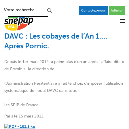
Contactez-nous
Adhérer
DAVC : Les cobayes de l’An 1….
Après Pornic.
Depuis le 1er mars 2012, à peine plus d’un an après l’affaire dite «
de Pornic », la direction de
l’Administration Pénitentiaire a fait le choix d’imposer l’utilisation
systématique de l’outil DAVC dans tous
les SPIP de France.
Paris le 15 mars 2012