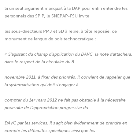
Si un seul argument manquait à la DAP pour enfin entendre les
personnels des SPIP, le SNEPAP-FSU invite
les sous-directeurs PMJ et SD à relire, à tête reposée, ce
monument de langue de bois technocratique :
« S’agissant du champ d’application du DAVC, la note s’attachera,
dans le respect de la circulaire du 8
novembre 2011, à fixer des priorités. Il convient de rappeler que
la systématisation qui doit s’engager à
compter du 1er mars 2012 ne fait pas obstacle à la nécessaire
poursuite de l’appropriation progressive du
DAVC par les services. Il s’agit bien évidemment de prendre en
compte les difficultés spécifiques ainsi que les