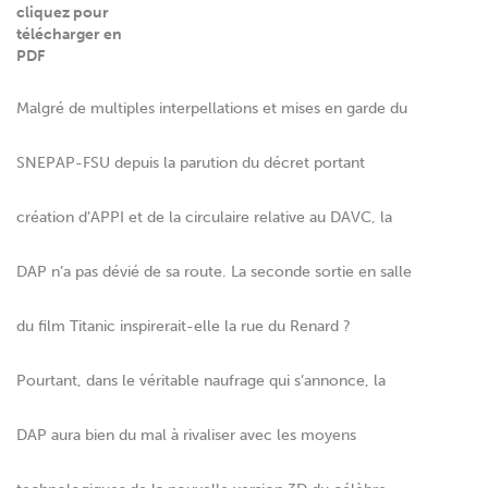
cliquez pour
télécharger en
PDF
Malgré de multiples interpellations et mises en garde du
SNEPAP-FSU depuis la parution du décret portant
création d’APPI et de la circulaire relative au DAVC, la
DAP n’a pas dévié de sa route. La seconde sortie en salle
du film Titanic inspirerait-elle la rue du Renard ?
Pourtant, dans le véritable naufrage qui s’annonce, la
DAP aura bien du mal à rivaliser avec les moyens