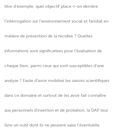
titre d’exemple, quel objectif place-t-on derrière
l’interrogation sur l’environnement social et familial en
matière de prévention de la récidive ? Quelles
informations sont significatives pour l’évaluation de
chaque item, parmi ceux qui sont susceptibles d’une
analyse ? Faute d’avoir mobilisé les savoirs scientifiques
dans ce domaine et surtout de les avoir fait connaître
aux personnels d’insertion et de probation, la DAP leur
livre un outil dont ils ne peuvent saisir l’éventuelle