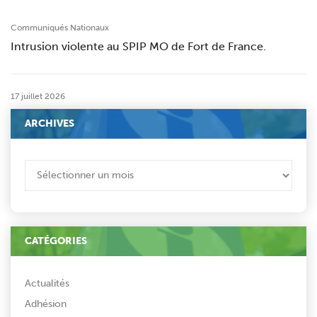
Communiqués Nationaux
Intrusion violente au SPIP MO de Fort de France.
17 juillet 2026
ARCHIVES
ARCHIVES
CATÉGORIES
Actualités
Adhésion