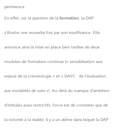
pertinence.
En effet, sur la question de la
formation
, la DAP
s’illustre une nouvelle fois par son insuffisance. Elle
annonce ainsi la mise en place bien tardive de deux
modules de formation continue (« sensibilisation aux
enjeux de la criminologie » et « DAVC : de l’évaluation
aux modalités de suivi »). Au-delà du manque d’ambition
d’intitulés aussi restrictifs, force est de constater que de
la volonté à la réalité, il y a un abîme dans lequel la DAP