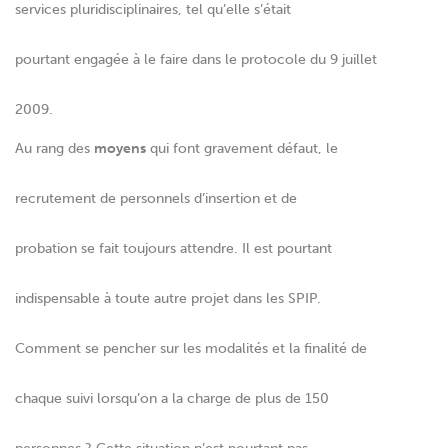
services pluridisciplinaires, tel qu’elle s’était
pourtant engagée à le faire dans le protocole du 9 juillet
2009.
Au rang des
moyens
qui font gravement défaut, le
recrutement de personnels d’insertion et de
probation se fait toujours attendre. Il est pourtant
indispensable à toute autre projet dans les SPIP.
Comment se pencher sur les modalités et la finalité de
chaque suivi lorsqu’on a la charge de plus de 150