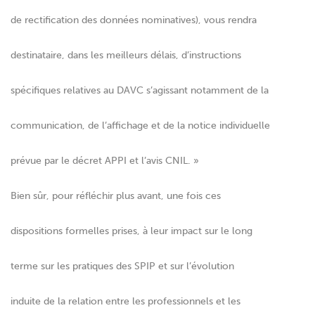
de rectification des données nominatives), vous rendra
destinataire, dans les meilleurs délais, d’instructions
spécifiques relatives au DAVC s’agissant notamment de la
communication, de l’affichage et de la notice individuelle
prévue par le décret APPI et l’avis CNIL. »
Bien sûr, pour réfléchir plus avant, une fois ces
dispositions formelles prises, à leur impact sur le long
terme sur les pratiques des SPIP et sur l’évolution
induite de la relation entre les professionnels et les