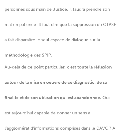
personnes sous main de Justice, il faudra prendre son
mal en patience. Il faut dire que la suppression du CTPSE
a fait disparaître le seul espace de dialogue sur la
méthodologie des SPIP.
Au-delà de ce point particulier, c’est
toute la réflexion
autour de la mise en oeuvre de ce diagnostic, de sa
finalité et de son utilisation qui est abandonnée.
Qui
est aujourd’hui capable de donner un sens à
l’agglomérat d’informations comprises dans le DAVC ? A