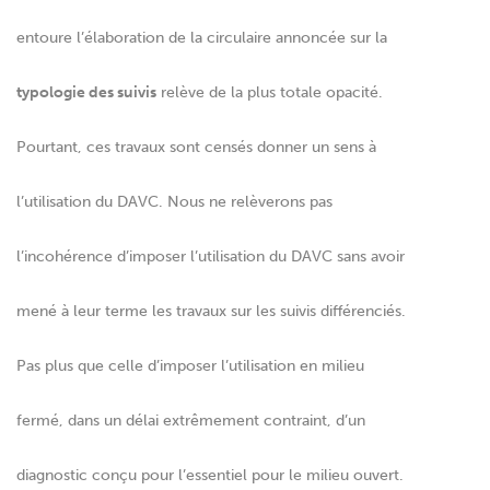
entoure l’élaboration de la circulaire annoncée sur la
typologie des suivis
relève de la plus totale opacité.
Pourtant, ces travaux sont censés donner un sens à
l’utilisation du DAVC. Nous ne relèverons pas
l’incohérence d’imposer l’utilisation du DAVC sans avoir
mené à leur terme les travaux sur les suivis différenciés.
Pas plus que celle d’imposer l’utilisation en milieu
fermé, dans un délai extrêmement contraint, d’un
diagnostic conçu pour l’essentiel pour le milieu ouvert.