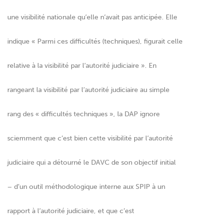
une visibilité nationale qu’elle n’avait pas anticipée. Elle
indique « Parmi ces difficultés (techniques), figurait celle
relative à la visibilité par l’autorité judiciaire ». En
rangeant la visibilité par l’autorité judiciaire au simple
rang des « difficultés techniques », la DAP ignore
sciemment que c’est bien cette visibilité par l’autorité
judiciaire qui a détourné le DAVC de son objectif initial
– d’un outil méthodologique interne aux SPIP à un
rapport à l’autorité judiciaire, et que c’est