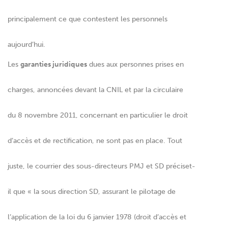
principalement ce que contestent les personnels
aujourd’hui.
Les
garanties juridiques
dues aux personnes prises en
charges, annoncées devant la CNIL et par la circulaire
du 8 novembre 2011, concernant en particulier le droit
d’accès et de rectification, ne sont pas en place. Tout
juste, le courrier des sous-directeurs PMJ et SD préciset-
il que « la sous direction SD, assurant le pilotage de
l’application de la loi du 6 janvier 1978 (droit d’accès et