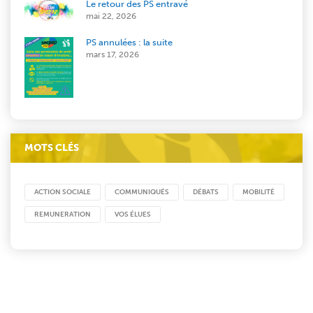
Le retour des PS entravé
mai 22, 2026
PS annulées : la suite
mars 17, 2026
MOTS CLÉS
ACTION SOCIALE
COMMUNIQUÉS
DÉBATS
MOBILITÉ
REMUNERATION
VOS ÉLUES