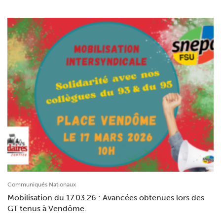
Communiqués Nationaux
Mobilisation du 17.03.26 : Avancées obtenues lors des
GT tenus à Vendôme.