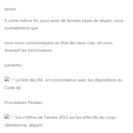
textes.
A cette même fin, pour avoir de bonnes bases de départ, nous
souhaiterions que
vous nous communiquiez un état des lieux clair, en nous
donnant les informations
suivantes :
La liste des RA, en concordance avec les dispositions du
Code de
Procédures Pénales
Les chiffres de l’année 2011 sur les effectifs du corps
(démissions, départs