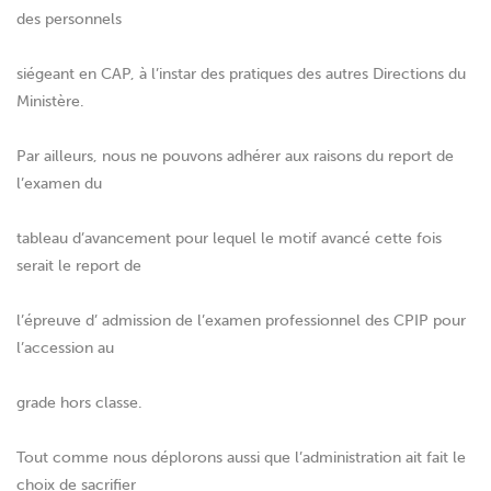
des personnels
siégeant en CAP, à l’instar des pratiques des autres Directions du
Ministère.
Par ailleurs, nous ne pouvons adhérer aux raisons du report de
l’examen du
tableau d’avancement pour lequel le motif avancé cette fois
serait le report de
l’épreuve d’ admission de l’examen professionnel des CPIP pour
l’accession au
grade hors classe.
Tout comme nous déplorons aussi que l’administration ait fait le
choix de sacrifier