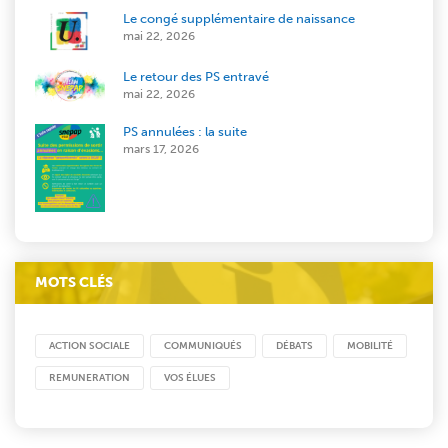
Le congé supplémentaire de naissance
mai 22, 2026
Le retour des PS entravé
mai 22, 2026
PS annulées : la suite
mars 17, 2026
MOTS CLÉS
ACTION SOCIALE
COMMUNIQUÉS
DÉBATS
MOBILITÉ
REMUNERATION
VOS ÉLUES