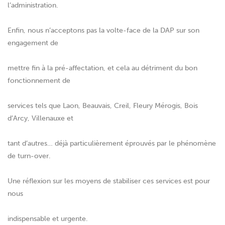
l’administration.
Enfin, nous n’acceptons pas la volte-face de la DAP sur son
engagement de
mettre fin à la pré-affectation, et cela au détriment du bon
fonctionnement de
services tels que Laon, Beauvais, Creil, Fleury Mérogis, Bois
d’Arcy, Villenauxe et
tant d’autres… déjà particulièrement éprouvés par le phénomène
de turn-over.
Une réflexion sur les moyens de stabiliser ces services est pour
nous
indispensable et urgente.