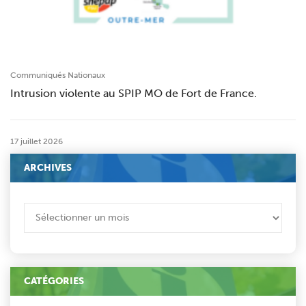
Communiqués Nationaux
Intrusion violente au SPIP MO de Fort de France.
17 juillet 2026
ARCHIVES
ARCHIVES
CATÉGORIES