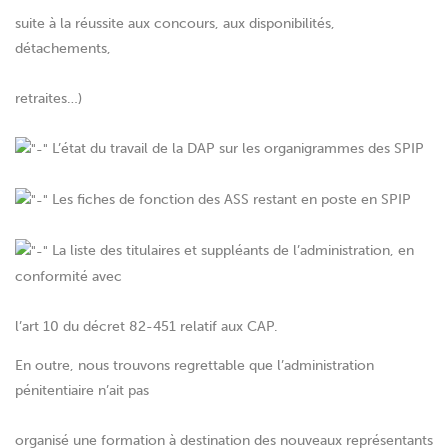
suite à la réussite aux concours, aux disponibilités,
détachements,
retraites…)
L’état du travail de la DAP sur les organigrammes des SPIP
Les fiches de fonction des ASS restant en poste en SPIP
La liste des titulaires et suppléants de l’administration, en
conformité avec
l’art 10 du décret 82-451 relatif aux CAP.
En outre, nous trouvons regrettable que l’administration
pénitentiaire n’ait pas
organisé une formation à destination des nouveaux représentants