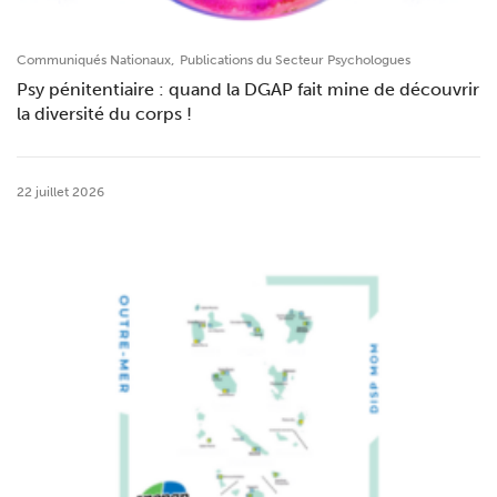
,
Communiqués Nationaux
Publications du Secteur Psychologues
Psy pénitentiaire : quand la DGAP fait mine de découvrir
la diversité du corps !
22 juillet 2026