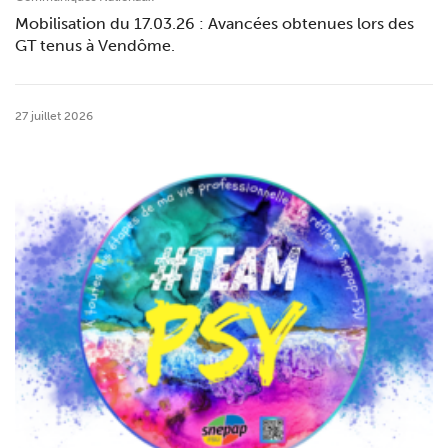
Mobilisation du 17.03.26 : Avancées obtenues lors des
GT tenus à Vendôme.
27 juillet 2026