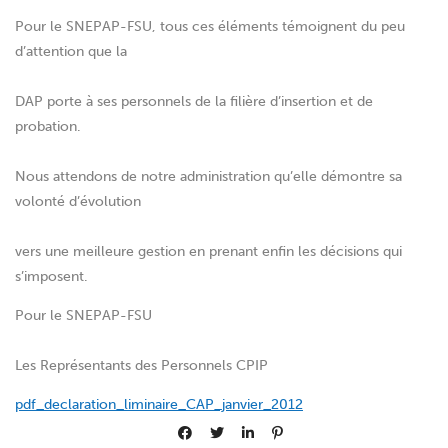
Pour le SNEPAP-FSU, tous ces éléments témoignent du peu
d’attention que la
DAP porte à ses personnels de la filière d’insertion et de
probation.
Nous attendons de notre administration qu’elle démontre sa
volonté d’évolution
vers une meilleure gestion en prenant enfin les décisions qui
s’imposent.
Pour le SNEPAP-FSU
Les Représentants des Personnels CPIP
pdf_declaration_liminaire_CAP_janvier_2012