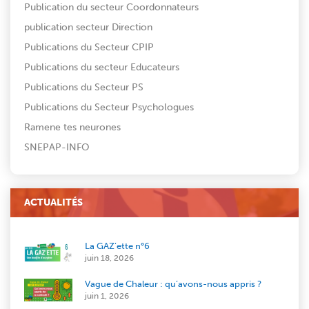
Publication du secteur Coordonnateurs
publication secteur Direction
Publications du Secteur CPIP
Publications du secteur Educateurs
Publications du Secteur PS
Publications du Secteur Psychologues
Ramene tes neurones
SNEPAP-INFO
ACTUALITÉS
La GAZ’ette n°6
juin 18, 2026
Vague de Chaleur : qu’avons-nous appris ?
juin 1, 2026