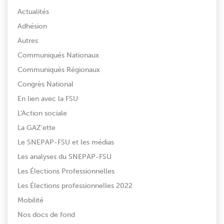
Actualités
Adhésion
Autres
Communiqués Nationaux
Communiqués Régionaux
Congrès National
En lien avec la FSU
L'Action sociale
La GAZ'ette
Le SNEPAP-FSU et les médias
Les analyses du SNEPAP-FSU
Les Élections Professionnelles
Les Élections professionnelles 2022
Mobilité
Nos docs de fond