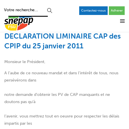
Contactez-nous
Adhérer
DECLARATION LIMINAIRE CAP des
CPIP du 25 janvier 2011
Monsieur le Président,
A l’aube de ce nouveau mandat et dans l’intérêt de tous, nous
persévérons dans
notre demande d’obtenir les PV de CAP manquants et ne
doutons pas qu’à
l’avenir, vous mettrez tout en oeuvre pour respecter les délais
impartis par les