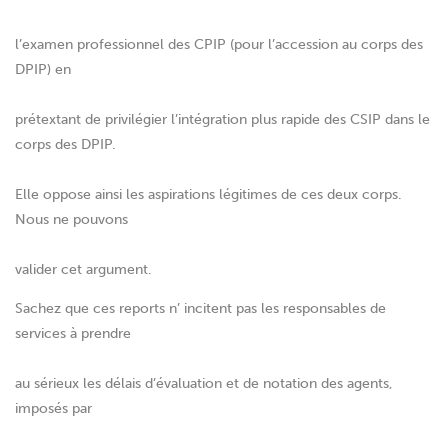
l’examen professionnel des CPIP (pour l’accession au corps des
DPIP) en
prétextant de privilégier l’intégration plus rapide des CSIP dans le
corps des DPIP.
Elle oppose ainsi les aspirations légitimes de ces deux corps.
Nous ne pouvons
valider cet argument.
Sachez que ces reports n’ incitent pas les responsables de
services à prendre
au sérieux les délais d’évaluation et de notation des agents,
imposés par