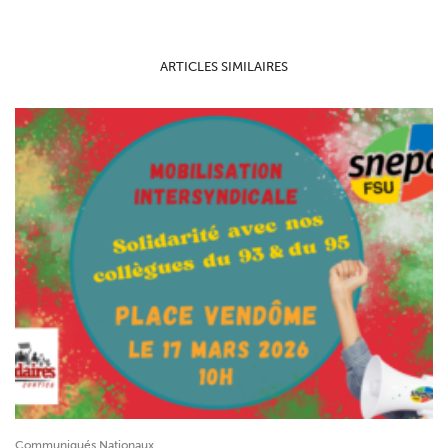
ARTICLES SIMILAIRES
Communiqués Nationaux