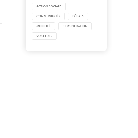
ACTION SOCIALE
COMMUNIQUÉS
DÉBATS
MOBILITÉ
REMUNERATION
VOS ÉLUES