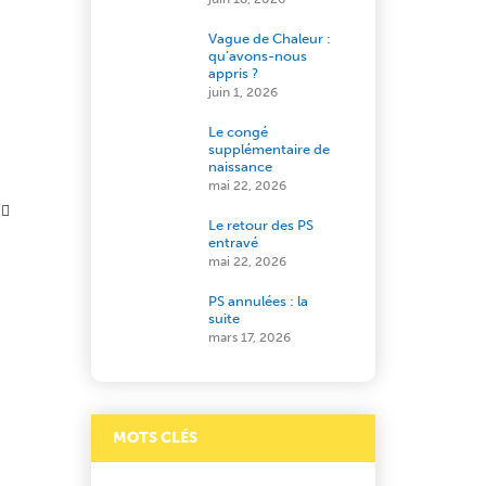
Vague de Chaleur :
qu’avons-nous
appris ?
juin 1, 2026
Le congé
supplémentaire de
naissance
mai 22, 2026
Le retour des PS
entravé
mai 22, 2026
PS annulées : la
suite
mars 17, 2026
MOTS CLÉS