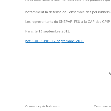
notamment la défense de l’ensemble des personnels
Les représentants du SNEPAP-FSU à la CAP des CPIP
Paris, le 13 septembre 2011.
pdf_CAP_CPIP_13_septembre_2011
A
Communiqués Nationaux
Communiqué