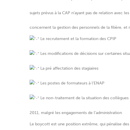
sujets prévus à la CAP n’ayant pas de relation avec
concernent la gestion des personnels de la filière, e
Le recrutement et la formation des CPIP
Les modifications de décisions sur certaines situa
La pré affectation des stagiaires
Les postes de formateurs à l’ENAP
Le non-traitement de la situation des collègues 
2011, malgré les engagements de l’administration
Le boycott est une position extrême, qui pénalise des