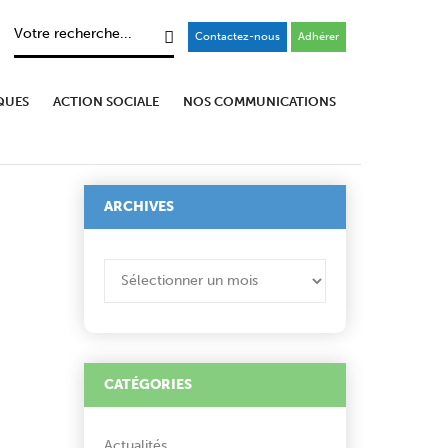
Contactez-nous
Adhérer
QUES
ACTION SOCIALE
NOS COMMUNICATIONS
ARCHIVES
ARCHIVES
CATÉGORIES
Actualités