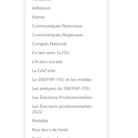
Adhésion
Autres
Communiqués Nationaux
Communiqués Régionaux
Congrès National
En lien avec la FSU
L'Action sociale
La GAZ'ette
Le SNEPAP-FSU et les médias
Les analyses du SNEPAP-FSU
Les Élections Professionnelles
Les Élections professionnelles
2022
Mobilité
Nos docs de fond