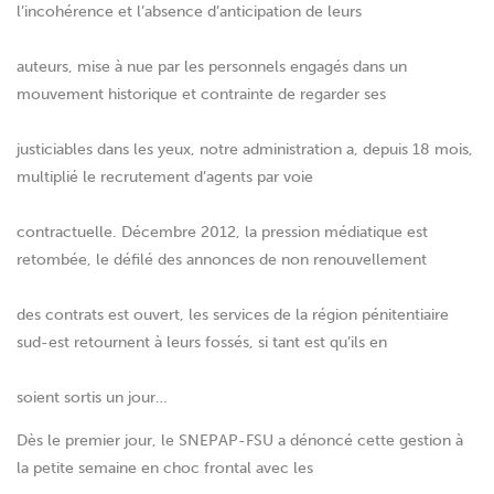
l’incohérence et l’absence d’anticipation de leurs
auteurs, mise à nue par les personnels engagés dans un
mouvement historique et contrainte de regarder ses
justiciables dans les yeux, notre administration a, depuis 18 mois,
multiplié le recrutement d’agents par voie
contractuelle. Décembre 2012, la pression médiatique est
retombée, le défilé des annonces de non renouvellement
des contrats est ouvert, les services de la région pénitentiaire
sud-est retournent à leurs fossés, si tant est qu’ils en
soient sortis un jour…
Dès le premier jour, le SNEPAP-FSU a dénoncé cette gestion à
la petite semaine en choc frontal avec les