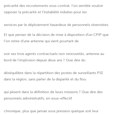
précarité des recrutements sous contrat, l’on semble vouloir
opposer la précarité et l’instabilité induites pour les
services par le déploiement hasardeux de personnels réservistes.
Et que penser de la décision de mise à disposition d’un CPIP que
l’on retire d’une antenne qui vient pourtant de
voir ses trois agents contractuels non renouvelés, antenne au
bord de l’implosion depuis deux ans ? Que dire du
déséquilibre dans la répartition des postes de surveillants PSE
dans la région, sans parler de la disparité et du flou
qui pèsent dans la définition de leurs missions ? Que dire des
personnels administratifs, en sous-effectif
chronique, plus que jamais sous pression quelque soit leur