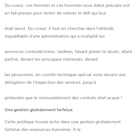
Du coeur, ces femmes et ces hommes sous statut précaire ont
en fait preuve pour tenter de relever le défi qui leur
était lancé. Du coeur, il faut en chercher dans l’attitude
inqualifiable d’une administration qui a multiplié les
annonces contradictoires, tardives, faisant planer le doute, allant
parfois, devant les principaux intéressés, devant
les personnels, en comité technique spécial voire devant une
délégation de l’inspection des services, jusqu’à
prétendre que le renouvellement des contrats était acquis !
Une gestion globalement farfelue
Cette politique trouve écho dans une gestion globalement
farfelue des ressources humaines. A la