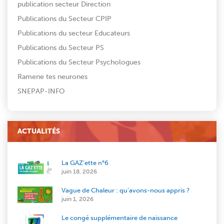
publication secteur Direction
Publications du Secteur CPIP
Publications du secteur Educateurs
Publications du Secteur PS
Publications du Secteur Psychologues
Ramene tes neurones
SNEPAP-INFO
ACTUALITÉS
La GAZ’ette n°6
juin 18, 2026
Vague de Chaleur : qu’avons-nous appris ?
juin 1, 2026
Le congé supplémentaire de naissance