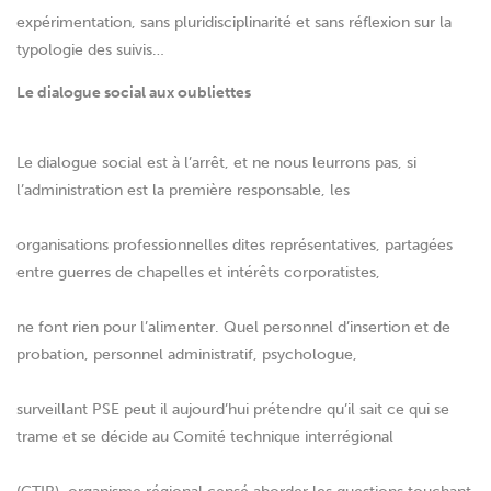
expérimentation, sans pluridisciplinarité et sans réflexion sur la
typologie des suivis…
Le dialogue social aux oubliettes
Le dialogue social est à l’arrêt, et ne nous leurrons pas, si
l’administration est la première responsable, les
organisations professionnelles dites représentatives, partagées
entre guerres de chapelles et intérêts corporatistes,
ne font rien pour l’alimenter. Quel personnel d’insertion et de
probation, personnel administratif, psychologue,
surveillant PSE peut il aujourd’hui prétendre qu’il sait ce qui se
trame et se décide au Comité technique interrégional