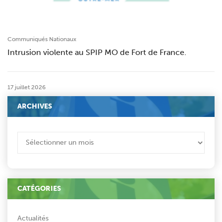
Communiqués Nationaux
Intrusion violente au SPIP MO de Fort de France.
17 juillet 2026
ARCHIVES
ARCHIVES
CATÉGORIES
Actualités