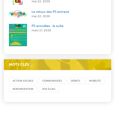
mai 22, 2026
Le retour des PS entravé
mai 22, 2026
PS annulées : la suite
mars 17, 2026
MOTS CLÉS
ACTION SOCIALE
COMMUNIQUÉS
DÉBATS
MOBILITÉ
REMUNERATION
VOS ÉLUES