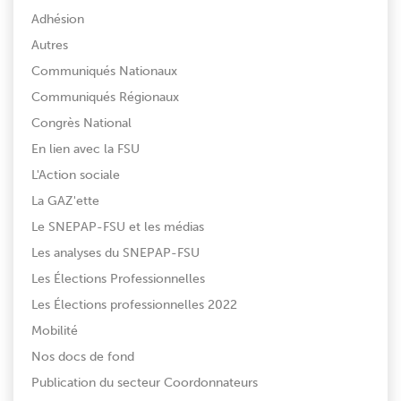
Adhésion
Autres
Communiqués Nationaux
Communiqués Régionaux
Congrès National
En lien avec la FSU
L'Action sociale
La GAZ'ette
Le SNEPAP-FSU et les médias
Les analyses du SNEPAP-FSU
Les Élections Professionnelles
Les Élections professionnelles 2022
Mobilité
Nos docs de fond
Publication du secteur Coordonnateurs