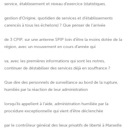
service, établissement et niveau d’exercice (statistiques,
gestion d’Origine, quotidien de services et d’établissements
carencés à tous les échelons) ? Que penser de l’arrivée
de 3 CPIP, sur une antenne SPIP loin d’être la moins dotée de la
région, avec un mouvement en cours d’année qui
va, avec les premières informations qui sont les notres,
continuer de déstabiliser des services déjà en souffrance ?
Que dire des personnels de surveillance au bord de la rupture,
humiliés par la réaction de leur administration
lorsqu’ils appellent à l’aide, administration humiliée par la
procédure exceptionnelle qui vient d’être déclenchée
par le contrôleur général des lieux privatifs de liberté à Marseille