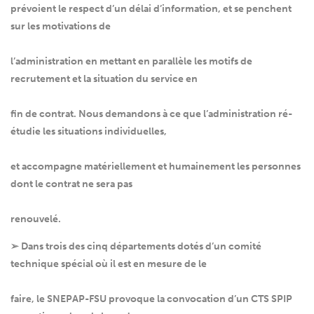
prévoient le respect d’un délai d’information, et se penchent
sur les motivations de
l’administration en mettant en parallèle les motifs de
recrutement et la situation du service en
fin de contrat. Nous demandons à ce que l’administration ré-
étudie les situations individuelles,
et accompagne matériellement et humainement les personnes
dont le contrat ne sera pas
renouvelé.
➢ Dans trois des cinq départements dotés d’un comité
technique spécial où il est en mesure de le
faire, le SNEPAP-FSU provoque la convocation d’un CTS SPIP