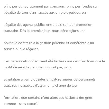
principes du recrutement par concours, principes fondés sur
l’égalité de tous dans l’accès aux emplois publics, sur
l’égalité des agents publics entre eux, sur leur protection
statutaire. Dès le premier jour, nous dénonçions une
politique contraire à la gestion pérenne et cohérente d’un
service public régalien.
Ces personnels ont souvent été lâchés dans des fonctions que le
motif de recrutement ne couvrait pas, sans
adaptation à l’emploi, jetés en pâture auprès de personnels
titulaires incapables d’assumer la charge de leur
formation, que certains n’ont alors pas hésités à désignés
comme „ sans coeur“..