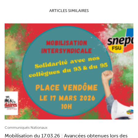
ARTICLES SIMILAIRES
Communiqués Nationaux
Mobilisation du 17.03.26 : Avancées obtenues lors des