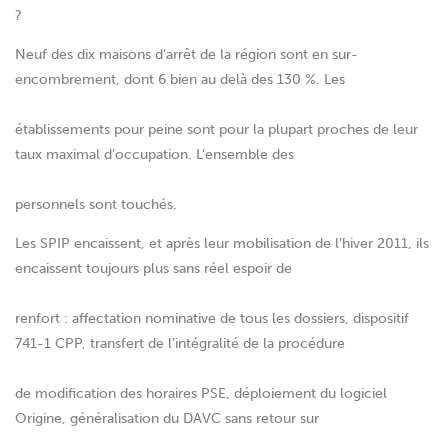
?
Neuf des dix maisons d’arrêt de la région sont en sur-
encombrement, dont 6 bien au delà des 130 %. Les
établissements pour peine sont pour la plupart proches de leur
taux maximal d’occupation. L’ensemble des
personnels sont touchés.
Les SPIP encaissent, et après leur mobilisation de l’hiver 2011, ils
encaissent toujours plus sans réel espoir de
renfort : affectation nominative de tous les dossiers, dispositif
741-1 CPP, transfert de l’intégralité de la procédure
de modification des horaires PSE, déploiement du logiciel
Origine, généralisation du DAVC sans retour sur