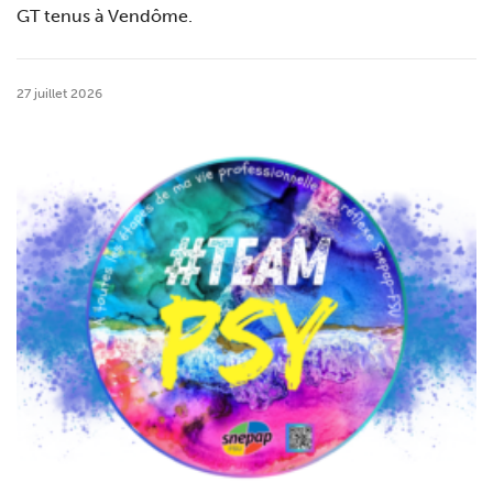
GT tenus à Vendôme.
27 juillet 2026