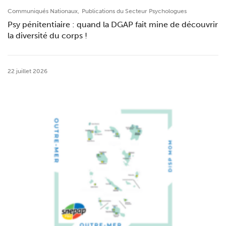
,
Communiqués Nationaux
Publications du Secteur Psychologues
Psy pénitentiaire : quand la DGAP fait mine de découvrir
la diversité du corps !
22 juillet 2026