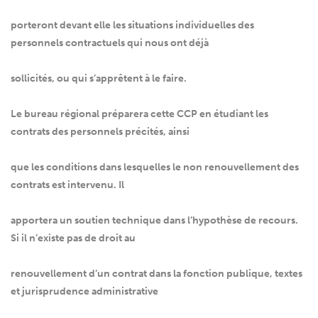
porteront devant elle les situations individuelles des
personnels contractuels qui nous ont déjà
sollicités, ou qui s’apprêtent à le faire.
Le bureau régional préparera cette CCP en étudiant les
contrats des personnels précités, ainsi
que les conditions dans lesquelles le non renouvellement des
contrats est intervenu. Il
apportera un soutien technique dans l’hypothèse de recours.
Si il n’existe pas de droit au
renouvellement d’un contrat dans la fonction publique, textes
et jurisprudence administrative