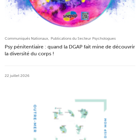
,
Communiqués Nationaux
Publications du Secteur Psychologues
Psy pénitentiaire : quand la DGAP fait mine de découvrir
la diversité du corps !
22 juillet 2026