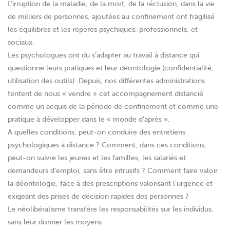
L’irruption de la maladie, de la mort, de la réclusion, dans la vie
de milliers de personnes, ajoutées au confinement ont fragilisé
les équilibres et les repères psychiques, professionnels, et
sociaux.
Les psychologues ont du s’adapter au travail à distance qui
questionne leurs pratiques et leur déontologie (confidentialité,
utilisation des outils). Depuis, nos différentes administrations
tentent de nous « vendre » cet accompagnement distancié
comme un acquis de la période de confinement et comme une
pratique à développer dans le « monde d’après ».
A quelles conditions, peut-on conduire des entretiens
psychologiques à distance ? Comment, dans ces conditions,
peut-on suivre les jeunes et les familles, les salariés et
demandeurs d’emploi, sans être intrusifs ? Comment faire valoir
la déontologie, face à des prescriptions valorisant l’urgence et
exigeant des prises de décision rapides des personnes ?
Le néolibéralisme transfère les responsabilités sur les individus,
sans leur donner les moyens