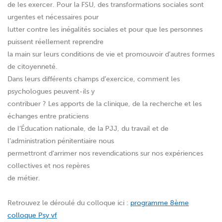
de les exercer. Pour la FSU, des transformations sociales sont
urgentes et nécessaires pour
lutter contre les inégalités sociales et pour que les personnes
puissent réellement reprendre
la main sur leurs conditions de vie et promouvoir d’autres formes
de citoyenneté.
Dans leurs différents champs d’exercice, comment les
psychologues peuvent-ils y
contribuer ? Les apports de la clinique, de la recherche et les
échanges entre praticiens
de l’Éducation nationale, de la PJJ, du travail et de
l’administration pénitentiaire nous
permettront d’arrimer nos revendications sur nos expériences
collectives et nos repères
de métier.
Retrouvez le déroulé du colloque ici :
programme 8ème
colloque Psy vf