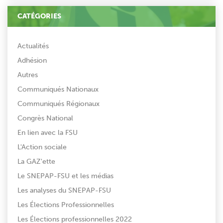
CATÉGORIES
Actualités
Adhésion
Autres
Communiqués Nationaux
Communiqués Régionaux
Congrès National
En lien avec la FSU
L'Action sociale
La GAZ'ette
Le SNEPAP-FSU et les médias
Les analyses du SNEPAP-FSU
Les Élections Professionnelles
Les Élections professionnelles 2022