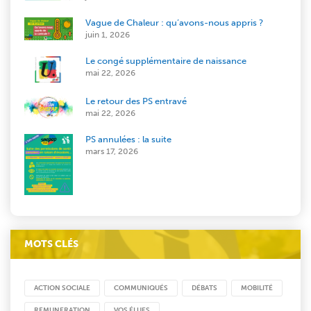
Vague de Chaleur : qu’avons-nous appris ?
juin 1, 2026
Le congé supplémentaire de naissance
mai 22, 2026
Le retour des PS entravé
mai 22, 2026
PS annulées : la suite
mars 17, 2026
MOTS CLÉS
ACTION SOCIALE
COMMUNIQUÉS
DÉBATS
MOBILITÉ
REMUNERATION
VOS ÉLUES