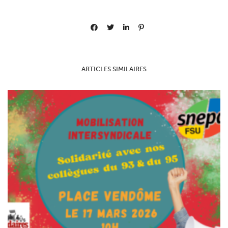
ARTICLES SIMILAIRES