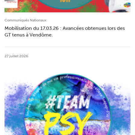
Communiqués Nationaux
Mobilisation du 17.03.26 : Avancées obtenues lors des
GT tenus à Vendôme.
27 juillet 2026