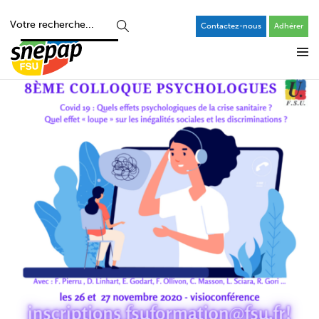
Contactez-nous
Adhérer