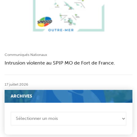
Communiqués Nationaux
Intrusion violente au SPIP MO de Fort de France.
17 juillet 2026
ARCHIVES
ARCHIVES