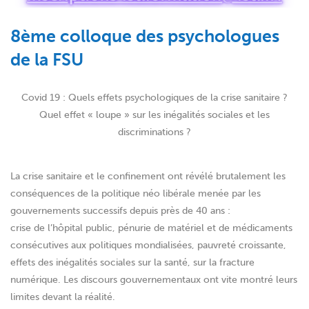
8ème colloque des psychologues
de la FSU
Covid 19 : Quels effets psychologiques de la crise sanitaire ?
Quel effet « loupe » sur les inégalités sociales et les
discriminations ?
La crise sanitaire et le confinement ont révélé brutalement les
conséquences de la politique néo libérale menée par les
gouvernements successifs depuis près de 40 ans :
crise de l’hôpital public, pénurie de matériel et de médicaments
consécutives aux politiques mondialisées, pauvreté croissante,
effets des inégalités sociales sur la santé, sur la fracture
numérique. Les discours gouvernementaux ont vite montré leurs
limites devant la réalité.