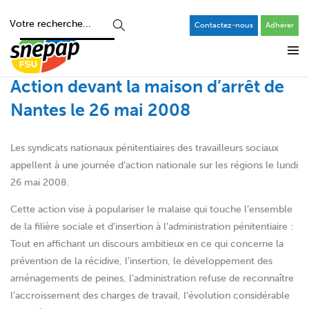
Contactez-nous
Adhérer
Action devant la maison d’arrêt de
Nantes le 26 mai 2008
Les syndicats nationaux pénitentiaires des travailleurs sociaux
appellent à une journée d’action nationale sur les régions le lundi
26 mai 2008.
Cette action vise à populariser le malaise qui touche l’ensemble
de la filière sociale et d’insertion à l’administration pénitentiaire :
Tout en affichant un discours ambitieux en ce qui concerne la
prévention de la récidive, l’insertion, le développement des
aménagements de peines, l’administration refuse de reconnaître
l’accroissement des charges de travail, l’évolution considérable