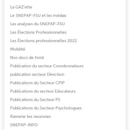
La GAZ'ette
Le SNEPAP-FSU et les médias
Les analyses du SNEPAP-FSU
Les Élections Professionnelles
Les Élections professionnelles 2022
Mobilité
Nos docs de fond
Publication du secteur Coordonnateurs
publication secteur Direction
Publications du Secteur CPIP
Publications du secteur Educateurs
Publications du Secteur PS
Publications du Secteur Psychologues
Ramene tes neurones
SNEPAP-INFO