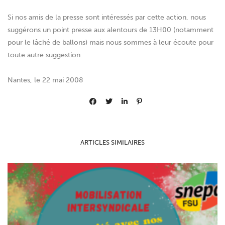
Si nos amis de la presse sont intéressés par cette action, nous
suggérons un point presse aux alentours de 13H00 (notamment
pour le lâché de ballons) mais nous sommes à leur écoute pour
toute autre suggestion.
Nantes, le 22 mai 2008
ARTICLES SIMILAIRES