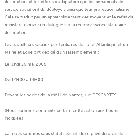
des métiers et les efforts d’adaptation que les personnels de
service social ont dû déployer, ainsi que leur professionnalisme.
Cela se traduit par un appauvrissement des moyens et le refus du
ministère d’ouvrir un dialogue sur la reconnaissance statutaire
des métiers.
Les travailleurs sociaux pénitentiaires de Loire-Atlantique et du
Maine et Loire ont décidé d’un rassemblement :
Le lundi 26 mai 2008
De 12H00 à 14H00
Devant les portes de la MAH de Nantes, rue DESCARTES
(Nous sommes contraints de faire cette action aux heures
indiquées
car nous sommes sous statut spécial, donc privé du droit de