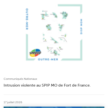
Communiqués Nationaux
Intrusion violente au SPIP MO de Fort de France.
17 juillet 2026