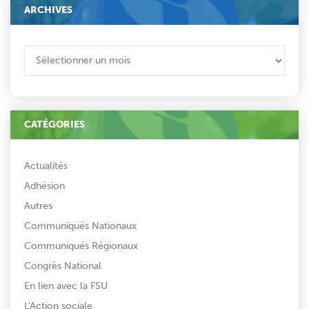
ARCHIVES
ARCHIVES
CATÉGORIES
Actualités
Adhésion
Autres
Communiqués Nationaux
Communiqués Régionaux
Congrès National
En lien avec la FSU
L'Action sociale