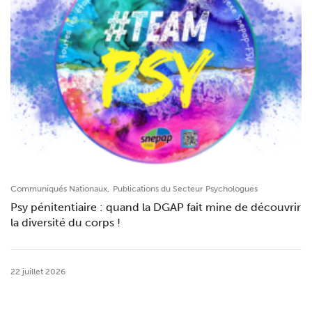
,
Communiqués Nationaux
Publications du Secteur Psychologues
Psy pénitentiaire : quand la DGAP fait mine de découvrir
la diversité du corps !
22 juillet 2026