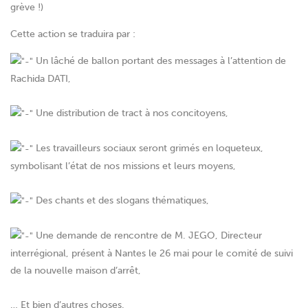
grève !)
Cette action se traduira par :
Un lâché de ballon portant des messages à l’attention de
Rachida DATI,
Une distribution de tract à nos concitoyens,
Les travailleurs sociaux seront grimés en loqueteux,
symbolisant l’état de nos missions et leurs moyens,
Des chants et des slogans thématiques,
Une demande de rencontre de M. JEGO, Directeur
interrégional, présent à Nantes le 26 mai pour le comité de suivi
de la nouvelle maison d’arrêt,
… Et bien d’autres choses.