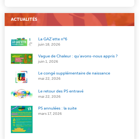
ACTUALITÉS
La GAZ’ette n°6
juin 18, 2026
Vague de Chaleur : qu’avons-nous appris ?
juin 1, 2026
Le congé supplémentaire de naissance
mai 22, 2026
Le retour des PS entravé
mai 22, 2026
PS annulées : la suite
mars 17, 2026