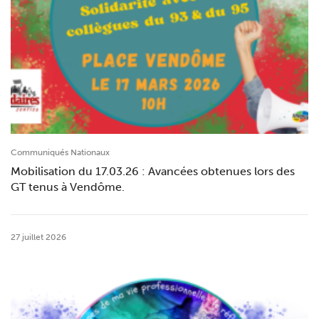
Communiqués Nationaux
Mobilisation du 17.03.26 : Avancées obtenues lors des
GT tenus à Vendôme.
27 juillet 2026