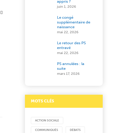
appris ?
juin 1, 2026
Le congé
supplémentaire de
naissance
mai 22, 2026
Le retour des PS
entravé
mai 22, 2026
PS annulées : la
suite
mars 17, 2026
MOTS CLÉS
ACTION SOCIALE
COMMUNIQUÉS
DÉBATS