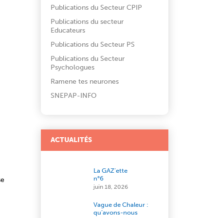
Publications du Secteur CPIP
Publications du secteur
Educateurs
Publications du Secteur PS
Publications du Secteur
Psychologues
Ramene tes neurones
SNEPAP-INFO
ACTUALITÉS
La GAZ’ette
n°6
se
juin 18, 2026
Vague de Chaleur :
qu’avons-nous