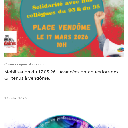
Communiqués Nationaux
Mobilisation du 17.03.26 : Avancées obtenues lors des
GT tenus à Vendôme.
27 juillet 2026