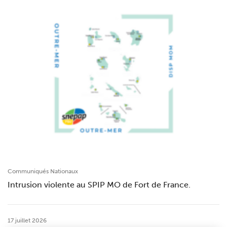
Communiqués Nationaux
Intrusion violente au SPIP MO de Fort de France.
17 juillet 2026