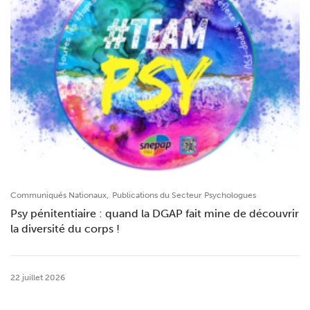
,
Communiqués Nationaux
Publications du Secteur Psychologues
Psy pénitentiaire : quand la DGAP fait mine de découvrir
la diversité du corps !
22 juillet 2026