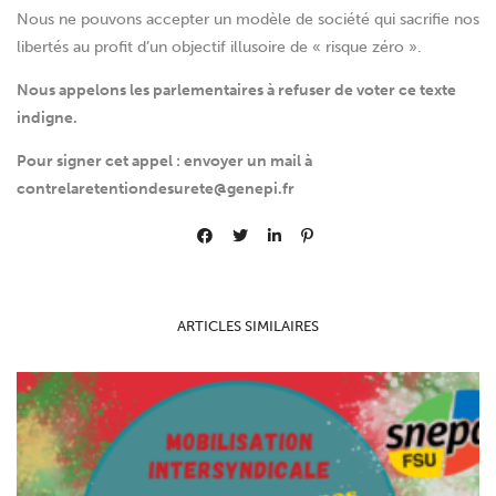
Nous ne pouvons accepter un modèle de société qui sacrifie nos
libertés au profit d’un objectif illusoire de « risque zéro ».
Nous appelons les parlementaires à refuser de voter ce texte
indigne.
Pour signer cet appel : envoyer un mail à
contrelaretentiondesurete@genepi.fr
ARTICLES SIMILAIRES