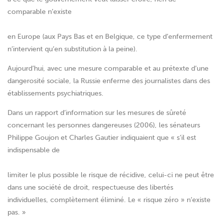
comparable n’existe
en Europe (aux Pays Bas et en Belgique, ce type d’enfermement
n’intervient qu’en substitution à la peine).
Aujourd’hui, avec une mesure comparable et au prétexte d’une
dangerosité sociale, la Russie enferme des journalistes dans des
établissements psychiatriques.
Dans un rapport d’information sur les mesures de sûreté
concernant les personnes dangereuses (2006), les sénateurs
Philippe Goujon et Charles Gautier indiquaient que « s’il est
indispensable de
limiter le plus possible le risque de récidive, celui-ci ne peut être
dans une société de droit, respectueuse des libertés
individuelles, complètement éliminé. Le « risque zéro » n’existe
pas. »