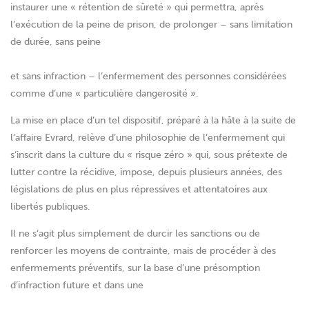
instaurer une « rétention de sûreté » qui permettra, après
l’exécution de la peine de prison, de prolonger – sans limitation
de durée, sans peine
et sans infraction – l’enfermement des personnes considérées
comme d’une « particulière dangerosité ».
La mise en place d’un tel dispositif, préparé à la hâte à la suite de
l’affaire Evrard, relève d’une philosophie de l’enfermement qui
s’inscrit dans la culture du « risque zéro » qui, sous prétexte de
lutter contre la récidive, impose, depuis plusieurs années, des
législations de plus en plus répressives et attentatoires aux
libertés publiques.
Il ne s’agit plus simplement de durcir les sanctions ou de
renforcer les moyens de contrainte, mais de procéder à des
enfermements préventifs, sur la base d’une présomption
d’infraction future et dans une