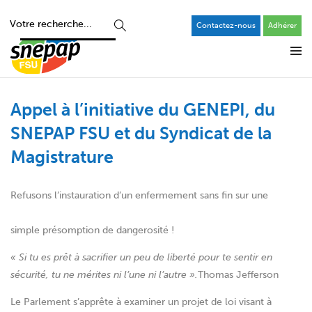
Contactez-nous
Adhérer
Appel à l’initiative du GENEPI, du
SNEPAP FSU et du Syndicat de la
Magistrature
Refusons l’instauration d’un enfermement sans fin sur une
simple présomption de dangerosité !
« Si tu es prêt à sacrifier un peu de liberté pour te sentir en
sécurité, tu ne mérites ni l’une ni l’autre ».
Thomas Jefferson
Le Parlement s’apprête à examiner un projet de loi visant à