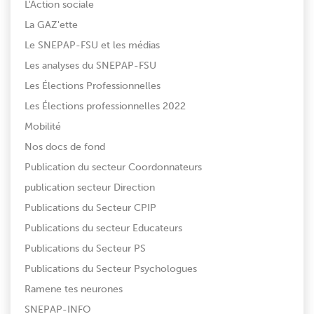
L'Action sociale
La GAZ'ette
Le SNEPAP-FSU et les médias
Les analyses du SNEPAP-FSU
Les Élections Professionnelles
Les Élections professionnelles 2022
Mobilité
Nos docs de fond
Publication du secteur Coordonnateurs
publication secteur Direction
Publications du Secteur CPIP
Publications du secteur Educateurs
Publications du Secteur PS
Publications du Secteur Psychologues
Ramene tes neurones
SNEPAP-INFO