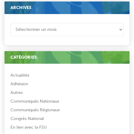
ARCHIVES
ARCHIVES
CATÉGORIES
Actualités
Adhésion
Autres
Communiqués Nationaux
Communiqués Régionaux
Congrès National
En lien avec la FSU