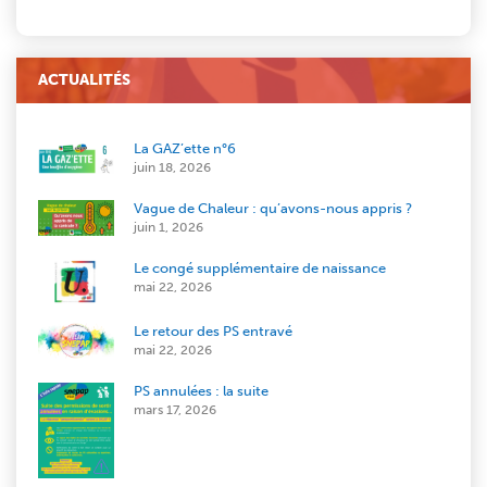
ACTUALITÉS
La GAZ’ette n°6
juin 18, 2026
Vague de Chaleur : qu’avons-nous appris ?
juin 1, 2026
Le congé supplémentaire de naissance
mai 22, 2026
Le retour des PS entravé
mai 22, 2026
PS annulées : la suite
mars 17, 2026