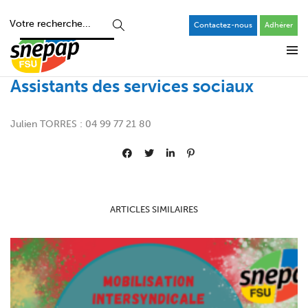
Contactez-nous
Adhérer
Assistants des services sociaux
Julien TORRES : 04 99 77 21 80
ARTICLES SIMILAIRES