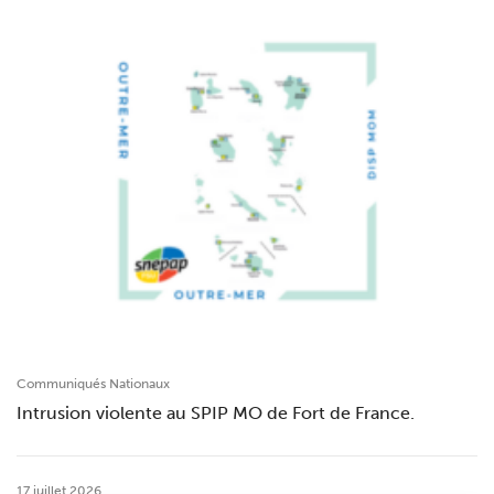
Communiqués Nationaux
Intrusion violente au SPIP MO de Fort de France.
17 juillet 2026