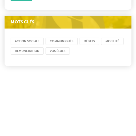
MOTS CLÉS
ACTION SOCIALE
COMMUNIQUÉS
DÉBATS
MOBILITÉ
REMUNERATION
VOS ÉLUES