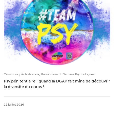
,
Communiqués Nationaux
Publications du Secteur Psychologues
Psy pénitentiaire : quand la DGAP fait mine de découvrir
la diversité du corps !
22 juillet 2026