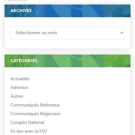
ARCHIVES
ARCHIVES
CATÉGORIES
Actualités
Adhésion
Autres
Communiqués Nationaux
Communiqués Régionaux
Congrès National
En lien avec la FSU