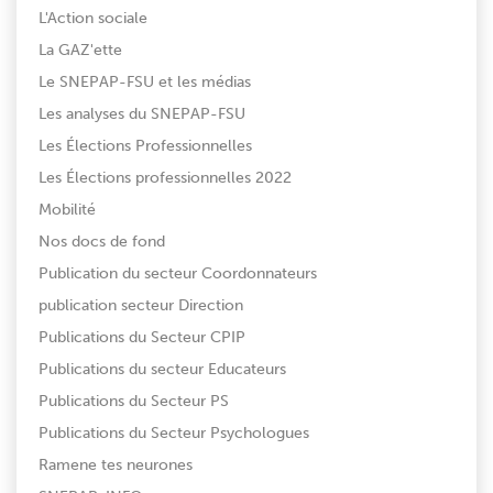
L'Action sociale
La GAZ'ette
Le SNEPAP-FSU et les médias
Les analyses du SNEPAP-FSU
Les Élections Professionnelles
Les Élections professionnelles 2022
Mobilité
Nos docs de fond
Publication du secteur Coordonnateurs
publication secteur Direction
Publications du Secteur CPIP
Publications du secteur Educateurs
Publications du Secteur PS
Publications du Secteur Psychologues
Ramene tes neurones