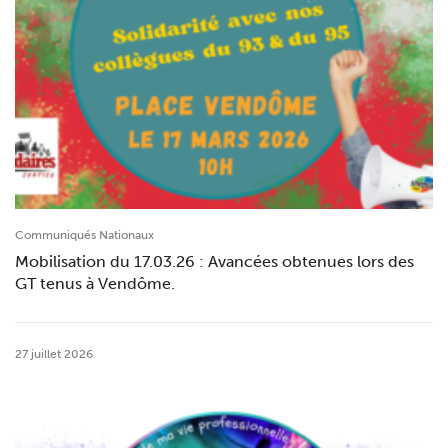
Communiqués Nationaux
Mobilisation du 17.03.26 : Avancées obtenues lors des
GT tenus à Vendôme.
27 juillet 2026