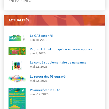
SNEPAP-INFO
ACTUALITÉS
La GAZ’ette n°6
juin 18, 2026
Vague de Chaleur : qu’avons-nous appris ?
juin 1, 2026
Le congé supplémentaire de naissance
mai 22, 2026
Le retour des PS entravé
mai 22, 2026
PS annulées : la suite
mars 17, 2026