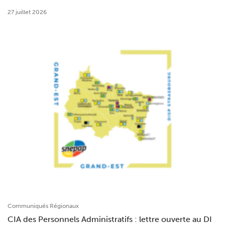
27 juillet 2026
Communiqués Régionaux
CIA des Personnels Administratifs : lettre ouverte au DI