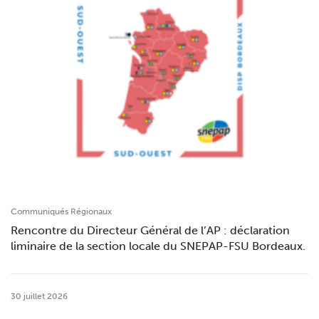
Communiqués Régionaux
Rencontre du Directeur Général de l’AP : déclaration
liminaire de la section locale du SNEPAP-FSU Bordeaux.
30 juillet 2026