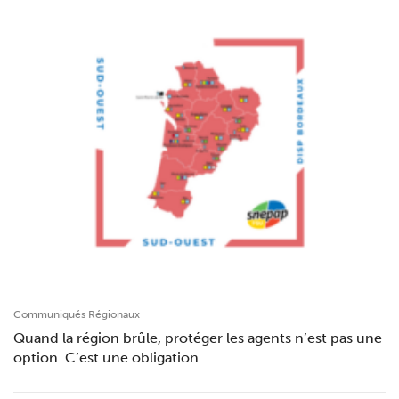
Communiqués Régionaux
Quand la région brûle, protéger les agents n’est pas une
option. C’est une obligation.