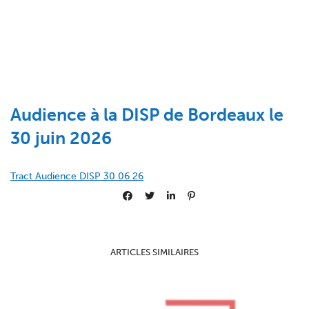
Audience à la DISP de Bordeaux le
30 juin 2026
Tract Audience DISP 30 06 26
ARTICLES SIMILAIRES