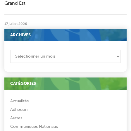
Grand Est.
17 juillet 2026
ARCHIVES
ARCHIVES
CATÉGORIES
Actualités
Adhésion
Autres
Communiqués Nationaux