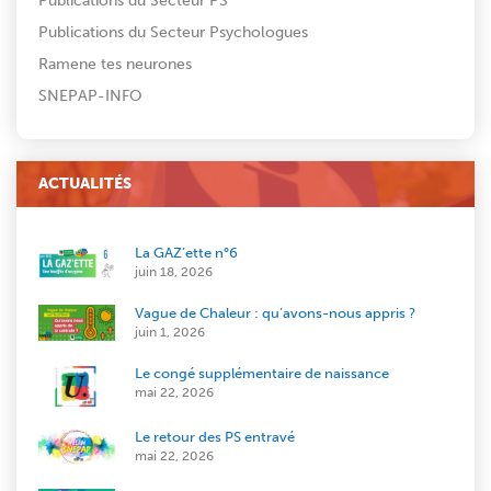
Publications du Secteur PS
Publications du Secteur Psychologues
Ramene tes neurones
SNEPAP-INFO
ACTUALITÉS
La GAZ’ette n°6
juin 18, 2026
Vague de Chaleur : qu’avons-nous appris ?
juin 1, 2026
Le congé supplémentaire de naissance
mai 22, 2026
Le retour des PS entravé
mai 22, 2026