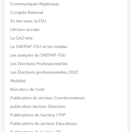
Communiqués Régionaux
Congrès National
En lien avec la FSU
L'Action sociale
La GAZ'ette
Le SNEPAP-FSU et les médias
Les analyses du SNEPAP-FSU
Les Élections Professionnelles
Les Élections professionnelles 2022
Mobilité
Nos docs de fond
Publication du secteur Coordonnateurs
publication secteur Direction
Publications du Secteur CPIP
Publications du secteur Educateurs