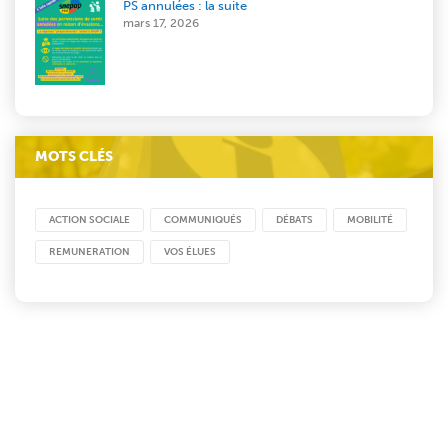
PS annulées : la suite
mars 17, 2026
MOTS CLÉS
ACTION SOCIALE
COMMUNIQUÉS
DÉBATS
MOBILITÉ
REMUNERATION
VOS ÉLUES