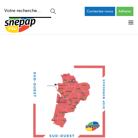
Contactez-nous
Adhérer