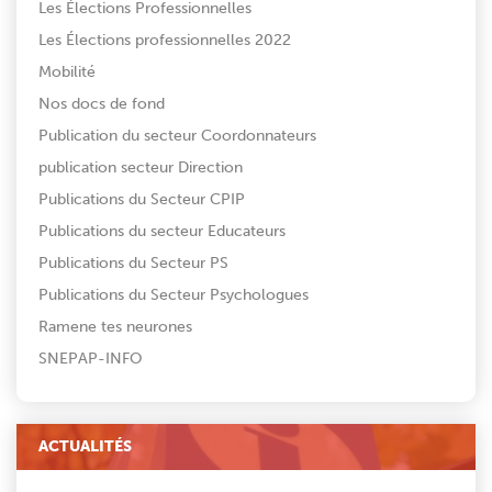
Les Élections Professionnelles
Les Élections professionnelles 2022
Mobilité
Nos docs de fond
Publication du secteur Coordonnateurs
publication secteur Direction
Publications du Secteur CPIP
Publications du secteur Educateurs
Publications du Secteur PS
Publications du Secteur Psychologues
Ramene tes neurones
SNEPAP-INFO
ACTUALITÉS