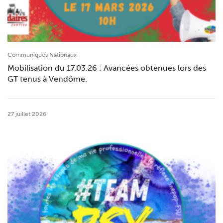
Communiqués Nationaux
Mobilisation du 17.03.26 : Avancées obtenues lors des
GT tenus à Vendôme.
27 juillet 2026