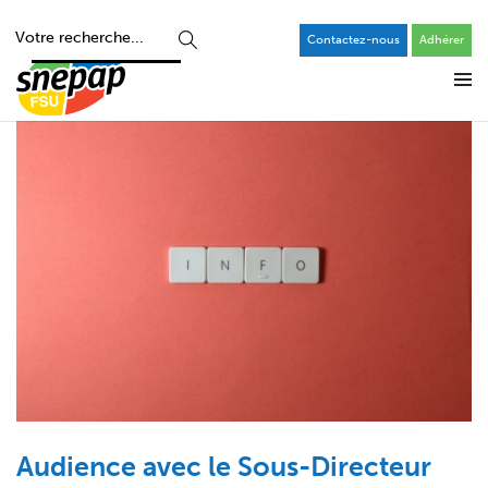
Contactez-nous
Adhérer
Audience avec le Sous-Directeur