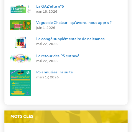
La GAZ’ette n°6
juin 18, 2026
Vague de Chaleur : qu’avons-nous appris ?
juin 1, 2026
Le congé supplémentaire de naissance
mai 22, 2026
Le retour des PS entravé
mai 22, 2026
PS annulées : la suite
mars 17, 2026
MOTS CLÉS