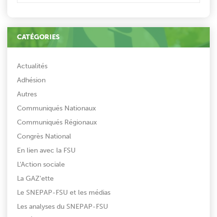
CATÉGORIES
Actualités
Adhésion
Autres
Communiqués Nationaux
Communiqués Régionaux
Congrès National
En lien avec la FSU
L'Action sociale
La GAZ'ette
Le SNEPAP-FSU et les médias
Les analyses du SNEPAP-FSU