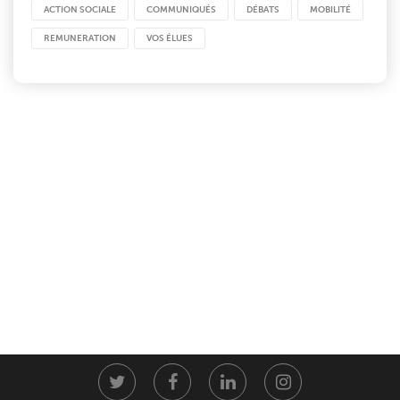
ACTION SOCIALE
COMMUNIQUÉS
DÉBATS
MOBILITÉ
REMUNERATION
VOS ÉLUES