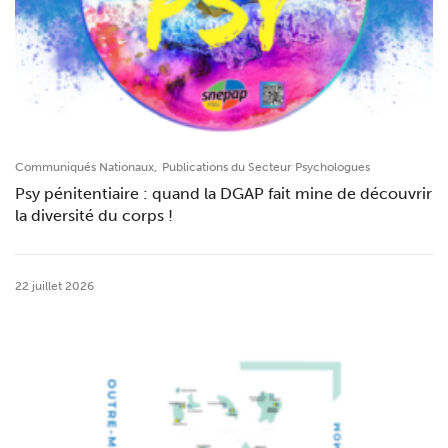
,
Communiqués Nationaux
Publications du Secteur Psychologues
Psy pénitentiaire : quand la DGAP fait mine de découvrir
la diversité du corps !
22 juillet 2026