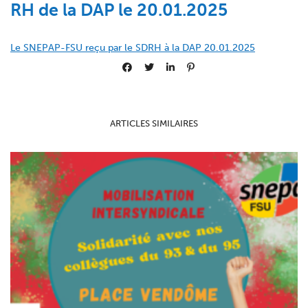
RH de la DAP le 20.01.2025
Le SNEPAP-FSU reçu par le SDRH à la DAP 20.01.2025
ARTICLES SIMILAIRES