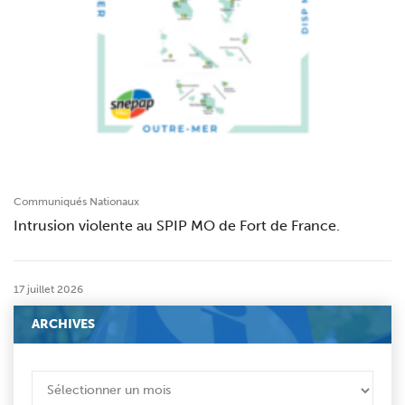
Communiqués Nationaux
Intrusion violente au SPIP MO de Fort de France.
17 juillet 2026
ARCHIVES
ARCHIVES