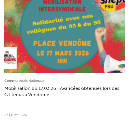
Communiqués Nationaux
Mobilisation du 17.03.26 : Avancées obtenues lors des
GT tenus à Vendôme.
27 juillet 2026