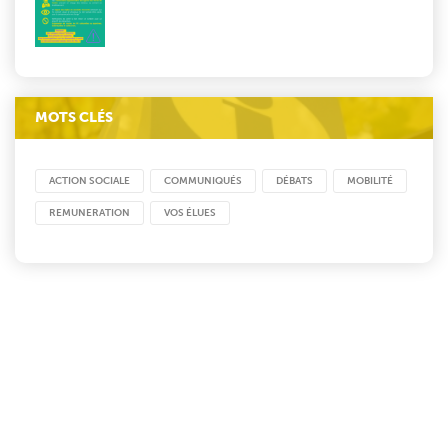
MOTS CLÉS
ACTION SOCIALE
COMMUNIQUÉS
DÉBATS
MOBILITÉ
REMUNERATION
VOS ÉLUES