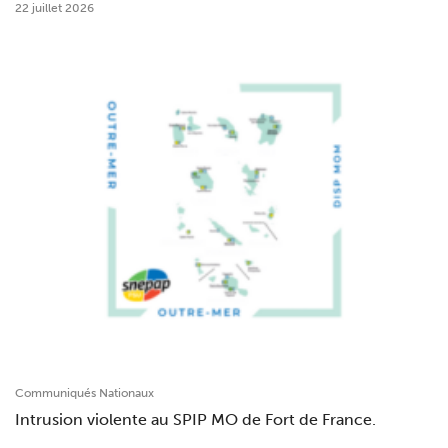
22 juillet 2026
Communiqués Nationaux
Intrusion violente au SPIP MO de Fort de France.