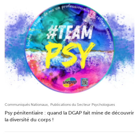
,
Communiqués Nationaux
Publications du Secteur Psychologues
Psy pénitentiaire : quand la DGAP fait mine de découvrir
la diversité du corps !