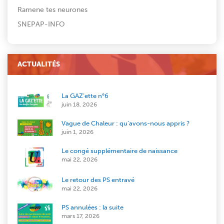
Ramene tes neurones
SNEPAP-INFO
ACTUALITÉS
La GAZ’ette n°6
juin 18, 2026
Vague de Chaleur : qu’avons-nous appris ?
juin 1, 2026
Le congé supplémentaire de naissance
mai 22, 2026
Le retour des PS entravé
mai 22, 2026
PS annulées : la suite
mars 17, 2026