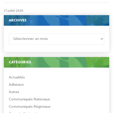
17 juillet 2026
ARCHIVES
ARCHIVES
CATÉGORIES
Actualités
Adhésion
Autres
Communiqués Nationaux
Communiqués Régionaux