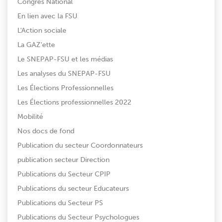
Congrès National
En lien avec la FSU
L'Action sociale
La GAZ'ette
Le SNEPAP-FSU et les médias
Les analyses du SNEPAP-FSU
Les Élections Professionnelles
Les Élections professionnelles 2022
Mobilité
Nos docs de fond
Publication du secteur Coordonnateurs
publication secteur Direction
Publications du Secteur CPIP
Publications du secteur Educateurs
Publications du Secteur PS
Publications du Secteur Psychologues