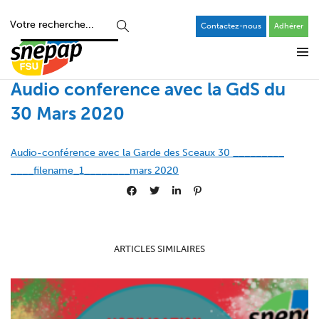
Contactez-nous
Adhérer
Audio conference avec la GdS du
30 Mars 2020
Audio-conférence avec la Garde des Sceaux 30 _________
____filename_1________mars 2020
ARTICLES SIMILAIRES