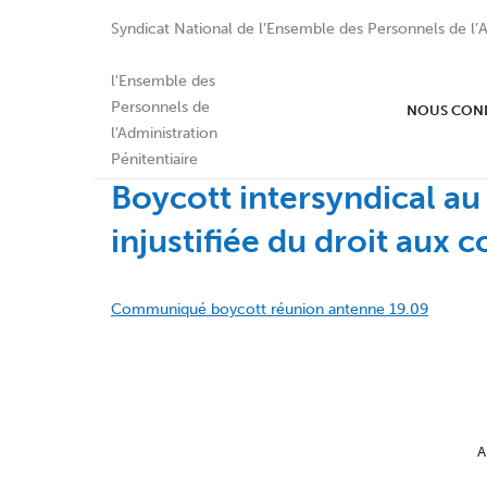
Syndicat National de l’Ensemble des Personnels de l’A
NOUS CON
Boycott intersyndical au 
injustifiée du droit aux 
Communiqué boycott réunion antenne 19.09
A