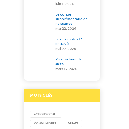
juin 1, 2026
Le congé
supplémentaire de
naissance
mai 22, 2026
Le retour des PS
entravé
mai 22, 2026
PS annulées : la
suite
mars 17, 2026
MOTS CLÉS
ACTION SOCIALE
COMMUNIQUÉS
DÉBATS