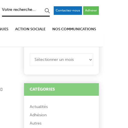
Contactez-nous
Adhérer
QUES
ACTION SOCIALE
NOS COMMUNICATIONS
ARCHIVES
ARCHIVES
CATÉGORIES
Actualités
Adhésion
Autres