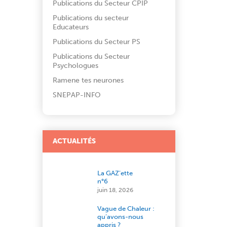
Publications du Secteur CPIP
Publications du secteur
Educateurs
Publications du Secteur PS
Publications du Secteur
Psychologues
Ramene tes neurones
SNEPAP-INFO
ACTUALITÉS
La GAZ’ette
n°6
juin 18, 2026
Vague de Chaleur :
qu’avons-nous
appris ?