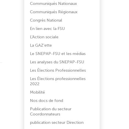
Communiqués Nationaux
Communiqués Régionaux
Congrès National
En lien avec la FSU
L'Action sociale
La GAZ'ette
Le SNEPAP-FSU et les médias
Les analyses du SNEPAP-FSU
Les Élections Professionnelles
Les Élections professionnelles
2022
Mobilité
Nos docs de fond
Publication du secteur
Coordonnateurs
publication secteur Direction