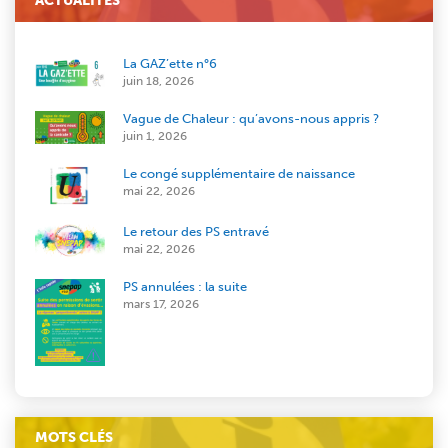
ACTUALITÉS
La GAZ’ette n°6
juin 18, 2026
Vague de Chaleur : qu’avons-nous appris ?
juin 1, 2026
Le congé supplémentaire de naissance
mai 22, 2026
Le retour des PS entravé
mai 22, 2026
PS annulées : la suite
mars 17, 2026
MOTS CLÉS