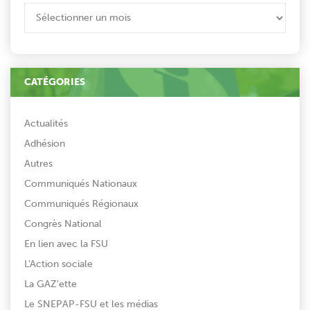
ARCHIVES
CATÉGORIES
Actualités
Adhésion
Autres
Communiqués Nationaux
Communiqués Régionaux
Congrès National
En lien avec la FSU
L'Action sociale
La GAZ'ette
Le SNEPAP-FSU et les médias