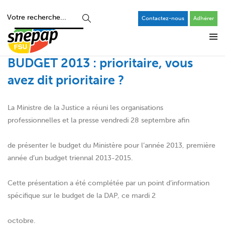
Contactez-nous
Adhérer
BUDGET 2013 : prioritaire, vous
avez dit prioritaire ?
La Ministre de la Justice a réuni les organisations
professionnelles et la presse vendredi 28 septembre afin
de présenter le budget du Ministère pour l’année 2013, première
année d’un budget triennal 2013-2015.
Cette présentation a été complétée par un point d’information
spécifique sur le budget de la DAP, ce mardi 2
octobre.