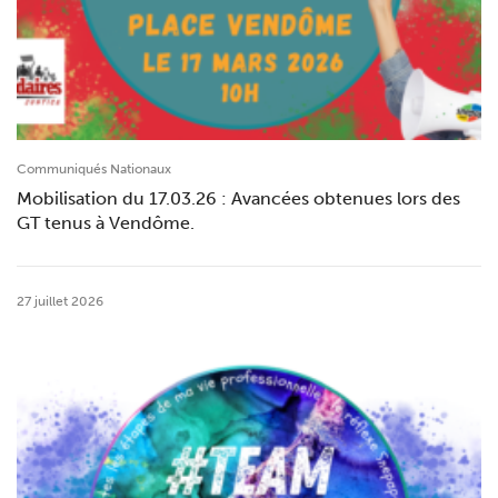
Communiqués Nationaux
Mobilisation du 17.03.26 : Avancées obtenues lors des
GT tenus à Vendôme.
27 juillet 2026