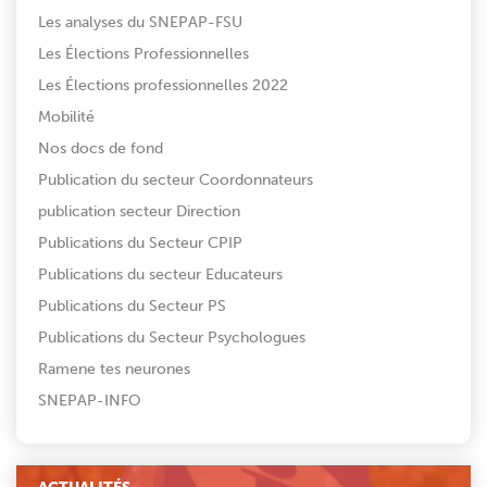
Les analyses du SNEPAP-FSU
Les Élections Professionnelles
Les Élections professionnelles 2022
Mobilité
Nos docs de fond
Publication du secteur Coordonnateurs
publication secteur Direction
Publications du Secteur CPIP
Publications du secteur Educateurs
Publications du Secteur PS
Publications du Secteur Psychologues
Ramene tes neurones
SNEPAP-INFO