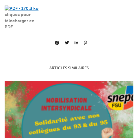
cliquez pour
télécharger en
PDF
ARTICLES SIMILAIRES