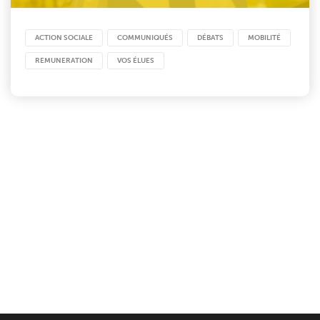
ACTION SOCIALE
COMMUNIQUÉS
DÉBATS
MOBILITÉ
REMUNERATION
VOS ÉLUES