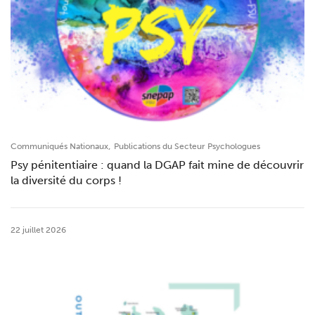
,
Communiqués Nationaux
Publications du Secteur Psychologues
Psy pénitentiaire : quand la DGAP fait mine de découvrir
la diversité du corps !
22 juillet 2026