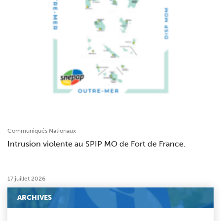
Communiqués Nationaux
Intrusion violente au SPIP MO de Fort de France.
17 juillet 2026
ARCHIVES