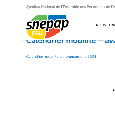
Syndicat National de l’Ensemble des Personnels de l’A
NOUS CON
Calendrier mobilité – 
Calendrier-mobilite-et-avancement-2024
A