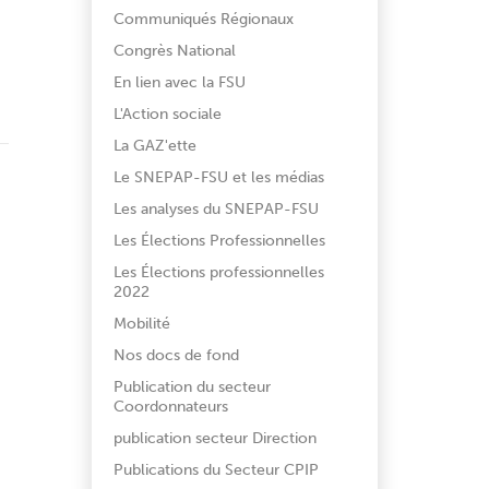
Communiqués Régionaux
Congrès National
En lien avec la FSU
L'Action sociale
La GAZ'ette
Le SNEPAP-FSU et les médias
Les analyses du SNEPAP-FSU
Les Élections Professionnelles
Les Élections professionnelles
2022
Mobilité
Nos docs de fond
Publication du secteur
Coordonnateurs
publication secteur Direction
Publications du Secteur CPIP