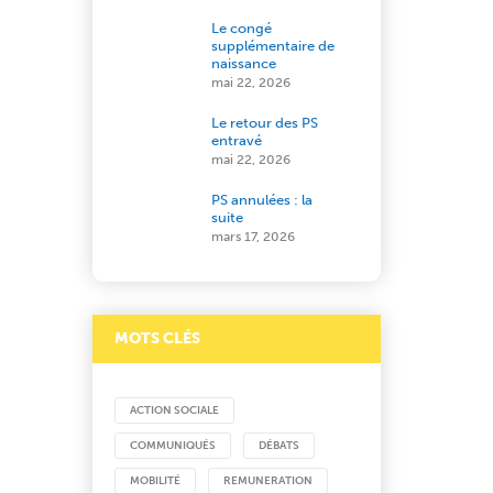
Le congé
supplémentaire de
naissance
mai 22, 2026
Le retour des PS
entravé
mai 22, 2026
PS annulées : la
suite
mars 17, 2026
MOTS CLÉS
ACTION SOCIALE
COMMUNIQUÉS
DÉBATS
MOBILITÉ
REMUNERATION