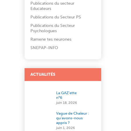
Publications du secteur
Educateurs
Publications du Secteur PS
Publications du Secteur
Psychologues
Ramene tes neurones
SNEPAP-INFO
ACTUALITÉS
La GAZ’ette
n°6
juin 18, 2026
Vague de Chaleur :
qu’avons-nous
appris ?
juin 1, 2026