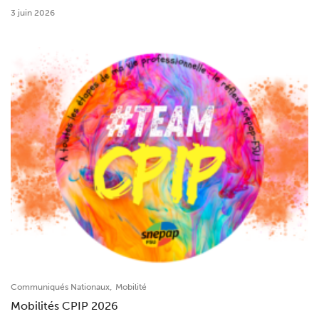
3 juin 2026
,
Communiqués Nationaux
Mobilité
Mobilités CPIP 2026