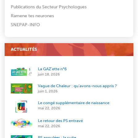
Publications du Secteur Psychologues
Ramene tes neurones
SNEPAP-INFO
ACTUALITÉS
La GAZ’ette n°6
juin 18, 2026
Vague de Chaleur : qu’avons-nous appris ?
juin 1, 2026
Le congé supplémentaire de naissance
mai 22, 2026
Le retour des PS entravé
mai 22, 2026
PS annulées : la suite