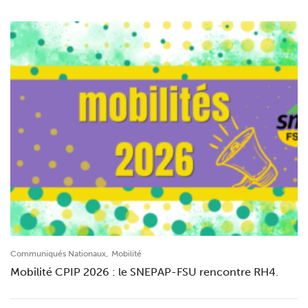
,
Communiqués Nationaux
Mobilité
Mobilité CPIP 2026 : le SNEPAP-FSU rencontre RH4.