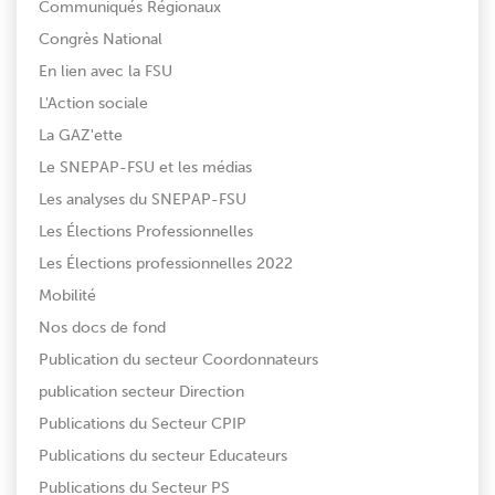
Communiqués Régionaux
Congrès National
En lien avec la FSU
L'Action sociale
La GAZ'ette
Le SNEPAP-FSU et les médias
Les analyses du SNEPAP-FSU
Les Élections Professionnelles
Les Élections professionnelles 2022
Mobilité
Nos docs de fond
Publication du secteur Coordonnateurs
publication secteur Direction
Publications du Secteur CPIP
Publications du secteur Educateurs
Publications du Secteur PS