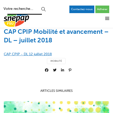
Contactez-nous
Adhérer
CAP CPIP Mobilité et avancement –
DL – juillet 2018
CAP CPIP - DL 12 juillet 2018
MOBILITÉ
ARTICLES SIMILAIRES