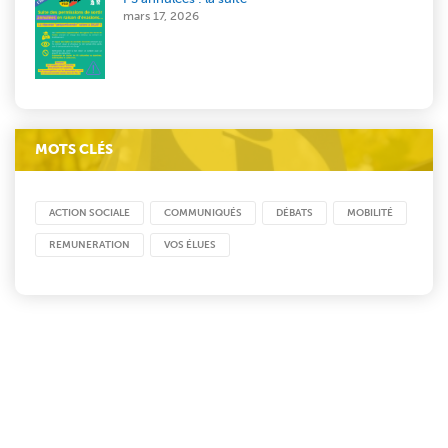
mars 17, 2026
MOTS CLÉS
ACTION SOCIALE
COMMUNIQUÉS
DÉBATS
MOBILITÉ
REMUNERATION
VOS ÉLUES