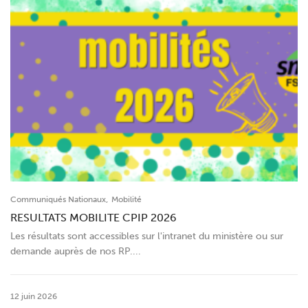
,
Communiqués Nationaux
Mobilité
RESULTATS MOBILITE CPIP 2026
Les résultats sont accessibles sur l'intranet du ministère ou sur
demande auprès de nos RP....
12 juin 2026