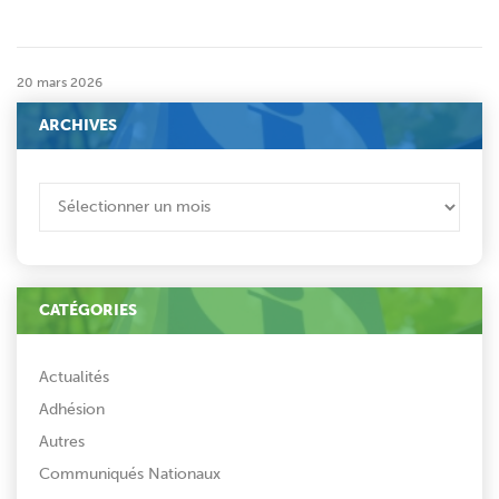
20 mars 2026
ARCHIVES
ARCHIVES
CATÉGORIES
Actualités
Adhésion
Autres
Communiqués Nationaux