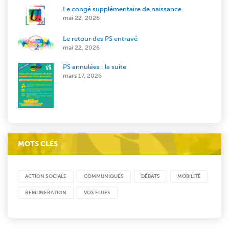
Le congé supplémentaire de naissance
mai 22, 2026
Le retour des PS entravé
mai 22, 2026
PS annulées : la suite
mars 17, 2026
MOTS CLÉS
ACTION SOCIALE
COMMUNIQUÉS
DÉBATS
MOBILITÉ
REMUNERATION
VOS ÉLUES