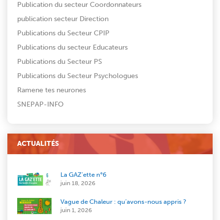
Publication du secteur Coordonnateurs
publication secteur Direction
Publications du Secteur CPIP
Publications du secteur Educateurs
Publications du Secteur PS
Publications du Secteur Psychologues
Ramene tes neurones
SNEPAP-INFO
ACTUALITÉS
La GAZ’ette n°6
juin 18, 2026
Vague de Chaleur : qu’avons-nous appris ?
juin 1, 2026