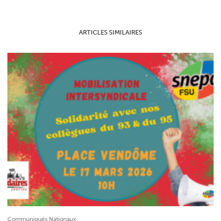
ARTICLES SIMILAIRES
Communiqués Nationaux