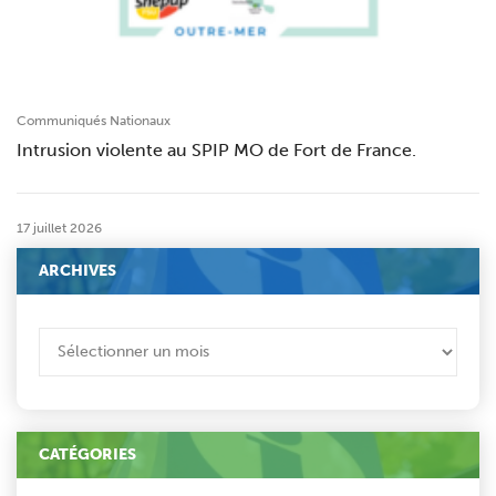
Communiqués Nationaux
Intrusion violente au SPIP MO de Fort de France.
17 juillet 2026
ARCHIVES
ARCHIVES
CATÉGORIES