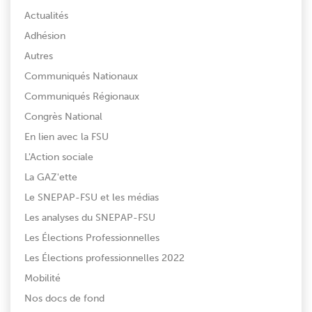
Actualités
Adhésion
Autres
Communiqués Nationaux
Communiqués Régionaux
Congrès National
En lien avec la FSU
L'Action sociale
La GAZ'ette
Le SNEPAP-FSU et les médias
Les analyses du SNEPAP-FSU
Les Élections Professionnelles
Les Élections professionnelles 2022
Mobilité
Nos docs de fond