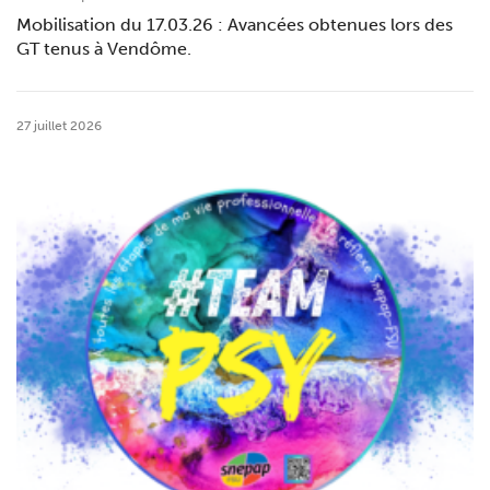
Mobilisation du 17.03.26 : Avancées obtenues lors des
GT tenus à Vendôme.
27 juillet 2026