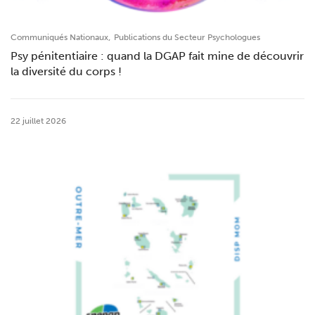
,
Communiqués Nationaux
Publications du Secteur Psychologues
Psy pénitentiaire : quand la DGAP fait mine de découvrir
la diversité du corps !
22 juillet 2026