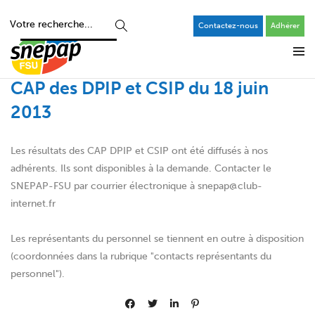
Contactez-nous
Adhérer
CAP des DPIP et CSIP du 18 juin
2013
Les résultats des CAP DPIP et CSIP ont été diffusés à nos
adhérents. Ils sont disponibles à la demande. Contacter le
SNEPAP-FSU par courrier électronique à snepap@club-
internet.fr
Les représentants du personnel se tiennent en outre à disposition
(coordonnées dans la rubrique "contacts représentants du
personnel").