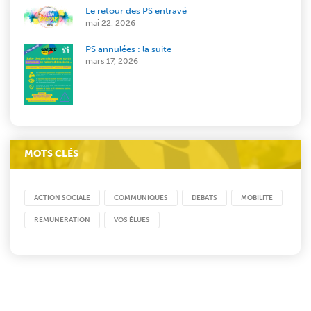
Le retour des PS entravé
mai 22, 2026
PS annulées : la suite
mars 17, 2026
MOTS CLÉS
ACTION SOCIALE
COMMUNIQUÉS
DÉBATS
MOBILITÉ
REMUNERATION
VOS ÉLUES