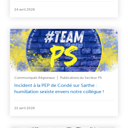
24 avril 2026
|
Communiqués Régionaux
Publications du Secteur PS
Incident à la PEP de Condé sur Sarthe :
humiliation sexiste envers notre collègue !
22 avril 2026