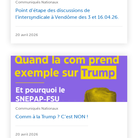
Communiqués Nationaux
Point d’étape des discussions de
l’intersyndicale à Vendôme des 3 et 16.04.26.
20 avril 2026
Communiqués Nationaux
Comm à la Trump ? C’est NON !
20 avril 2026