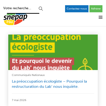
Contactez-nous
Adhérer
Communiqués Nationaux
La préoccupation écologiste – Pourquoi la
restructuration du Lab’ nous inquiète.
7 mai 2026