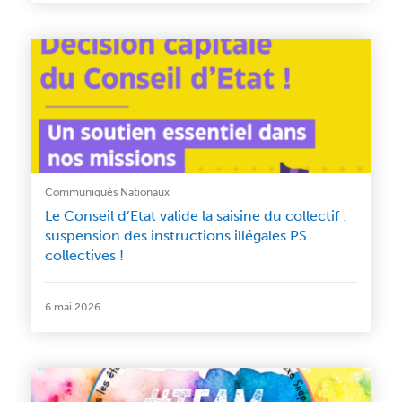
Communiqués Nationaux
Le Conseil d’Etat valide la saisine du collectif :
suspension des instructions illégales PS
collectives !
6 mai 2026