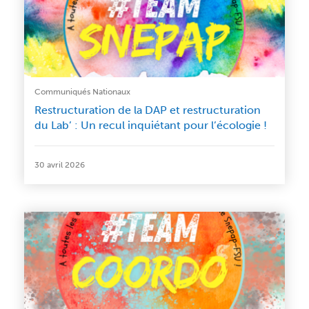
Communiqués Nationaux
Restructuration de la DAP et restructuration
du Lab’ : Un recul inquiétant pour l’écologie !
30 avril 2026