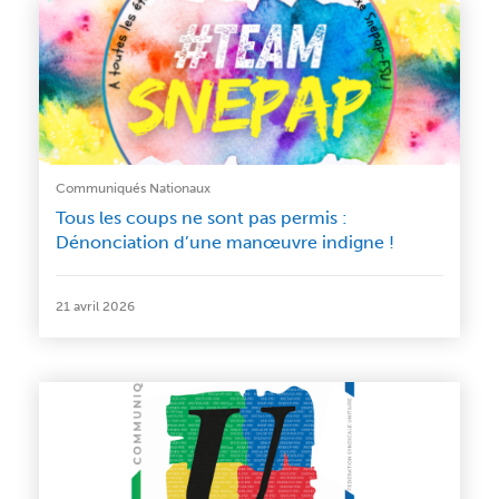
Communiqués Nationaux
Tous les coups ne sont pas permis :
Dénonciation d’une manœuvre indigne !
21 avril 2026