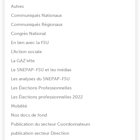
Autres
Communiqués Nationaux
Communiqués Régionaux
Congrès National
En lien avec la FSU
L'Action sociale
La GAZ'ette
Le SNEPAP-FSU et les médias
Les analyses du SNEPAP-FSU
Les Élections Professionnelles
Les Élections professionnelles 2022
Mobilité
Nos docs de fond
Publication du secteur Coordonnateurs
publication secteur Direction