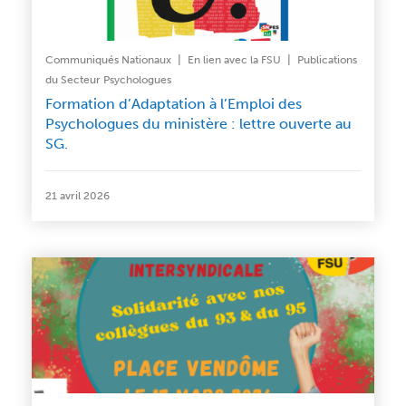
|
|
Communiqués Nationaux
En lien avec la FSU
Publications
du Secteur Psychologues
Formation d’Adaptation à l’Emploi des
Psychologues du ministère : lettre ouverte au
SG.
21 avril 2026