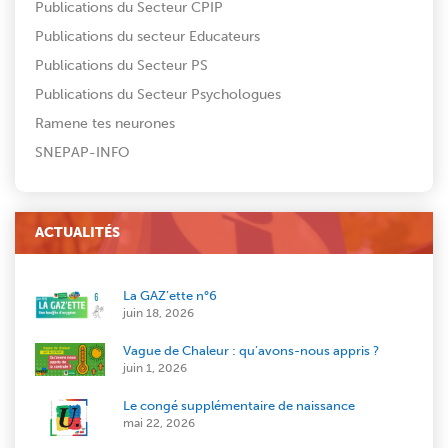
Publications du Secteur CPIP
Publications du secteur Educateurs
Publications du Secteur PS
Publications du Secteur Psychologues
Ramene tes neurones
SNEPAP-INFO
ACTUALITÉS
La GAZ’ette n°6
juin 18, 2026
Vague de Chaleur : qu’avons-nous appris ?
juin 1, 2026
Le congé supplémentaire de naissance
mai 22, 2026