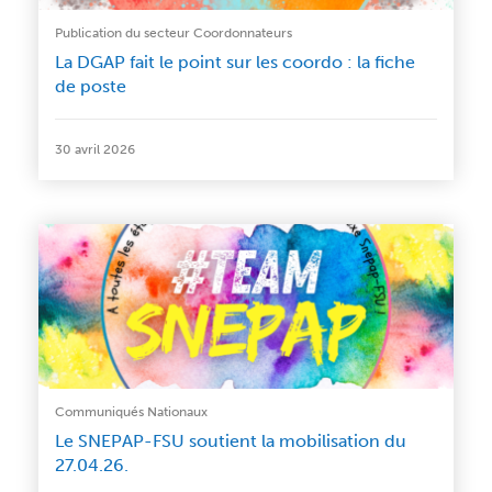
Publication du secteur Coordonnateurs
La DGAP fait le point sur les coordo : la fiche
de poste
30 avril 2026
Communiqués Nationaux
Le SNEPAP-FSU soutient la mobilisation du
27.04.26.