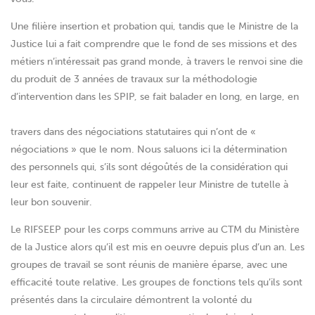
Une filière insertion et probation qui, tandis que le Ministre de la
Justice lui a fait comprendre que le fond de ses missions et des
métiers n’intéressait pas grand monde, à travers le renvoi sine die
du produit de 3 années de travaux sur la méthodologie
d’intervention dans les SPIP, se fait balader en long, en large, en
travers dans des négociations statutaires qui n’ont de «
négociations » que le nom. Nous saluons ici la détermination
des personnels qui, s’ils sont dégoûtés de la considération qui
leur est faite, continuent de rappeler leur Ministre de tutelle à
leur bon souvenir.
Le RIFSEEP pour les corps communs arrive au CTM du Ministère
de la Justice alors qu’il est mis en oeuvre depuis plus d’un an. Les
groupes de travail se sont réunis de manière éparse, avec une
efficacité toute relative. Les groupes de fonctions tels qu’ils sont
présentés dans la circulaire démontrent la volonté du