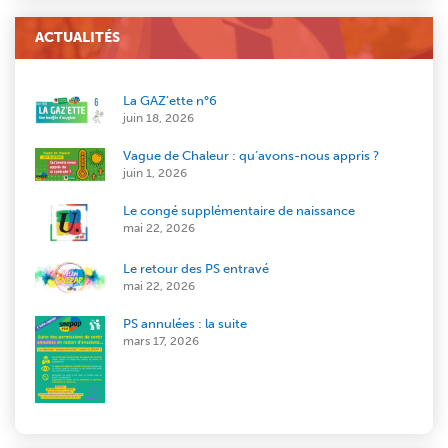
ACTUALITÉS
La GAZ’ette n°6
juin 18, 2026
Vague de Chaleur : qu’avons-nous appris ?
juin 1, 2026
Le congé supplémentaire de naissance
mai 22, 2026
Le retour des PS entravé
mai 22, 2026
PS annulées : la suite
mars 17, 2026