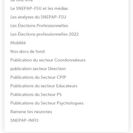
Le SNEPAP-FSU et les médias
Les analyses du SNEPAP-FSU
Les Élections Professionnelles
Les Élections professionnelles 2022
Mobilité
Nos docs de fond
Publication du secteur Coordonnateurs
publication secteur Direction
Publications du Secteur CPIP
Publications du secteur Educateurs
Publications du Secteur PS
Publications du Secteur Psychologues
Ramene tes neurones
SNEPAP-INFO