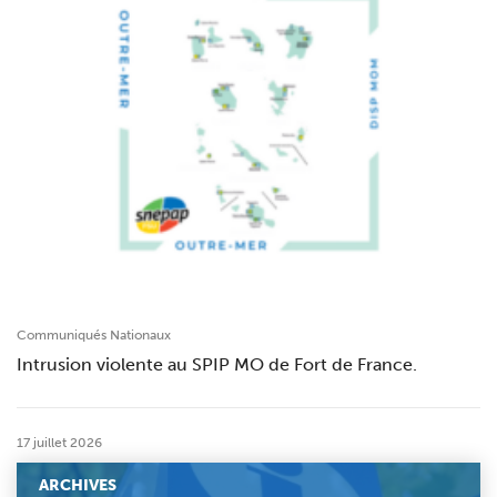
Communiqués Nationaux
Intrusion violente au SPIP MO de Fort de France.
17 juillet 2026
ARCHIVES