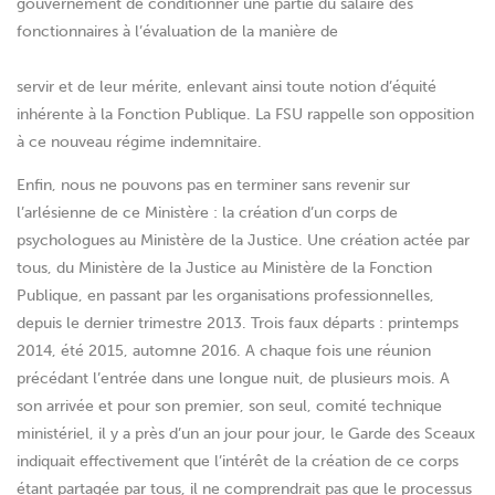
gouvernement de conditionner une partie du salaire des
fonctionnaires à l’évaluation de la manière de
servir et de leur mérite, enlevant ainsi toute notion d’équité
inhérente à la Fonction Publique. La FSU rappelle son opposition
à ce nouveau régime indemnitaire.
Enfin, nous ne pouvons pas en terminer sans revenir sur
l’arlésienne de ce Ministère : la création d’un corps de
psychologues au Ministère de la Justice. Une création actée par
tous, du Ministère de la Justice au Ministère de la Fonction
Publique, en passant par les organisations professionnelles,
depuis le dernier trimestre 2013. Trois faux départs : printemps
2014, été 2015, automne 2016. A chaque fois une réunion
précédant l’entrée dans une longue nuit, de plusieurs mois. A
son arrivée et pour son premier, son seul, comité technique
ministériel, il y a près d’un an jour pour jour, le Garde des Sceaux
indiquait effectivement que l’intérêt de la création de ce corps
étant partagée par tous, il ne comprendrait pas que le processus