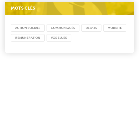
MOTS CLÉS
ACTION SOCIALE
COMMUNIQUÉS
DÉBATS
MOBILITÉ
REMUNERATION
VOS ÉLUES