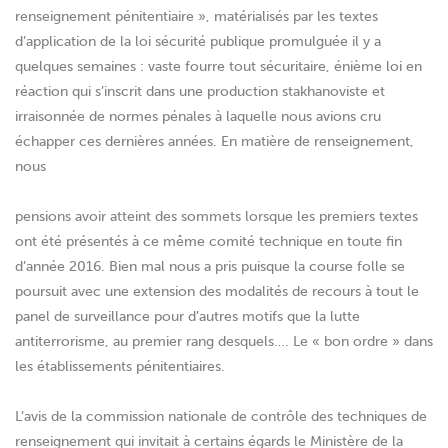
renseignement pénitentiaire », matérialisés par les textes
d’application de la loi sécurité publique promulguée il y a
quelques semaines : vaste fourre tout sécuritaire, énième loi en
réaction qui s’inscrit dans une production stakhanoviste et
irraisonnée de normes pénales à laquelle nous avions cru
échapper ces dernières années. En matière de renseignement,
nous
pensions avoir atteint des sommets lorsque les premiers textes
ont été présentés à ce même comité technique en toute fin
d’année 2016. Bien mal nous a pris puisque la course folle se
poursuit avec une extension des modalités de recours à tout le
panel de surveillance pour d’autres motifs que la lutte
antiterrorisme, au premier rang desquels…. Le « bon ordre » dans
les établissements pénitentiaires.
L’avis de la commission nationale de contrôle des techniques de
renseignement qui invitait à certains égards le Ministère de la