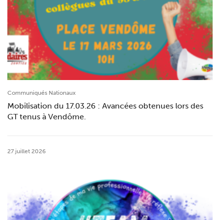
Communiqués Nationaux
Mobilisation du 17.03.26 : Avancées obtenues lors des
GT tenus à Vendôme.
27 juillet 2026