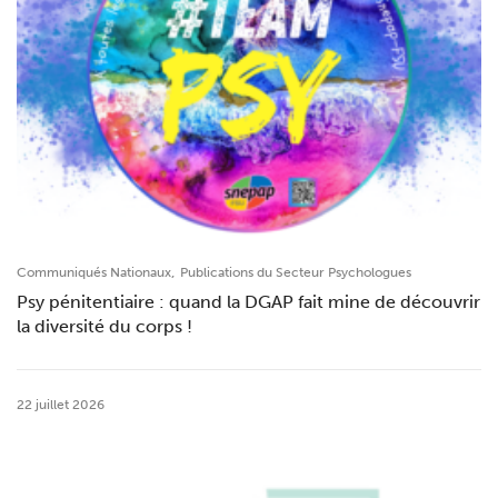
,
Communiqués Nationaux
Publications du Secteur Psychologues
Psy pénitentiaire : quand la DGAP fait mine de découvrir
la diversité du corps !
22 juillet 2026