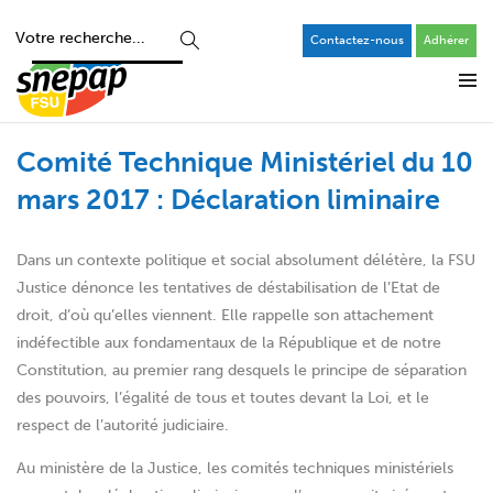
Contactez-nous
Adhérer
Comité Technique Ministériel du 10
mars 2017 : Déclaration liminaire
Dans un contexte politique et social absolument délétère, la FSU
Justice dénonce les tentatives de déstabilisation de l’Etat de
droit, d’où qu’elles viennent. Elle rappelle son attachement
indéfectible aux fondamentaux de la République et de notre
Constitution, au premier rang desquels le principe de séparation
des pouvoirs, l’égalité de tous et toutes devant la Loi, et le
respect de l’autorité judiciaire.
Au ministère de la Justice, les comités techniques ministériels