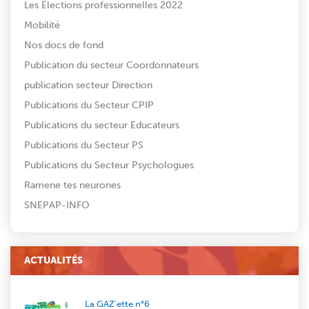
Les Élections professionnelles 2022
Mobilité
Nos docs de fond
Publication du secteur Coordonnateurs
publication secteur Direction
Publications du Secteur CPIP
Publications du secteur Educateurs
Publications du Secteur PS
Publications du Secteur Psychologues
Ramene tes neurones
SNEPAP-INFO
ACTUALITÉS
La GAZ’ette n°6