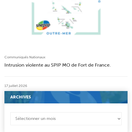
Communiqués Nationaux
Intrusion violente au SPIP MO de Fort de France.
17 juillet 2026
ARCHIVES
ARCHIVES