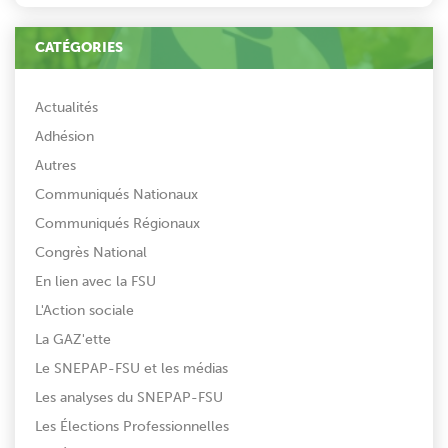
CATÉGORIES
Actualités
Adhésion
Autres
Communiqués Nationaux
Communiqués Régionaux
Congrès National
En lien avec la FSU
L'Action sociale
La GAZ'ette
Le SNEPAP-FSU et les médias
Les analyses du SNEPAP-FSU
Les Élections Professionnelles