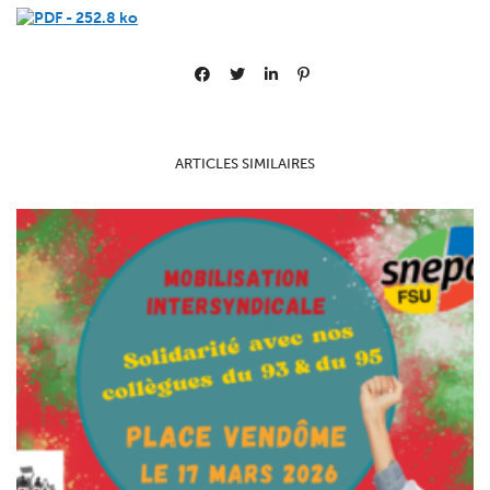
ARTICLES SIMILAIRES