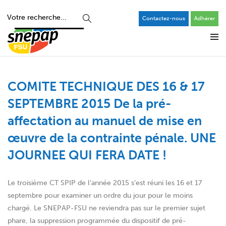
Contactez-nous
Adhérer
COMITE TECHNIQUE DES 16 & 17
SEPTEMBRE 2015 De la pré-
affectation au manuel de mise en
œuvre de la contrainte pénale. UNE
JOURNEE QUI FERA DATE !
Le troisième CT SPIP de l’année 2015 s’est réuni les 16 et 17
septembre pour examiner un ordre du jour pour le moins
chargé. Le SNEPAP-FSU ne reviendra pas sur le premier sujet
phare, la suppression programmée du dispositif de pré-