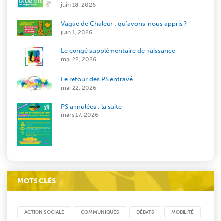
juin 18, 2026
Vague de Chaleur : qu’avons-nous appris ?
juin 1, 2026
Le congé supplémentaire de naissance
mai 22, 2026
Le retour des PS entravé
mai 22, 2026
PS annulées : la suite
mars 17, 2026
MOTS CLÉS
ACTION SOCIALE
COMMUNIQUÉS
DÉBATS
MOBILITÉ