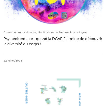
,
Communiqués Nationaux
Publications du Secteur Psychologues
Psy pénitentiaire : quand la DGAP fait mine de découvrir
la diversité du corps !
22 juillet 2026