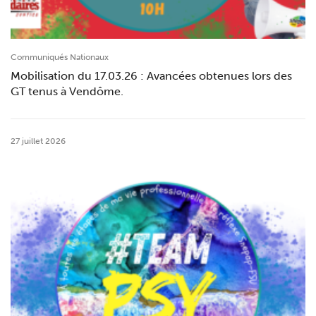
Communiqués Nationaux
Mobilisation du 17.03.26 : Avancées obtenues lors des
GT tenus à Vendôme.
27 juillet 2026