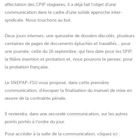
affectation des CPIP stagiaires, il a déjà fait l’objet d’une
communication dans le cadre d’une solide approche inter-
syndicale. Nous touchons au but.
Deux jours intenses, une quinzaine de dossiers discutés, plusieurs
centaines de pages de documents épluchés et travaillés… pour
une journée, celle du 16 septembre, qui fera date pour les SPIP,
la filière insertion et probation et, nous pouvons le penser, pour
la probation française.
Le SNEPAP-FSU vous propose, dans cette première
communication, d’évoquer la finalisation du manuel de mise en
œuvre de la contrainte pénale.
Il reviendra, dans une seconde communication, sur les autres
points portés à l’ordre du jour.
Pour accéder à la suite de la communication, cliquez ici :