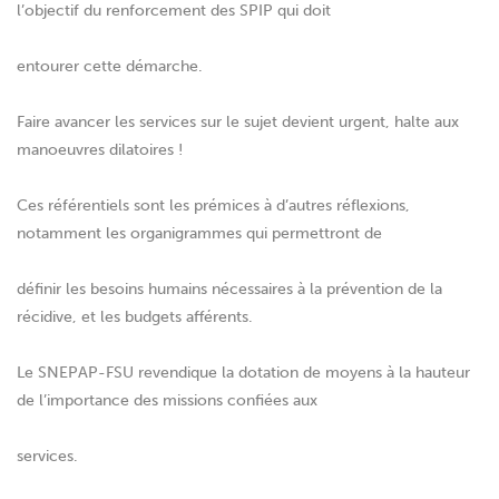
l’objectif du renforcement des SPIP qui doit
entourer cette démarche.
Faire avancer les services sur le sujet devient urgent, halte aux
manoeuvres dilatoires !
Ces référentiels sont les prémices à d’autres réflexions,
notamment les organigrammes qui permettront de
définir les besoins humains nécessaires à la prévention de la
récidive, et les budgets afférents.
Le SNEPAP-FSU revendique la dotation de moyens à la hauteur
de l’importance des missions confiées aux
services.