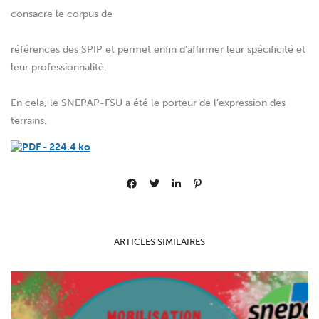
consacre le corpus de
références des SPIP et permet enfin d’affirmer leur spécificité et
leur professionnalité.
En cela, le SNEPAP-FSU a été le porteur de l’expression des
terrains.
ARTICLES SIMILAIRES