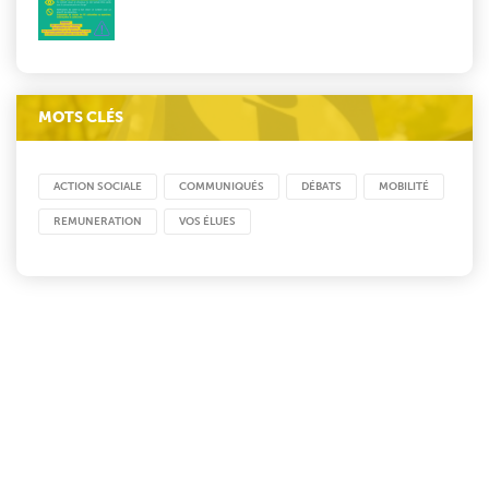
MOTS CLÉS
ACTION SOCIALE
COMMUNIQUÉS
DÉBATS
MOBILITÉ
REMUNERATION
VOS ÉLUES