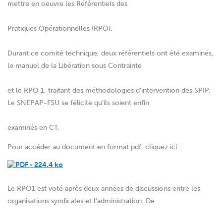
mettre en oeuvre les Référentiels des
Pratiques Opérationnelles (RPO).
Durant ce comité technique, deux référentiels ont été examinés,
le manuel de la Libération sous Contrainte
et le RPO 1, traitant des méthodologies d’intervention des SPIP.
Le SNEPAP-FSU se félicite qu’ils soient enfin
examinés en CT.
Pour accéder au document en format pdf, cliquez ici :
Le RPO1 est voté après deux années de discussions entre les
organisations syndicales et l’administration. De