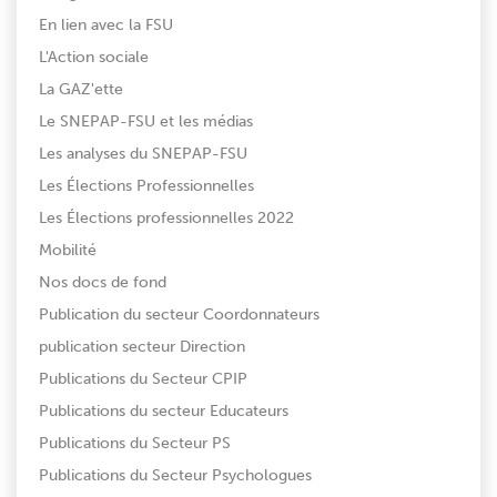
En lien avec la FSU
L'Action sociale
La GAZ'ette
Le SNEPAP-FSU et les médias
Les analyses du SNEPAP-FSU
Les Élections Professionnelles
Les Élections professionnelles 2022
Mobilité
Nos docs de fond
Publication du secteur Coordonnateurs
publication secteur Direction
Publications du Secteur CPIP
Publications du secteur Educateurs
Publications du Secteur PS
Publications du Secteur Psychologues