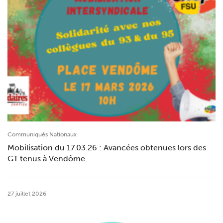
Communiqués Nationaux
Mobilisation du 17.03.26 : Avancées obtenues lors des
GT tenus à Vendôme.
27 juillet 2026