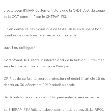
a voté pour (l’UFAP également alors que la CFDT s’est abstenue
et la CGT contre). Pour le SNEPAP-FSU,
il n’en demeure pas moins que ce texte laisse en suspens bon
nombre de questions relatives au contexte de
travail du collègue !
Dorénavant, le Directeur Interrégional de la Mission Outre-Mer
sera le supérieur hiérarchique de l’unique
CPIP et de ce fait, le secret professionnel défini à l’article 10 du
décret du 30 décembre 2010 relatif au code
de déontologie du service public pénitentiaire sera respecté.
Le SNEPAP-FSU félicite l’aboutissement de ce travail. Le RPO1