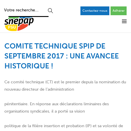
Contactez-nous
Adhérer
COMITE TECHNIQUE SPIP DE
SEPTEMBRE 2017 : UNE AVANCEE
HISTORIQUE !
Ce comité technique (CT) est le premier depuis la nomination du
nouveau directeur de l’administration
pénitentiaire. En réponse aux déclarations liminaires des
organisations syndicales, il a porté sa vision
politique de la filière insertion et probation (IP) et sa volonté de