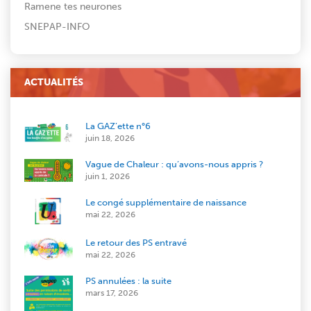
Ramene tes neurones
SNEPAP-INFO
ACTUALITÉS
La GAZ’ette n°6
juin 18, 2026
Vague de Chaleur : qu’avons-nous appris ?
juin 1, 2026
Le congé supplémentaire de naissance
mai 22, 2026
Le retour des PS entravé
mai 22, 2026
PS annulées : la suite
mars 17, 2026