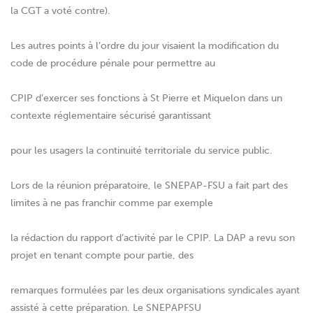
la CGT a voté contre).
Les autres points à l’ordre du jour visaient la modification du
code de procédure pénale pour permettre au
CPIP d’exercer ses fonctions à St Pierre et Miquelon dans un
contexte réglementaire sécurisé garantissant
pour les usagers la continuité territoriale du service public.
Lors de la réunion préparatoire, le SNEPAP-FSU a fait part des
limites à ne pas franchir comme par exemple
la rédaction du rapport d’activité par le CPIP. La DAP a revu son
projet en tenant compte pour partie, des
remarques formulées par les deux organisations syndicales ayant
assisté à cette préparation. Le SNEPAPFSU