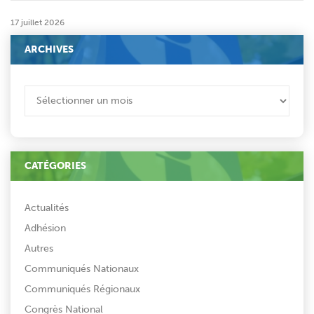
17 juillet 2026
ARCHIVES
ARCHIVES
CATÉGORIES
Actualités
Adhésion
Autres
Communiqués Nationaux
Communiqués Régionaux
Congrès National