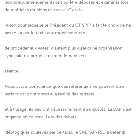
nombreux amendements ont pu être déposés et examinés lors
de multiples réunions de travail. C’est la
raison pour laquelle le Président du CT SPIP a fait le choix de ne
pas ré-ouvrir le texte aux modifications et
de procéder aux votes, d’autant plus qu’aucune organisation
syndicale n’a proposé d’amendements en
séance.
Nous avons conscience que ces référentiels ne peuvent être
parfaits car confrontés à la réalité des terrains
et à l’usage, ils devront nécessairement être ajustés. La DAP s’est
engagée en ce sens. Loin des débats
idéologiques soulevés par certains, le SNEPAP-FSU a défendu