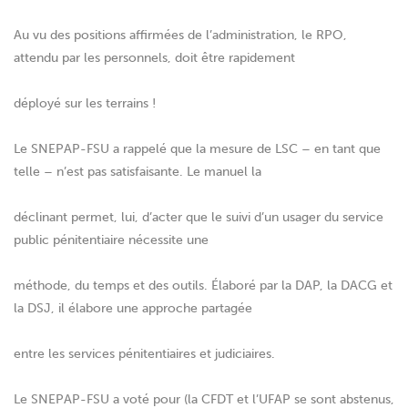
Au vu des positions affirmées de l’administration, le RPO,
attendu par les personnels, doit être rapidement
déployé sur les terrains !
Le SNEPAP-FSU a rappelé que la mesure de LSC – en tant que
telle – n’est pas satisfaisante. Le manuel la
déclinant permet, lui, d’acter que le suivi d’un usager du service
public pénitentiaire nécessite une
méthode, du temps et des outils. Élaboré par la DAP, la DACG et
la DSJ, il élabore une approche partagée
entre les services pénitentiaires et judiciaires.
Le SNEPAP-FSU a voté pour (la CFDT et l’UFAP se sont abstenus,