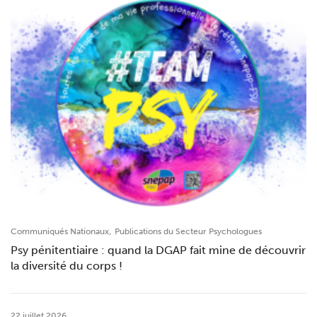
,
Communiqués Nationaux
Publications du Secteur Psychologues
Psy pénitentiaire : quand la DGAP fait mine de découvrir
la diversité du corps !
22 juillet 2026