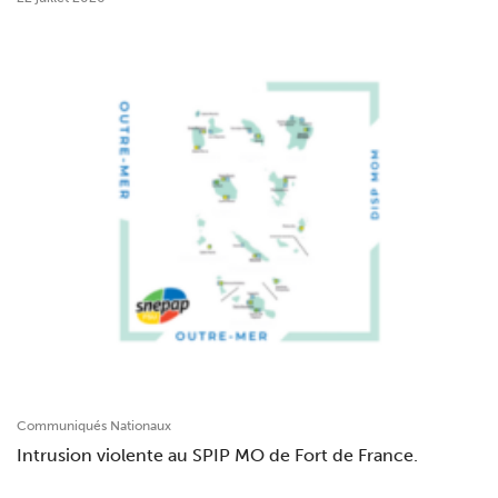
Communiqués Nationaux
Intrusion violente au SPIP MO de Fort de France.