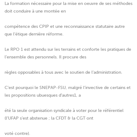
La formation nécessaire pour la mise en oeuvre de ses méthodes
doit conduire à une montée en
compétence des CPIP et une reconnaissance statutaire autre
que l’étique dernière réforme.
Le RPO 1 est attendu sur les terrains et conforte les pratiques de
l’ensemble des personnels. Il procure des
règles opposables à tous avec le soutien de l’administration.
C’est pourquoi le SNEPAP-FSU, malgré l’invective de certains et
les propositions ubuesques d’autres1, a
été la seule organisation syndicale à voter pour le référentiel
(l’UFAP s’est abstenue ; la CFDT & la CGT ont
voté contre).