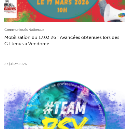
Communiqués Nationaux
Mobilisation du 17.03.26 : Avancées obtenues lors des
GT tenus à Vendôme.
27 juillet 2026