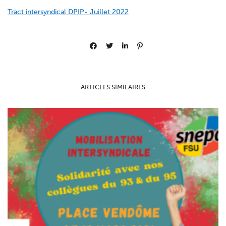
Tract intersyndical DPIP- Juillet 2022
ARTICLES SIMILAIRES