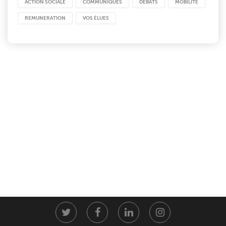
ACTION SOCIALE
COMMUNIQUÉS
DÉBATS
MOBILITÉ
REMUNERATION
VOS ÉLUES