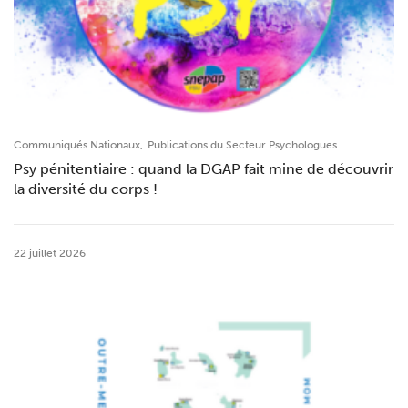
,
Communiqués Nationaux
Publications du Secteur Psychologues
Psy pénitentiaire : quand la DGAP fait mine de découvrir
la diversité du corps !
22 juillet 2026