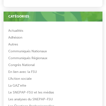
CATÉGORIES
Actualités
Adhésion
Autres
Communiqués Nationaux
Communiqués Régionaux
Congrès National
En lien avec la FSU
L'Action sociale
La GAZ'ette
Le SNEPAP-FSU et les médias
Les analyses du SNEPAP-FSU