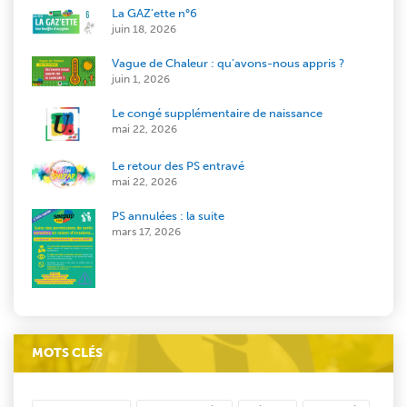
La GAZ’ette n°6
juin 18, 2026
Vague de Chaleur : qu’avons-nous appris ?
juin 1, 2026
Le congé supplémentaire de naissance
mai 22, 2026
Le retour des PS entravé
mai 22, 2026
PS annulées : la suite
mars 17, 2026
MOTS CLÉS