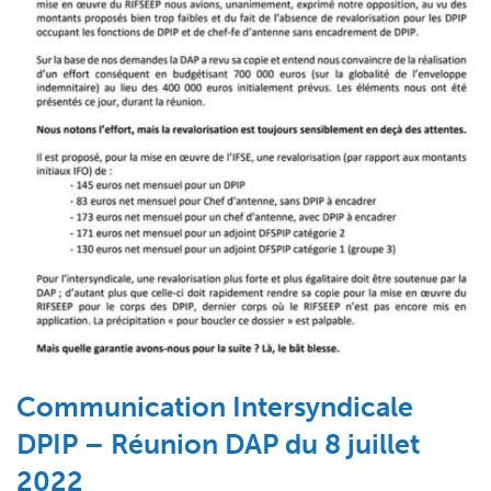
Communication Intersyndicale
DPIP – Réunion DAP du 8 juillet
2022