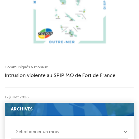
Communiqués Nationaux
Intrusion violente au SPIP MO de Fort de France.
17 juillet 2026
ARCHIVES
ARCHIVES