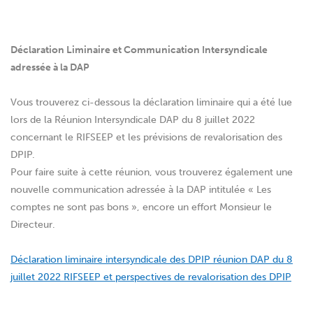
Déclaration Liminaire et Communication Intersyndicale
adressée à la DAP
Vous trouverez ci-dessous la déclaration liminaire qui a été lue
lors de la Réunion Intersyndicale DAP du 8 juillet 2022
concernant le RIFSEEP et les prévisions de revalorisation des
DPIP.
Pour faire suite à cette réunion, vous trouverez également une
nouvelle communication adressée à la DAP intitulée « Les
comptes ne sont pas bons », encore un effort Monsieur le
Directeur.
Déclaration liminaire intersyndicale des DPIP réunion DAP du 8
juillet 2022 RIFSEEP et perspectives de revalorisation des DPIP