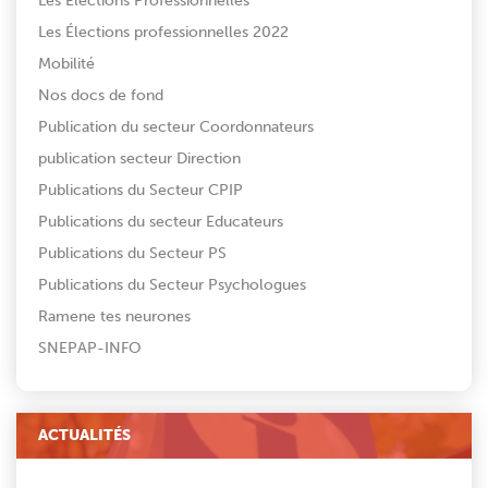
Les Élections Professionnelles
Les Élections professionnelles 2022
Mobilité
Nos docs de fond
Publication du secteur Coordonnateurs
publication secteur Direction
Publications du Secteur CPIP
Publications du secteur Educateurs
Publications du Secteur PS
Publications du Secteur Psychologues
Ramene tes neurones
SNEPAP-INFO
ACTUALITÉS