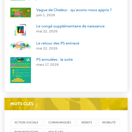
Vague de Chaleur : qu’avons-nous appris ?
juin 1, 2026
Le congé supplémentaire de naissance
mai 22, 2026
Le retour des PS entravé
mai 22, 2026
PS annulées : la suite
mars 17, 2026
MOTS CLÉS
ACTION SOCIALE
COMMUNIQUÉS
DÉBATS
MOBILITÉ