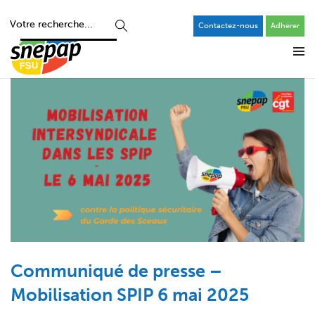
Contactez-nous
Adhérer
Communiqué de presse –
Mobilisation SPIP 6 mai 2025