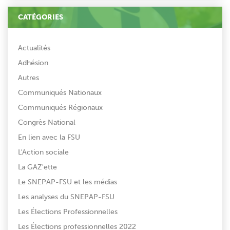
CATÉGORIES
Actualités
Adhésion
Autres
Communiqués Nationaux
Communiqués Régionaux
Congrès National
En lien avec la FSU
L'Action sociale
La GAZ'ette
Le SNEPAP-FSU et les médias
Les analyses du SNEPAP-FSU
Les Élections Professionnelles
Les Élections professionnelles 2022