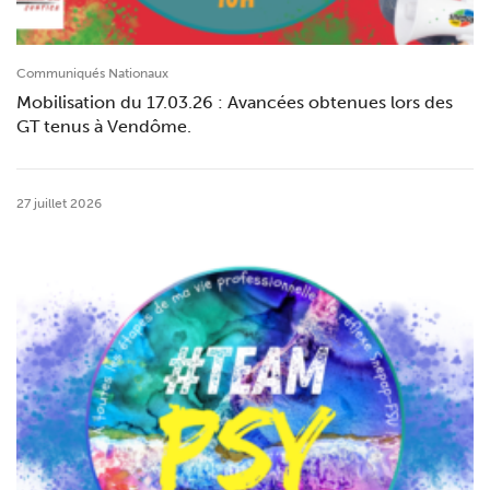
Communiqués Nationaux
Mobilisation du 17.03.26 : Avancées obtenues lors des
GT tenus à Vendôme.
27 juillet 2026