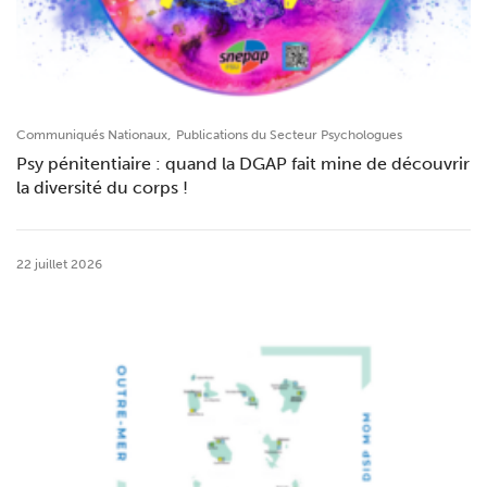
,
Communiqués Nationaux
Publications du Secteur Psychologues
Psy pénitentiaire : quand la DGAP fait mine de découvrir
la diversité du corps !
22 juillet 2026