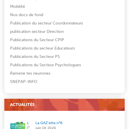
Mobilité
Nos docs de fond
Publication du secteur Coordonnateurs
publication secteur Direction
Publications du Secteur CPIP
Publications du secteur Educateurs
Publications du Secteur PS
Publications du Secteur Psychologues
Ramene tes neurones
SNEPAP-INFO
ACTUALITÉS
La GAZ’ette n°6
juin 18, 2026