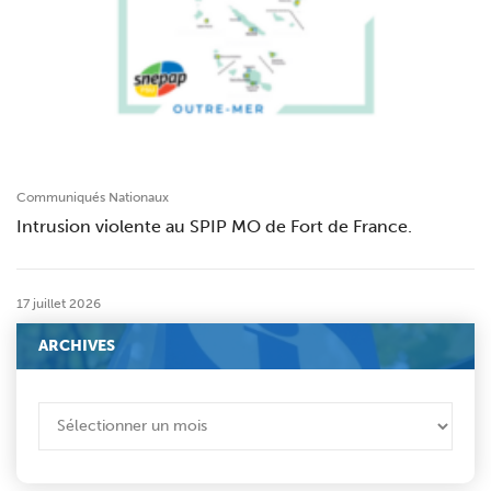
Communiqués Nationaux
Intrusion violente au SPIP MO de Fort de France.
17 juillet 2026
ARCHIVES
ARCHIVES