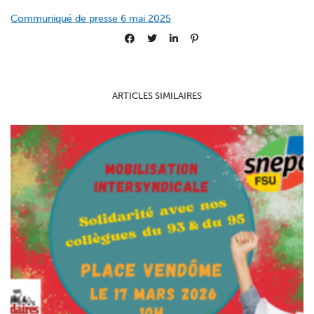
Communiqué de presse 6 mai 2025
ARTICLES SIMILAIRES