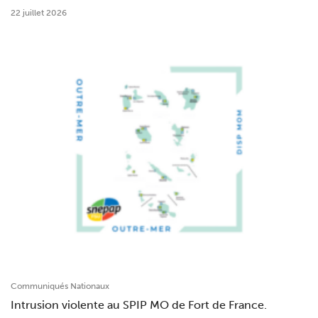
22 juillet 2026
Communiqués Nationaux
Intrusion violente au SPIP MO de Fort de France.