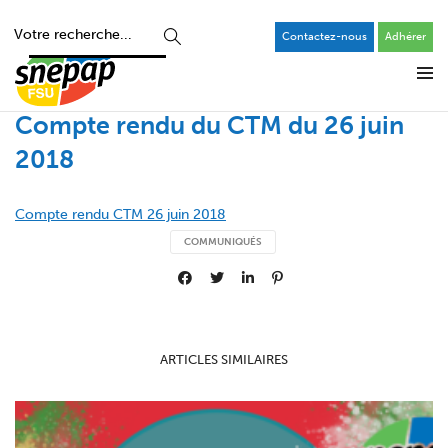
Contactez-nous
Adhérer
Compte rendu du CTM du 26 juin
2018
Compte rendu CTM 26 juin 2018
COMMUNIQUÉS
ARTICLES SIMILAIRES