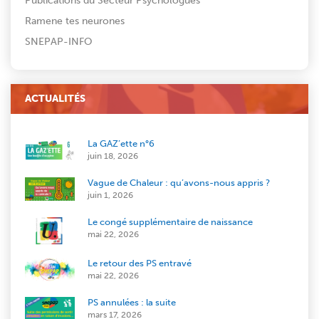
Publications du Secteur Psychologues
Ramene tes neurones
SNEPAP-INFO
ACTUALITÉS
La GAZ’ette n°6
juin 18, 2026
Vague de Chaleur : qu’avons-nous appris ?
juin 1, 2026
Le congé supplémentaire de naissance
mai 22, 2026
Le retour des PS entravé
mai 22, 2026
PS annulées : la suite
mars 17, 2026