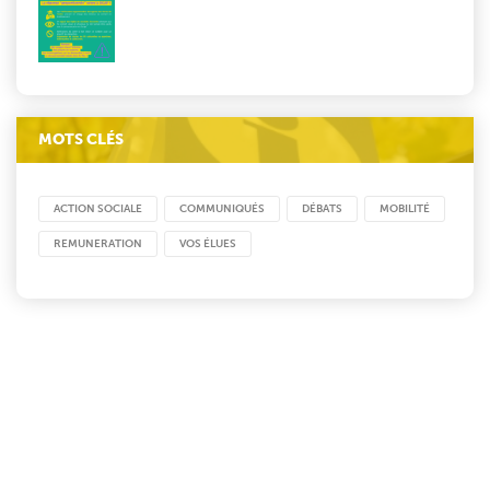
MOTS CLÉS
ACTION SOCIALE
COMMUNIQUÉS
DÉBATS
MOBILITÉ
REMUNERATION
VOS ÉLUES