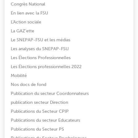
Congrès National
En lien avec la FSU
L'Action sociale
La GAZ'ette
Le SNEPAP-FSU et les médias
Les analyses du SNEPAP-FSU
Les Élections Professionnelles
Les Élections professionnelles 2022
Mobilité
Nos docs de fond
Publication du secteur Coordonnateurs
publication secteur Direction
Publications du Secteur CPIP
Publications du secteur Educateurs
Publications du Secteur PS