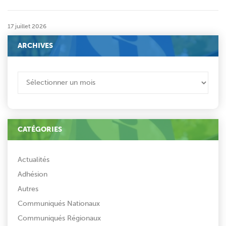
17 juillet 2026
ARCHIVES
ARCHIVES
CATÉGORIES
Actualités
Adhésion
Autres
Communiqués Nationaux
Communiqués Régionaux