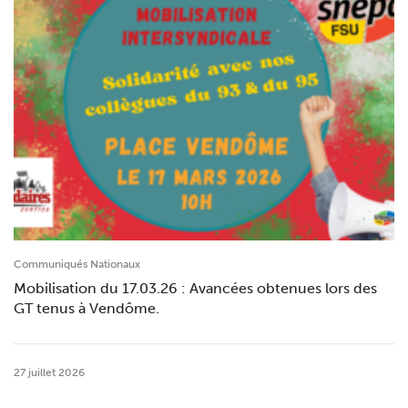
Communiqués Nationaux
Mobilisation du 17.03.26 : Avancées obtenues lors des
GT tenus à Vendôme.
27 juillet 2026