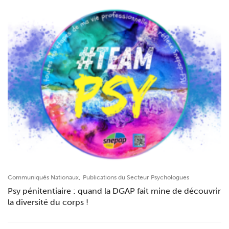
,
Communiqués Nationaux
Publications du Secteur Psychologues
Psy pénitentiaire : quand la DGAP fait mine de découvrir
la diversité du corps !