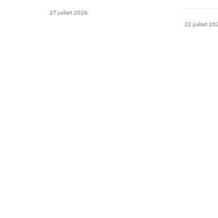
27 juillet 2026
22 juillet 20