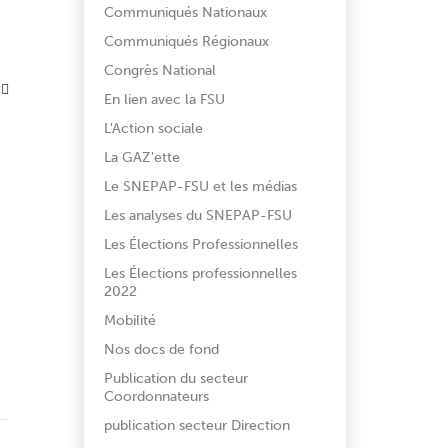
Communiqués Nationaux
Communiqués Régionaux
Congrès National
En lien avec la FSU
L'Action sociale
La GAZ'ette
Le SNEPAP-FSU et les médias
Les analyses du SNEPAP-FSU
Les Élections Professionnelles
Les Élections professionnelles
2022
Mobilité
Nos docs de fond
Publication du secteur
Coordonnateurs
publication secteur Direction