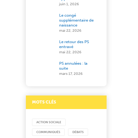
juin 1, 2026
Le congé
supplémentaire de
naissance
mai 22, 2026
Le retour des PS
entravé
mai 22, 2026
PS annulées : la
suite
mars 17, 2026
MOTS CLÉS
ACTION SOCIALE
COMMUNIQUÉS
DÉBATS