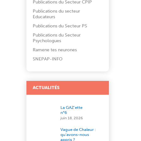
Publications du Secteur CPIP
Publications du secteur
Educateurs
Publications du Secteur PS
Publications du Secteur
Psychologues
Ramene tes neurones
SNEPAP-INFO
ACTUALITÉS
La GAZ’ette
n°6
juin 18, 2026
Vague de Chaleur :
qu’avons-nous
appris ?