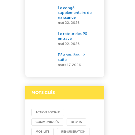
Le congé
supplémentaire de
naissance
mai 22, 2026
Le retour des PS
entravé
mai 22, 2026
PS annulées : la
suite
mars 17, 2026
MOTS CLÉS
ACTION SOCIALE
COMMUNIQUÉS
DÉBATS
MOBILITÉ
REMUNERATION