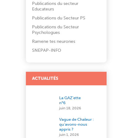
Publications du secteur
Educateurs
Publications du Secteur PS
Publications du Secteur
Psychologues
Ramene tes neurones
SNEPAP-INFO
ACTUALITÉS
La GAZ’ette
n°6
juin 18, 2026
Vague de Chaleur :
qu’avons-nous
appris ?
juin 1, 2026