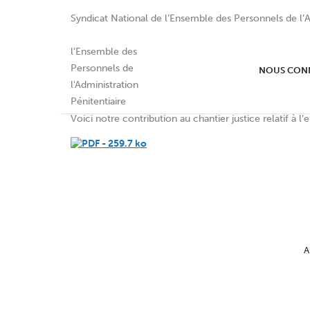
Syndicat National de l’Ensemble des Personnels de l’A
Contribution Cotte
NOUS CON
Voici notre contribution au chantier justice relatif à l’
A