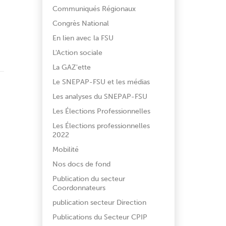
Communiqués Régionaux
Congrès National
En lien avec la FSU
L'Action sociale
La GAZ'ette
Le SNEPAP-FSU et les médias
Les analyses du SNEPAP-FSU
Les Élections Professionnelles
Les Élections professionnelles
2022
Mobilité
Nos docs de fond
Publication du secteur
Coordonnateurs
publication secteur Direction
Publications du Secteur CPIP