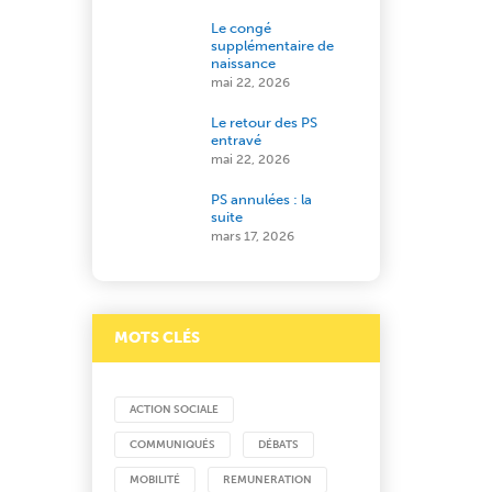
Le congé
supplémentaire de
naissance
mai 22, 2026
Le retour des PS
entravé
mai 22, 2026
PS annulées : la
suite
mars 17, 2026
MOTS CLÉS
ACTION SOCIALE
COMMUNIQUÉS
DÉBATS
MOBILITÉ
REMUNERATION