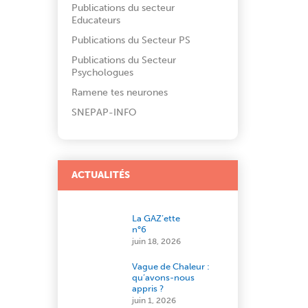
Publications du secteur
Educateurs
Publications du Secteur PS
Publications du Secteur
Psychologues
Ramene tes neurones
SNEPAP-INFO
ACTUALITÉS
La GAZ’ette
n°6
juin 18, 2026
Vague de Chaleur :
qu’avons-nous
appris ?
juin 1, 2026