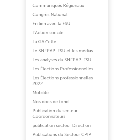
Communiqués Régionaux
Congrès National
En lien avec la FSU
L'Action sociale
La GAZ'ette
Le SNEPAP-FSU et les médias
Les analyses du SNEPAP-FSU
Les Élections Professionnelles
Les Élections professionnelles
2022
Mobilité
Nos docs de fond
Publication du secteur
Coordonnateurs
publication secteur Direction
Publications du Secteur CPIP