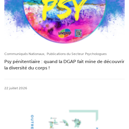
,
Communiqués Nationaux
Publications du Secteur Psychologues
Psy pénitentiaire : quand la DGAP fait mine de découvrir
la diversité du corps !
22 juillet 2026