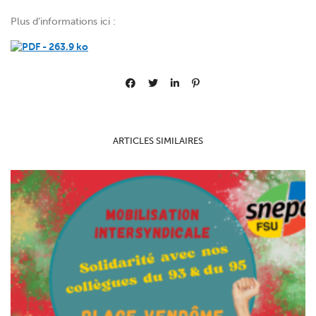
Plus d’informations ici :
ARTICLES SIMILAIRES