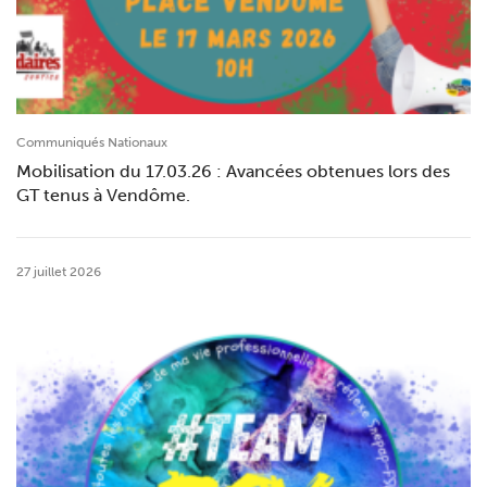
Communiqués Nationaux
Mobilisation du 17.03.26 : Avancées obtenues lors des
GT tenus à Vendôme.
27 juillet 2026