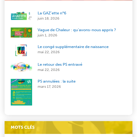
La GAZ’ette n°6
juin 18, 2026
Vague de Chaleur : qu’avons-nous appris ?
juin 1, 2026
Le congé supplémentaire de naissance
mai 22, 2026
Le retour des PS entravé
mai 22, 2026
PS annulées : la suite
mars 17, 2026
MOTS CLÉS