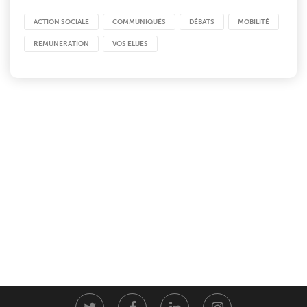
ACTION SOCIALE
COMMUNIQUÉS
DÉBATS
MOBILITÉ
REMUNERATION
VOS ÉLUES