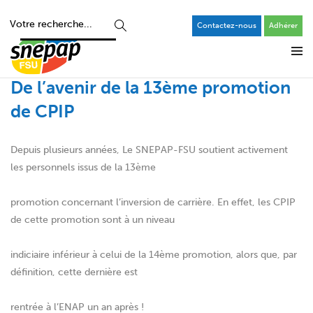
Contactez-nous
Adhérer
De l’avenir de la 13ème promotion
de CPIP
Depuis plusieurs années, Le SNEPAP-FSU soutient activement
les personnels issus de la 13ème
promotion concernant l’inversion de carrière. En effet, les CPIP
de cette promotion sont à un niveau
indiciaire inférieur à celui de la 14ème promotion, alors que, par
définition, cette dernière est
rentrée à l’ENAP un an après !