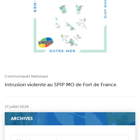
Communiqués Nationaux
Intrusion violente au SPIP MO de Fort de France.
17 juillet 2026
ARCHIVES
ARCHIVES