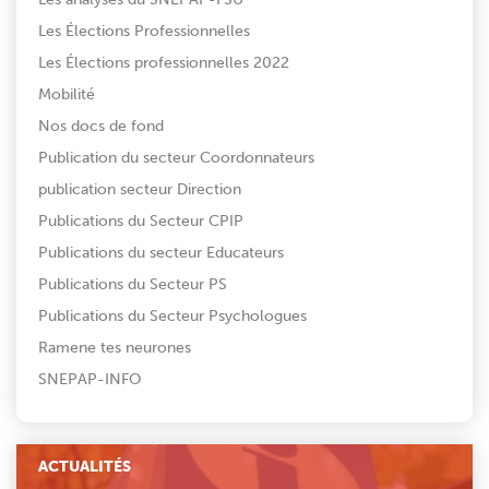
Les Élections Professionnelles
Les Élections professionnelles 2022
Mobilité
Nos docs de fond
Publication du secteur Coordonnateurs
publication secteur Direction
Publications du Secteur CPIP
Publications du secteur Educateurs
Publications du Secteur PS
Publications du Secteur Psychologues
Ramene tes neurones
SNEPAP-INFO
ACTUALITÉS