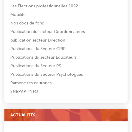
Les Élections professionnelles 2022
Mobilité
Nos docs de fond
Publication du secteur Coordonnateurs
publication secteur Direction
Publications du Secteur CPIP
Publications du secteur Educateurs
Publications du Secteur PS
Publications du Secteur Psychologues
Ramene tes neurones
SNEPAP-INFO
ACTUALITÉS