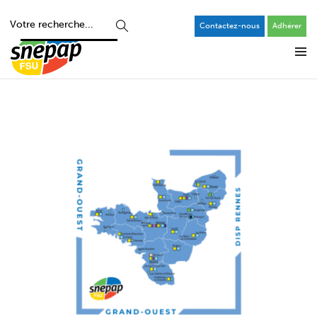
Contactez-nous
Adhérer