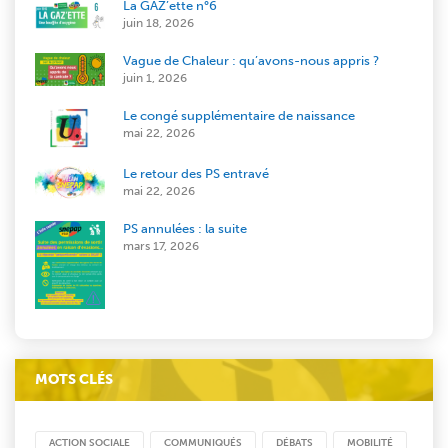
La GAZ’ette n°6
juin 18, 2026
Vague de Chaleur : qu’avons-nous appris ?
juin 1, 2026
Le congé supplémentaire de naissance
mai 22, 2026
Le retour des PS entravé
mai 22, 2026
PS annulées : la suite
mars 17, 2026
MOTS CLÉS
ACTION SOCIALE
COMMUNIQUÉS
DÉBATS
MOBILITÉ