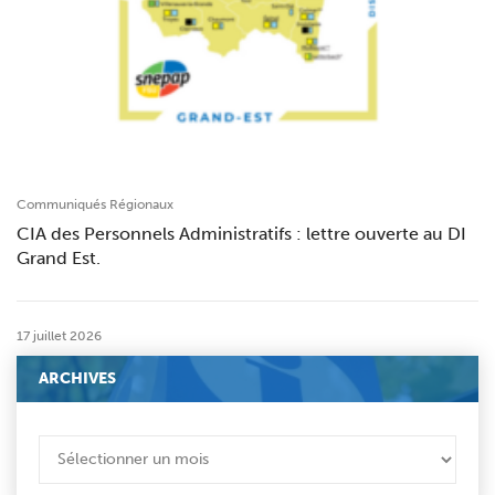
Communiqués Régionaux
CIA des Personnels Administratifs : lettre ouverte au DI
Grand Est.
17 juillet 2026
ARCHIVES
ARCHIVES