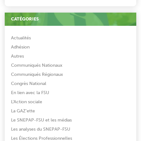
CATÉGORIES
Actualités
Adhésion
Autres
Communiqués Nationaux
Communiqués Régionaux
Congrès National
En lien avec la FSU
L'Action sociale
La GAZ'ette
Le SNEPAP-FSU et les médias
Les analyses du SNEPAP-FSU
Les Élections Professionnelles