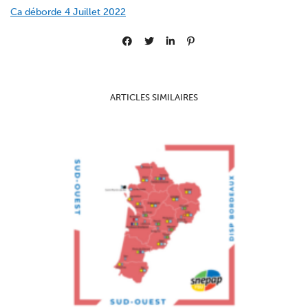
Ca déborde 4 Juillet 2022
ARTICLES SIMILAIRES