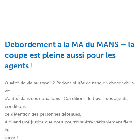
Débordement à la MA du MANS – la
coupe est pleine aussi pour les
agents !
Qualité de vie au travail ? Parlons plutôt de mise en danger de la
vie
d’autrui dans ces conditions ! Conditions de travail des agents,
conditions
de détention des personnes détenues.
A quand une justice que nous pourrions être véritablement fiers
de
servir ?