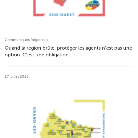
Communiqués Régionaux
Quand la région brûle, protéger les agents n’est pas une
option. C’est une obligation.
27 juillet 2026