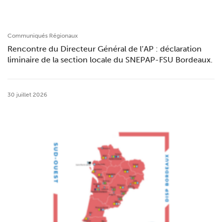
Communiqués Régionaux
Rencontre du Directeur Général de l’AP : déclaration
liminaire de la section locale du SNEPAP-FSU Bordeaux.
30 juillet 2026