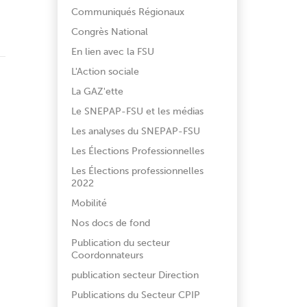
Communiqués Régionaux
Congrès National
En lien avec la FSU
L'Action sociale
La GAZ'ette
Le SNEPAP-FSU et les médias
Les analyses du SNEPAP-FSU
Les Élections Professionnelles
Les Élections professionnelles
2022
Mobilité
Nos docs de fond
Publication du secteur
Coordonnateurs
publication secteur Direction
Publications du Secteur CPIP