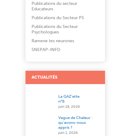
Publications du secteur
Educateurs
Publications du Secteur PS
Publications du Secteur
Psychologues
Ramene tes neurones
SNEPAP-INFO
ACTUALITÉS
La GAZ’ette
n°6
juin 18, 2026
Vague de Chaleur :
qu’avons-nous
appris ?
juin 1, 2026