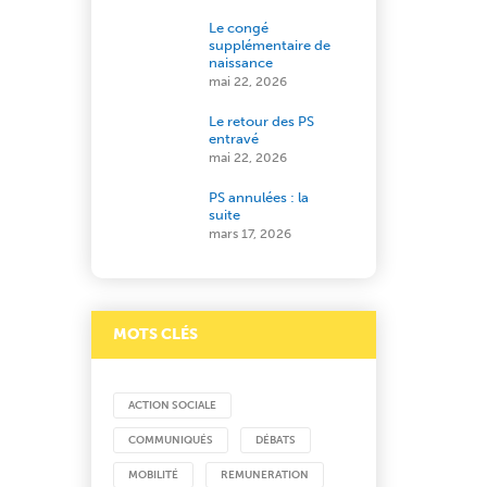
Le congé
supplémentaire de
naissance
mai 22, 2026
Le retour des PS
entravé
mai 22, 2026
PS annulées : la
suite
mars 17, 2026
MOTS CLÉS
ACTION SOCIALE
COMMUNIQUÉS
DÉBATS
MOBILITÉ
REMUNERATION