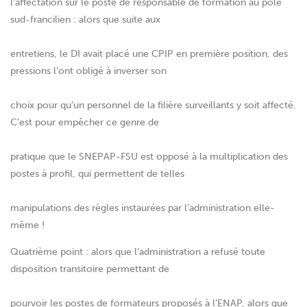
l’affectation sur le poste de responsable de formation au pôle
sud-francilien : alors que suite aux
entretiens, le DI avait placé une CPIP en première position, des
pressions l’ont obligé à inverser son
choix pour qu’un personnel de la filière surveillants y soit affecté.
C’est pour empêcher ce genre de
pratique que le SNEPAP-FSU est opposé à la multiplication des
postes à profil, qui permettent de telles
manipulations des règles instaurées par l’administration elle-
même !
Quatrième point : alors que l’administration a refusé toute
disposition transitoire permettant de
pourvoir les postes de formateurs proposés à l’ENAP, alors que