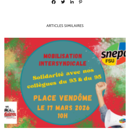
ARTICLES SIMILAIRES