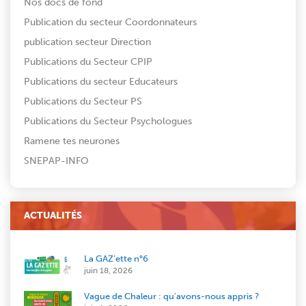
Nos docs de fond
Publication du secteur Coordonnateurs
publication secteur Direction
Publications du Secteur CPIP
Publications du secteur Educateurs
Publications du Secteur PS
Publications du Secteur Psychologues
Ramene tes neurones
SNEPAP-INFO
ACTUALITÉS
La GAZ’ette n°6
juin 18, 2026
Vague de Chaleur : qu’avons-nous appris ?