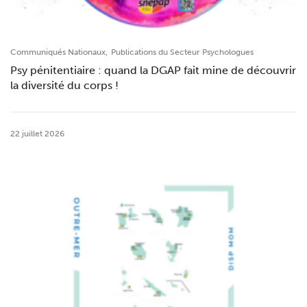
,
Communiqués Nationaux
Publications du Secteur Psychologues
Psy pénitentiaire : quand la DGAP fait mine de découvrir
la diversité du corps !
22 juillet 2026