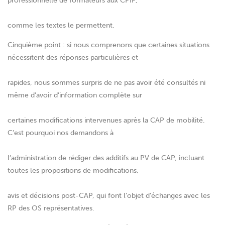
professionnelle de formateurs aux CPIP,
comme les textes le permettent.
Cinquième point : si nous comprenons que certaines situations
nécessitent des réponses particulières et
rapides, nous sommes surpris de ne pas avoir été consultés ni
même d’avoir d’information complète sur
certaines modifications intervenues après la CAP de mobilité.
C’est pourquoi nos demandons à
l’administration de rédiger des additifs au PV de CAP, incluant
toutes les propositions de modifications,
avis et décisions post-CAP, qui font l’objet d’échanges avec les
RP des OS représentatives.