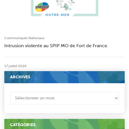
Communiqués Nationaux
Intrusion violente au SPIP MO de Fort de France.
17 juillet 2026
ARCHIVES
ARCHIVES
CATÉGORIES