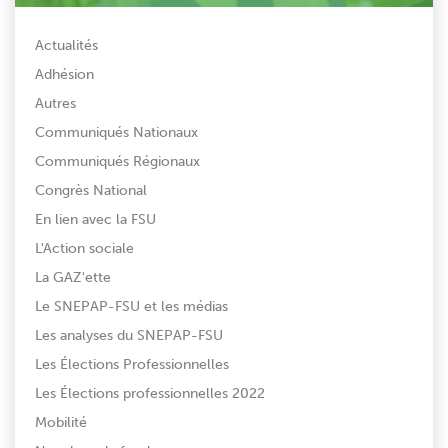
Actualités
Adhésion
Autres
Communiqués Nationaux
Communiqués Régionaux
Congrès National
En lien avec la FSU
L'Action sociale
La GAZ'ette
Le SNEPAP-FSU et les médias
Les analyses du SNEPAP-FSU
Les Élections Professionnelles
Les Élections professionnelles 2022
Mobilité