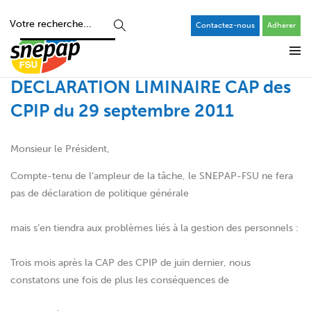
Contactez-nous
Adhérer
DECLARATION LIMINAIRE CAP des
CPIP du 29 septembre 2011
Monsieur le Président,
Compte-tenu de l’ampleur de la tâche, le SNEPAP-FSU ne fera
pas de déclaration de politique générale
mais s’en tiendra aux problèmes liés à la gestion des personnels :
Trois mois après la CAP des CPIP de juin dernier, nous
constatons une fois de plus les conséquences de