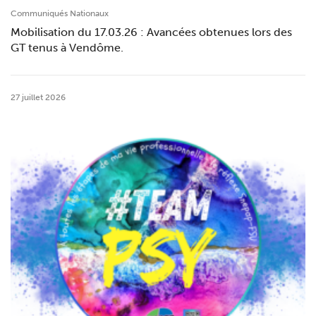
Communiqués Nationaux
Mobilisation du 17.03.26 : Avancées obtenues lors des
GT tenus à Vendôme.
27 juillet 2026