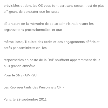
prévisibles et dont les OS vous font part sans cesse. Il est de plus
affligeant de constater que les seuls
détenteurs de la mémoire de cette administration sont les
organisations professionnelles, et que
même lorsqu’il existe des écrits et des engagements définis et
actés par administration, les
responsables en poste de la DAP souffrent apparemment de la
plus grande amnésie.
Pour le SNEPAP-FSU
Les Représentants des Personnels CPIP
Paris, le 29 septembre 2011.