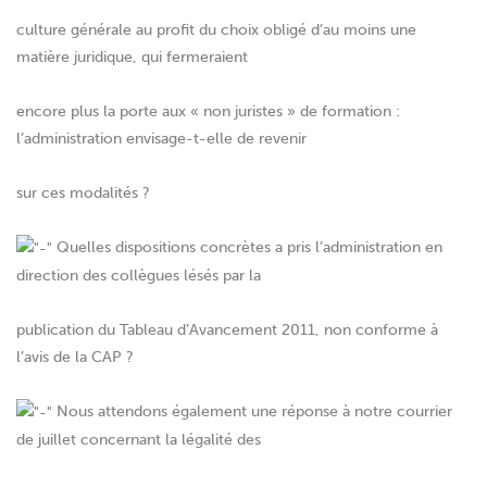
culture générale au profit du choix obligé d’au moins une
matière juridique, qui fermeraient
encore plus la porte aux « non juristes » de formation :
l’administration envisage-t-elle de revenir
sur ces modalités ?
Quelles dispositions concrètes a pris l’administration en
direction des collègues lésés par la
publication du Tableau d’Avancement 2011, non conforme à
l’avis de la CAP ?
Nous attendons également une réponse à notre courrier
de juillet concernant la légalité des