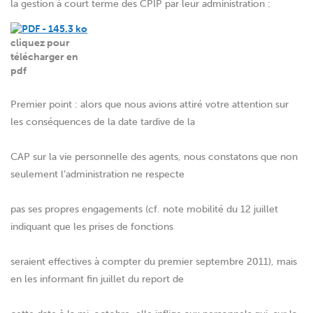
la gestion à court terme des CPIP par leur administration :
cliquez pour
télécharger en
pdf
Premier point : alors que nous avions attiré votre attention sur
les conséquences de la date tardive de la
CAP sur la vie personnelle des agents, nous constatons que non
seulement l’administration ne respecte
pas ses propres engagements (cf. note mobilité du 12 juillet
indiquant que les prises de fonctions
seraient effectives à compter du premier septembre 2011), mais
en les informant fin juillet du report de