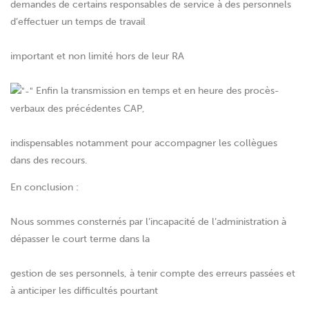
demandes de certains responsables de service à des personnels
d’effectuer un temps de travail
important et non limité hors de leur RA
Enfin la transmission en temps et en heure des procès-
verbaux des précédentes CAP,
indispensables notamment pour accompagner les collègues
dans des recours.
En conclusion :
Nous sommes consternés par l’incapacité de l’administration à
dépasser le court terme dans la
gestion de ses personnels, à tenir compte des erreurs passées et
à anticiper les difficultés pourtant