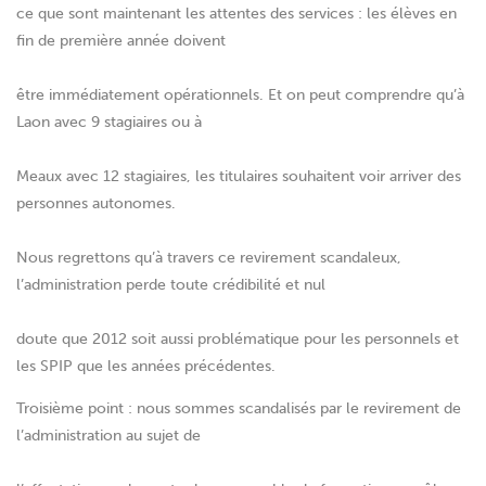
ce que sont maintenant les attentes des services : les élèves en
fin de première année doivent
être immédiatement opérationnels. Et on peut comprendre qu’à
Laon avec 9 stagiaires ou à
Meaux avec 12 stagiaires, les titulaires souhaitent voir arriver des
personnes autonomes.
Nous regrettons qu’à travers ce revirement scandaleux,
l’administration perde toute crédibilité et nul
doute que 2012 soit aussi problématique pour les personnels et
les SPIP que les années précédentes.
Troisième point : nous sommes scandalisés par le revirement de
l’administration au sujet de