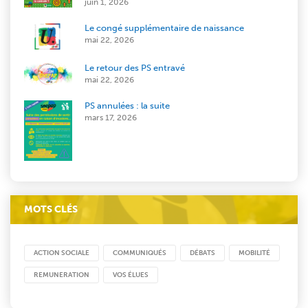
juin 1, 2026
Le congé supplémentaire de naissance
mai 22, 2026
Le retour des PS entravé
mai 22, 2026
PS annulées : la suite
mars 17, 2026
MOTS CLÉS
ACTION SOCIALE
COMMUNIQUÉS
DÉBATS
MOBILITÉ
REMUNERATION
VOS ÉLUES