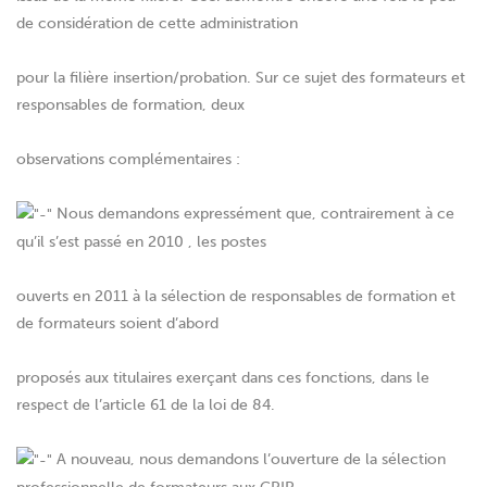
de considération de cette administration
pour la filière insertion/probation. Sur ce sujet des formateurs et
responsables de formation, deux
observations complémentaires :
Nous demandons expressément que, contrairement à ce
qu’il s’est passé en 2010 , les postes
ouverts en 2011 à la sélection de responsables de formation et
de formateurs soient d’abord
proposés aux titulaires exerçant dans ces fonctions, dans le
respect de l’article 61 de la loi de 84.
A nouveau, nous demandons l’ouverture de la sélection