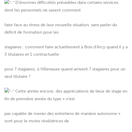
D’énormes difficultés prévisibles dans certains services,
dont les personnels ne savent comment
faire face au stress de leur nouvelle situation, sans parler du
déficit de formation pour les
stagiaires : comment faire actuellement à Bois d’Arcy quand il y a
3 titulaires et 1 contractuelle
pour 7 stagiaires, à Villenauxe quand arrivent 7 stagiaires pour un
seul titulaire ?
Cette année encore, des appréciations de lieux de stage en
fin de première année du type « n’est
pas capable de mener des entretiens de manière autonome »
sont pour le moins révélatrices de