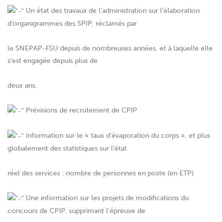
Un état des travaux de l’administration sur l’élaboration
d’organigrammes des SPIP, réclamés par
le SNEPAP-FSU depuis de nombreuses années, et à laquelle elle
s’est engagée depuis plus de
deux ans.
Prévisions de recrutement de CPIP
Information sur le « taux d’évaporation du corps », et plus
globalement des statistiques sur l’état
réel des services : nombre de personnes en poste (en ETP)
Une information sur les projets de modifications du
concours de CPIP, supprimant l’épreuve de