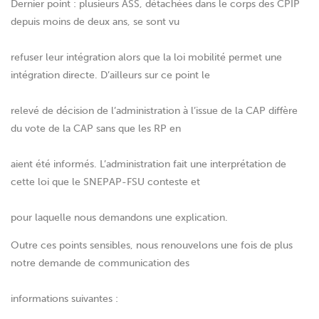
Dernier point : plusieurs ASS, détachées dans le corps des CPIP
depuis moins de deux ans, se sont vu
refuser leur intégration alors que la loi mobilité permet une
intégration directe. D’ailleurs sur ce point le
relevé de décision de l’administration à l’issue de la CAP diffère
du vote de la CAP sans que les RP en
aient été informés. L’administration fait une interprétation de
cette loi que le SNEPAP-FSU conteste et
pour laquelle nous demandons une explication.
Outre ces points sensibles, nous renouvelons une fois de plus
notre demande de communication des
informations suivantes :