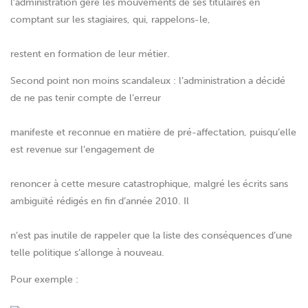
l’administration gère les mouvements de ses titulaires en
comptant sur les stagiaires, qui, rappelons-le,
restent en formation de leur métier.
Second point non moins scandaleux : l’administration a décidé
de ne pas tenir compte de l’erreur
manifeste et reconnue en matière de pré-affectation, puisqu’elle
est revenue sur l’engagement de
renoncer à cette mesure catastrophique, malgré les écrits sans
ambiguïté rédigés en fin d’année 2010. Il
n’est pas inutile de rappeler que la liste des conséquences d’une
telle politique s’allonge à nouveau.
Pour exemple :