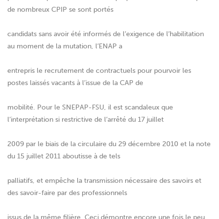
de nombreux CPIP se sont portés
candidats sans avoir été informés de l’exigence de l’habilitation
au moment de la mutation, l’ENAP a
entrepris le recrutement de contractuels pour pourvoir les
postes laissés vacants à l’issue de la CAP de
mobilité. Pour le SNEPAP-FSU, il est scandaleux que
l’interprétation si restrictive de l’arrêté du 17 juillet
2009 par le biais de la circulaire du 29 décembre 2010 et la note
du 15 juillet 2011 aboutisse à de tels
palliatifs, et empêche la transmission nécessaire des savoirs et
des savoir-faire par des professionnels
issus de la même filière. Ceci démontre encore une fois le peu