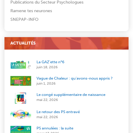
Publications du Secteur Psychologues
Ramene tes neurones
SNEPAP-INFO
ACTUALITÉS
La GAZ’ette n°6
juin 18, 2026
Vague de Chaleur : qu’avons-nous appris ?
juin 1, 2026
Le congé supplémentaire de naissance
mai 22, 2026
Le retour des PS entravé
mai 22, 2026
PS annulées : la suite