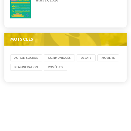
mars 17, 2026
MOTS CLÉS
ACTION SOCIALE
COMMUNIQUÉS
DÉBATS
MOBILITÉ
REMUNERATION
VOS ÉLUES