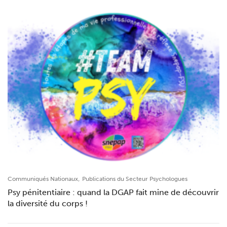
,
Communiqués Nationaux
Publications du Secteur Psychologues
Psy pénitentiaire : quand la DGAP fait mine de découvrir
la diversité du corps !