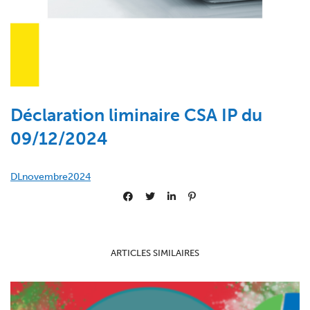
Déclaration liminaire CSA IP du
09/12/2024
DLnovembre2024
ARTICLES SIMILAIRES