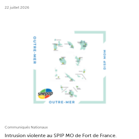
22 juillet 2026
Communiqués Nationaux
Intrusion violente au SPIP MO de Fort de France.