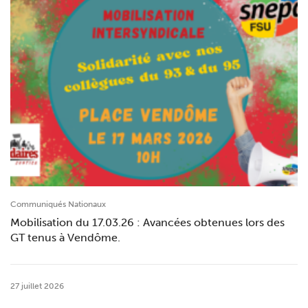
Communiqués Nationaux
Mobilisation du 17.03.26 : Avancées obtenues lors des
GT tenus à Vendôme.
27 juillet 2026