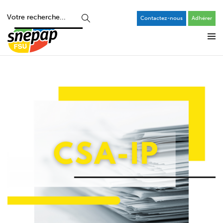
Contactez-nous
Adhérer