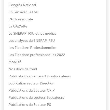
Congrès National
En lien avec la FSU
L'Action sociale
La GAZ'ette
Le SNEPAP-FSU et les médias
Les analyses du SNEPAP-FSU
Les Élections Professionnelles
Les Élections professionnelles 2022
Mobilité
Nos docs de fond
Publication du secteur Coordonnateurs
publication secteur Direction
Publications du Secteur CPIP
Publications du secteur Educateurs
Publications du Secteur PS