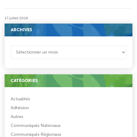
17 juillet 2026
ARCHIVES
ARCHIVES
CATÉGORIES
Actualités
Adhésion
Autres
Communiqués Nationaux
Communiqués Régionaux