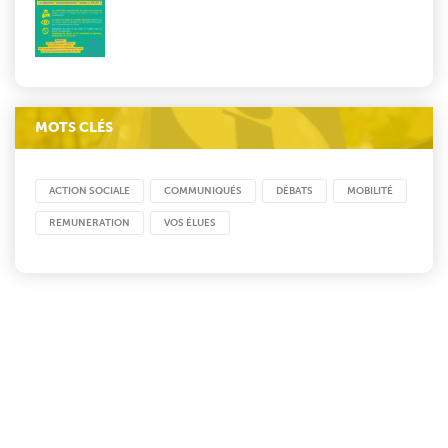
MOTS CLÉS
ACTION SOCIALE
COMMUNIQUÉS
DÉBATS
MOBILITÉ
REMUNERATION
VOS ÉLUES