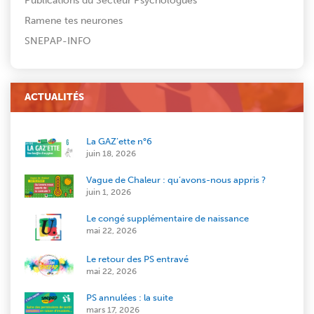
Publications du Secteur Psychologues
Ramene tes neurones
SNEPAP-INFO
ACTUALITÉS
La GAZ’ette n°6
juin 18, 2026
Vague de Chaleur : qu’avons-nous appris ?
juin 1, 2026
Le congé supplémentaire de naissance
mai 22, 2026
Le retour des PS entravé
mai 22, 2026
PS annulées : la suite
mars 17, 2026