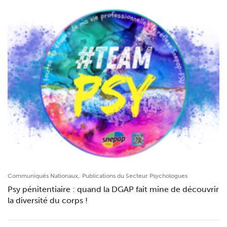
,
Communiqués Nationaux
Publications du Secteur Psychologues
Psy pénitentiaire : quand la DGAP fait mine de découvrir
la diversité du corps !