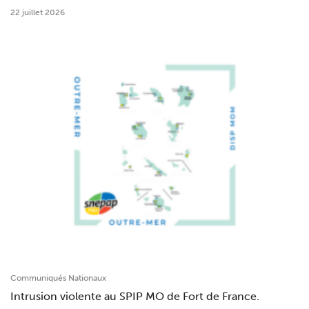
22 juillet 2026
Communiqués Nationaux
Intrusion violente au SPIP MO de Fort de France.