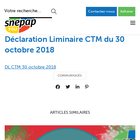
Contactez-nous
Adhérer
Déclaration Liminaire CTM du 30
octobre 2018
DL CTM 30 octobre 2018
COMMUNIQUÉS
ARTICLES SIMILAIRES