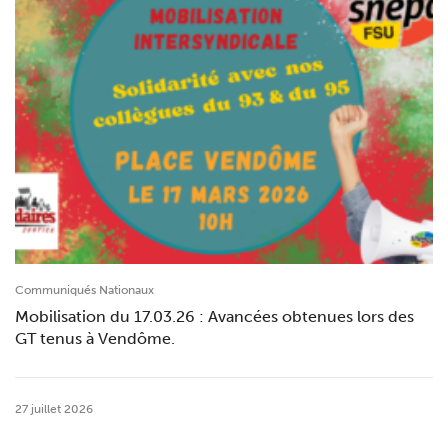
Communiqués Nationaux
Mobilisation du 17.03.26 : Avancées obtenues lors des
GT tenus à Vendôme.
27 juillet 2026