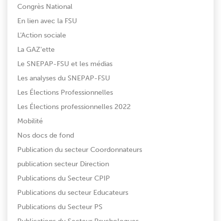
Congrès National
En lien avec la FSU
L'Action sociale
La GAZ'ette
Le SNEPAP-FSU et les médias
Les analyses du SNEPAP-FSU
Les Élections Professionnelles
Les Élections professionnelles 2022
Mobilité
Nos docs de fond
Publication du secteur Coordonnateurs
publication secteur Direction
Publications du Secteur CPIP
Publications du secteur Educateurs
Publications du Secteur PS