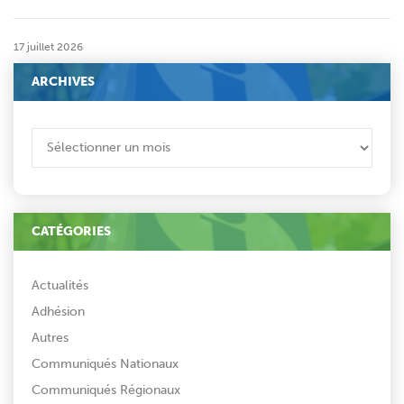
17 juillet 2026
ARCHIVES
ARCHIVES
CATÉGORIES
Actualités
Adhésion
Autres
Communiqués Nationaux
Communiqués Régionaux