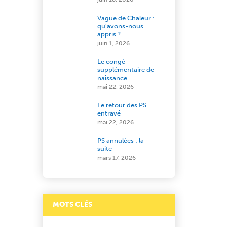
Vague de Chaleur :
qu’avons-nous
appris ?
juin 1, 2026
Le congé
supplémentaire de
naissance
mai 22, 2026
Le retour des PS
entravé
mai 22, 2026
PS annulées : la
suite
mars 17, 2026
MOTS CLÉS