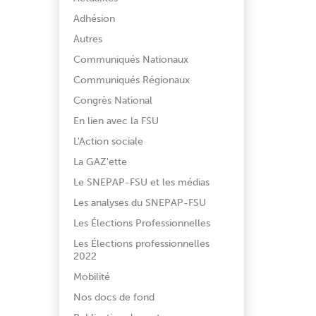
Adhésion
Autres
Communiqués Nationaux
Communiqués Régionaux
Congrès National
En lien avec la FSU
L'Action sociale
La GAZ'ette
Le SNEPAP-FSU et les médias
Les analyses du SNEPAP-FSU
Les Élections Professionnelles
Les Élections professionnelles
2022
Mobilité
Nos docs de fond