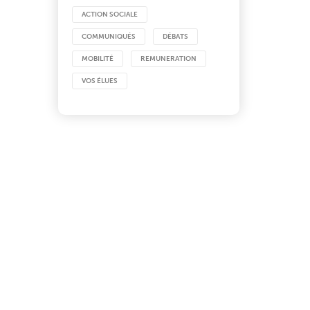
ACTION SOCIALE
COMMUNIQUÉS
DÉBATS
MOBILITÉ
REMUNERATION
VOS ÉLUES