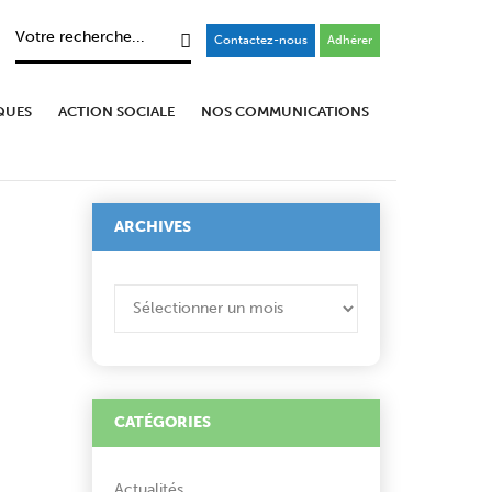
Contactez-nous
Adhérer
QUES
ACTION SOCIALE
NOS COMMUNICATIONS
ARCHIVES
ARCHIVES
CATÉGORIES
Actualités