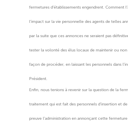
fermetures d’établissements engendrent. Comment l’
l’impact sur la vie personnelle des agents de telles 
par la suite que ces annonces ne seraient pas définiti
tester la volonté des élus locaux de maintenir ou non
façon de procéder, en laissant les personnels dans l’in
Président.
Enfin, nous tenions à revenir sur la question de la 
traitement qui est fait des personnels d’insertion et d
preuve l’administration en annonçant cette fermeture