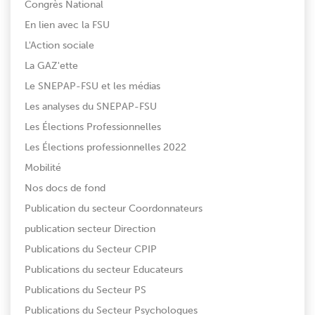
Congrès National
En lien avec la FSU
L'Action sociale
La GAZ'ette
Le SNEPAP-FSU et les médias
Les analyses du SNEPAP-FSU
Les Élections Professionnelles
Les Élections professionnelles 2022
Mobilité
Nos docs de fond
Publication du secteur Coordonnateurs
publication secteur Direction
Publications du Secteur CPIP
Publications du secteur Educateurs
Publications du Secteur PS
Publications du Secteur Psychologues