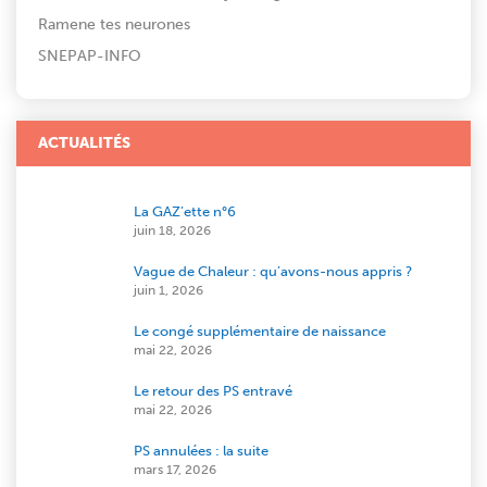
Ramene tes neurones
SNEPAP-INFO
ACTUALITÉS
La GAZ’ette n°6
juin 18, 2026
Vague de Chaleur : qu’avons-nous appris ?
juin 1, 2026
Le congé supplémentaire de naissance
mai 22, 2026
Le retour des PS entravé
mai 22, 2026
PS annulées : la suite
mars 17, 2026