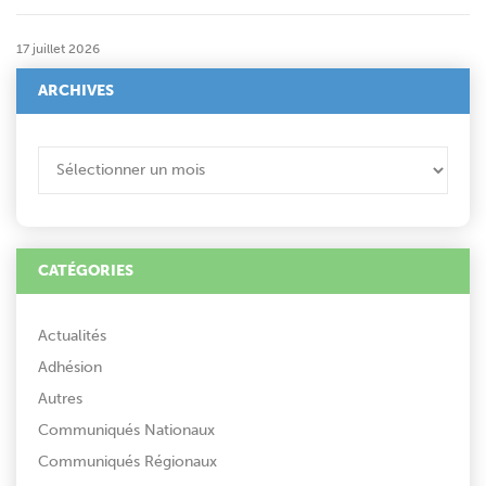
17 juillet 2026
ARCHIVES
ARCHIVES
CATÉGORIES
Actualités
Adhésion
Autres
Communiqués Nationaux
Communiqués Régionaux