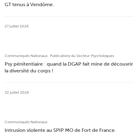
GT tenus à Vendôme.
27 juillet 2026
,
Communiqués Nationaux
Publications du Secteur Psychologues
Psy pénitentiaire : quand la DGAP fait mine de découvrir
la diversité du corps !
22 juillet 2026
Communiqués Nationaux
Intrusion violente au SPIP MO de Fort de France.