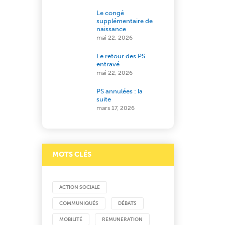
Le congé
supplémentaire de
naissance
mai 22, 2026
Le retour des PS
entravé
mai 22, 2026
PS annulées : la
suite
mars 17, 2026
MOTS CLÉS
ACTION SOCIALE
COMMUNIQUÉS
DÉBATS
MOBILITÉ
REMUNERATION