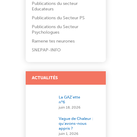
Publications du secteur
Educateurs
Publications du Secteur PS
Publications du Secteur
Psychologues
Ramene tes neurones
SNEPAP-INFO
ACTUALITÉS
La GAZ’ette
n°6
juin 18, 2026
Vague de Chaleur :
qu’avons-nous
appris ?
juin 1, 2026