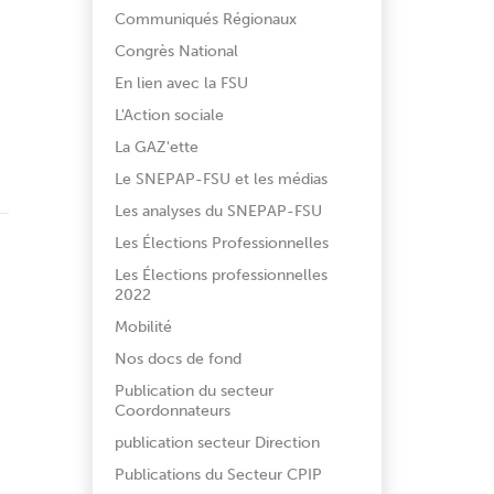
Communiqués Régionaux
Congrès National
En lien avec la FSU
L'Action sociale
La GAZ'ette
Le SNEPAP-FSU et les médias
Les analyses du SNEPAP-FSU
Les Élections Professionnelles
Les Élections professionnelles
2022
Mobilité
Nos docs de fond
Publication du secteur
Coordonnateurs
publication secteur Direction
Publications du Secteur CPIP