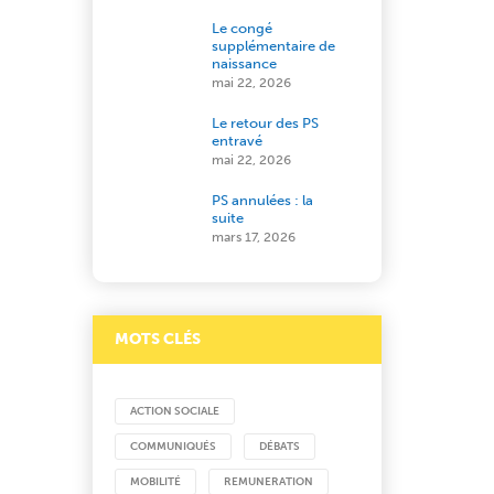
Le congé
supplémentaire de
naissance
mai 22, 2026
Le retour des PS
entravé
mai 22, 2026
PS annulées : la
suite
mars 17, 2026
MOTS CLÉS
ACTION SOCIALE
COMMUNIQUÉS
DÉBATS
MOBILITÉ
REMUNERATION