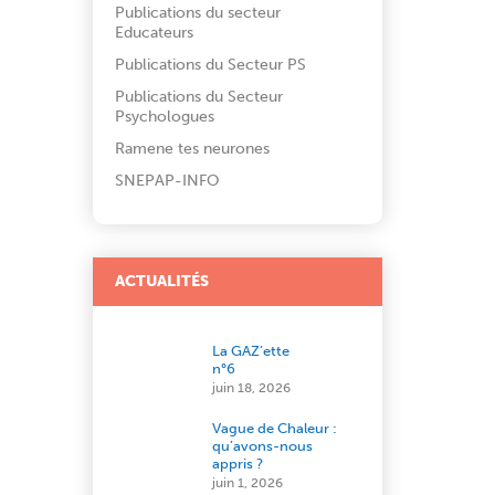
Publications du secteur
Educateurs
Publications du Secteur PS
Publications du Secteur
Psychologues
Ramene tes neurones
SNEPAP-INFO
ACTUALITÉS
La GAZ’ette
n°6
juin 18, 2026
Vague de Chaleur :
qu’avons-nous
appris ?
juin 1, 2026