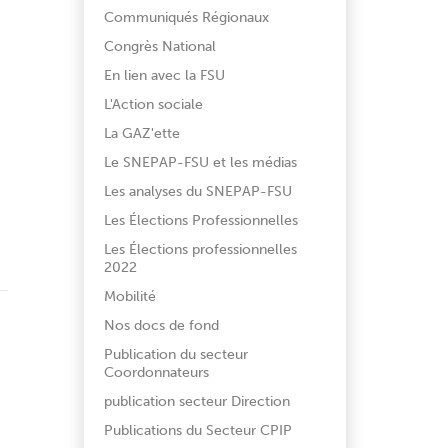
Communiqués Régionaux
Congrès National
En lien avec la FSU
L'Action sociale
La GAZ'ette
Le SNEPAP-FSU et les médias
Les analyses du SNEPAP-FSU
Les Élections Professionnelles
Les Élections professionnelles
2022
Mobilité
Nos docs de fond
Publication du secteur
Coordonnateurs
publication secteur Direction
Publications du Secteur CPIP