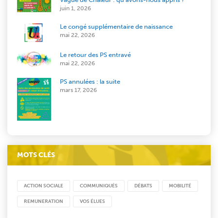
juin 1, 2026
Le congé supplémentaire de naissance
mai 22, 2026
Le retour des PS entravé
mai 22, 2026
PS annulées : la suite
mars 17, 2026
MOTS CLÉS
ACTION SOCIALE
COMMUNIQUÉS
DÉBATS
MOBILITÉ
REMUNERATION
VOS ÉLUES