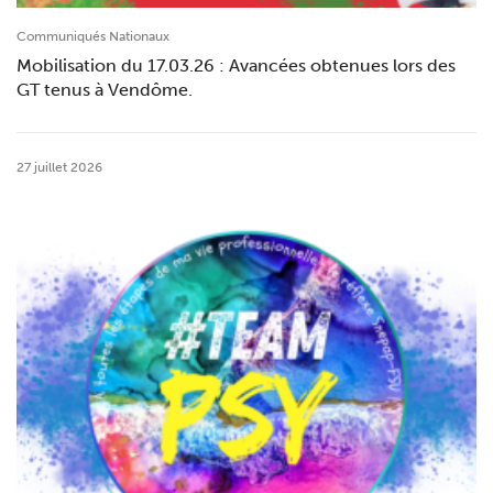
Communiqués Nationaux
Mobilisation du 17.03.26 : Avancées obtenues lors des
GT tenus à Vendôme.
27 juillet 2026