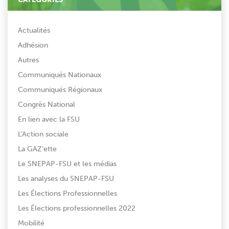
Actualités
Adhésion
Autres
Communiqués Nationaux
Communiqués Régionaux
Congrès National
En lien avec la FSU
L'Action sociale
La GAZ'ette
Le SNEPAP-FSU et les médias
Les analyses du SNEPAP-FSU
Les Élections Professionnelles
Les Élections professionnelles 2022
Mobilité