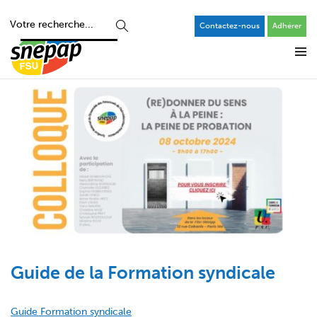
Contactez-nous
Adhérer
Guide de la Formation syndicale
Guide Formation syndicale