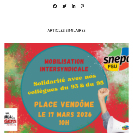
ARTICLES SIMILAIRES