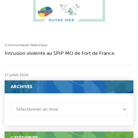
Communiqués Nationaux
Intrusion violente au SPIP MO de Fort de France.
17 juillet 2026
ARCHIVES
ARCHIVES
CATÉGORIES