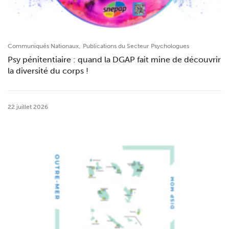
,
Communiqués Nationaux
Publications du Secteur Psychologues
Psy pénitentiaire : quand la DGAP fait mine de découvrir
la diversité du corps !
22 juillet 2026