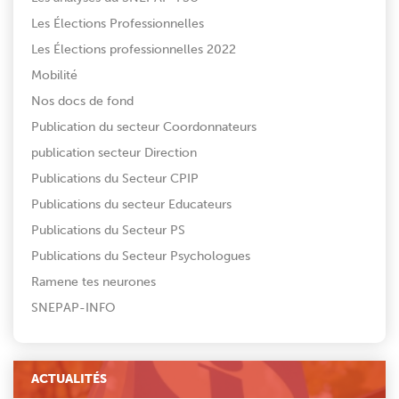
Les Élections Professionnelles
Les Élections professionnelles 2022
Mobilité
Nos docs de fond
Publication du secteur Coordonnateurs
publication secteur Direction
Publications du Secteur CPIP
Publications du secteur Educateurs
Publications du Secteur PS
Publications du Secteur Psychologues
Ramene tes neurones
SNEPAP-INFO
ACTUALITÉS