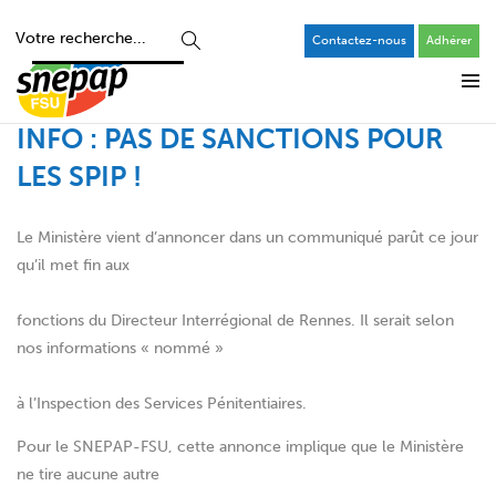
Contactez-nous
Adhérer
INFO : PAS DE SANCTIONS POUR
LES SPIP !
Le Ministère vient d’annoncer dans un communiqué parût ce jour
qu’il met fin aux
fonctions du Directeur Interrégional de Rennes. Il serait selon
nos informations « nommé »
à l’Inspection des Services Pénitentiaires.
Pour le SNEPAP-FSU, cette annonce implique que le Ministère
ne tire aucune autre