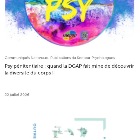
,
Communiqués Nationaux
Publications du Secteur Psychologues
Psy pénitentiaire : quand la DGAP fait mine de découvrir
la diversité du corps !
22 juillet 2026