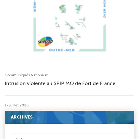
Communiqués Nationaux
Intrusion violente au SPIP MO de Fort de France.
17 juillet 2026
ARCHIVES
ARCHIVES