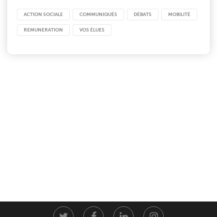
ACTION SOCIALE
COMMUNIQUÉS
DÉBATS
MOBILITÉ
REMUNERATION
VOS ÉLUES