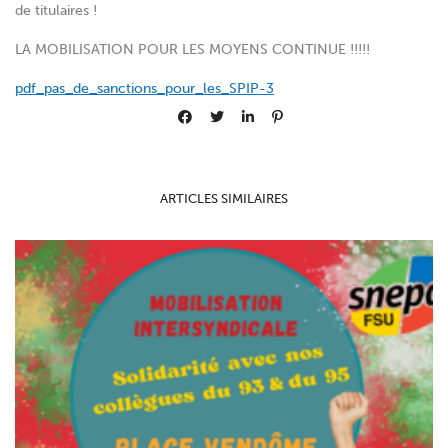
de titulaires !
LA MOBILISATION POUR LES MOYENS CONTINUE !!!!!
pdf_pas_de_sanctions_pour_les_SPIP-3
ARTICLES SIMILAIRES