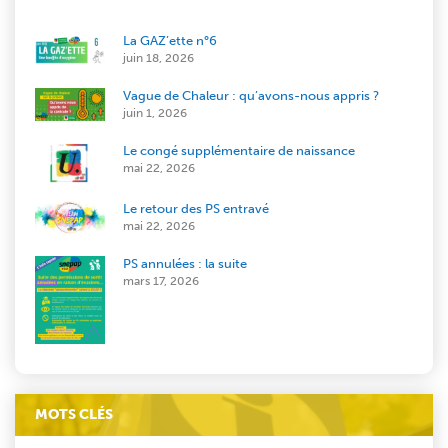
La GAZ’ette n°6
juin 18, 2026
Vague de Chaleur : qu’avons-nous appris ?
juin 1, 2026
Le congé supplémentaire de naissance
mai 22, 2026
Le retour des PS entravé
mai 22, 2026
PS annulées : la suite
mars 17, 2026
MOTS CLÉS