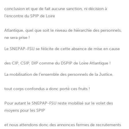
conclusion et que de fait aucune sanction, ni décision à
l’encontre du SPIP de Loire
Atlantique, quel que soit le niveau de hiérarchie des personnels,
ne sera prise !
Le SNEPAP-FSU se félicite de cette absence de mise en cause
des CIP, CSIP, DIP comme du DSPIP de Loire Atlantique !
La mobilisation de l’ensemble des personnels de la Justice,
tout corps confondus a donc porté ces fruits !
Pour autant le SNEPAP-FSU reste mobilisé sur le volet des
moyens pour les SPIP
et nous attendons donc des annonces fermes de recrutements