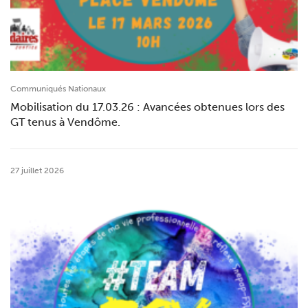
Communiqués Nationaux
Mobilisation du 17.03.26 : Avancées obtenues lors des
GT tenus à Vendôme.
27 juillet 2026