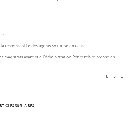
er.
 la responsabilité des agents soit mise en cause.
es magistrats avant que l’Administration Pénitentiaire prenne en
RTICLES SIMILAIRES