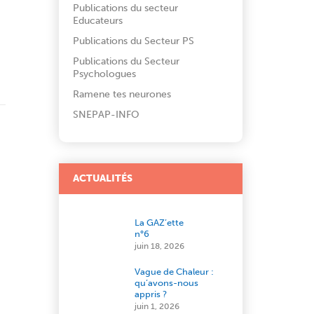
Publications du secteur
Educateurs
Publications du Secteur PS
Publications du Secteur
Psychologues
Ramene tes neurones
SNEPAP-INFO
ACTUALITÉS
La GAZ’ette
n°6
juin 18, 2026
Vague de Chaleur :
qu’avons-nous
appris ?
juin 1, 2026