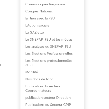
Communiqués Régionaux
Congrès National
En lien avec la FSU
L'Action sociale
La GAZ'ette
Le SNEPAP-FSU et les médias
Les analyses du SNEPAP-FSU
Les Élections Professionnelles
Les Élections professionnelles
2022
Mobilité
Nos docs de fond
Publication du secteur
Coordonnateurs
publication secteur Direction
Publications du Secteur CPIP