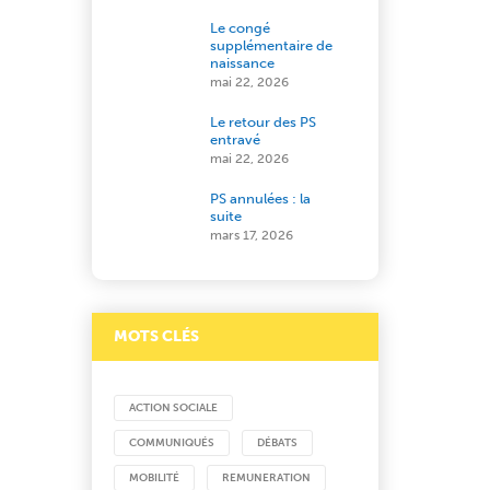
Le congé
supplémentaire de
naissance
mai 22, 2026
Le retour des PS
entravé
mai 22, 2026
PS annulées : la
suite
mars 17, 2026
MOTS CLÉS
ACTION SOCIALE
COMMUNIQUÉS
DÉBATS
MOBILITÉ
REMUNERATION