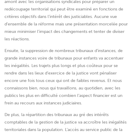
amont avec les organisations syndicales pour préparer un
redécoupage territorial qui peut être examiné en fonctions de
critères objectifs dans l’intérêt des justiciables. Aucune vue
d’ensemble de la réforme mais une présentation morcelée pour
mieux minimiser l’impact des changements et tenter de diviser
les réactions.
Ensuite, la suppression de nombreux tribunaux d’instances, de
grande instances voire de tribunaux pour enfants va accentuer
les inégalités. Les trajets plus longs et plus coûteux pour se
rendre dans les lieux d’exercice de la justice vont pénaliser
encore une fois tous ceux qui ont de faibles revenus. Et nous
connaissons bien, nous qui travaillons, au quotidien, avec les
publics les plus en difficulté combien l’aspect financier est un
frein au recours aux instances judiciaires.
De plus, la répartition des tribunaux au gré des intérêts
comptables de la gestion de la justice va accroître les inégalités
territoriales dans la population. L’accès au service public de la