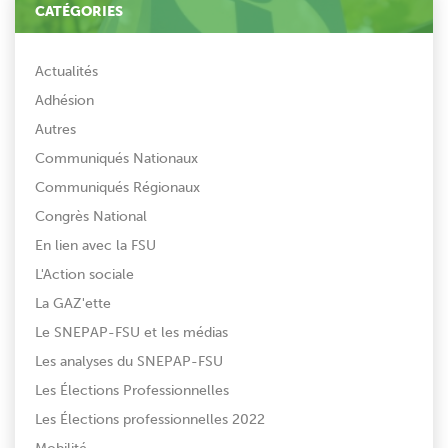
CATÉGORIES
Actualités
Adhésion
Autres
Communiqués Nationaux
Communiqués Régionaux
Congrès National
En lien avec la FSU
L'Action sociale
La GAZ'ette
Le SNEPAP-FSU et les médias
Les analyses du SNEPAP-FSU
Les Élections Professionnelles
Les Élections professionnelles 2022