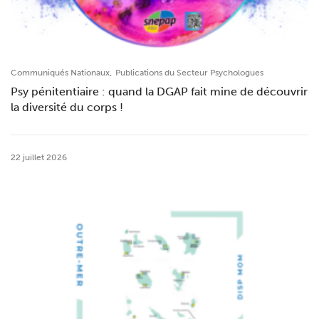
,
Communiqués Nationaux
Publications du Secteur Psychologues
Psy pénitentiaire : quand la DGAP fait mine de découvrir
la diversité du corps !
22 juillet 2026