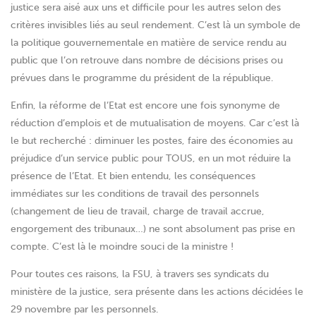
justice sera aisé aux uns et difficile pour les autres selon des
critères invisibles liés au seul rendement. C’est là un symbole de
la politique gouvernementale en matière de service rendu au
public que l’on retrouve dans nombre de décisions prises ou
prévues dans le programme du président de la république.
Enfin, la réforme de l’Etat est encore une fois synonyme de
réduction d’emplois et de mutualisation de moyens. Car c’est là
le but recherché : diminuer les postes, faire des économies au
préjudice d’un service public pour TOUS, en un mot réduire la
présence de l’Etat. Et bien entendu, les conséquences
immédiates sur les conditions de travail des personnels
(changement de lieu de travail, charge de travail accrue,
engorgement des tribunaux…) ne sont absolument pas prise en
compte. C’est là le moindre souci de la ministre !
Pour toutes ces raisons, la FSU, à travers ses syndicats du
ministère de la justice, sera présente dans les actions décidées le
29 novembre par les personnels.