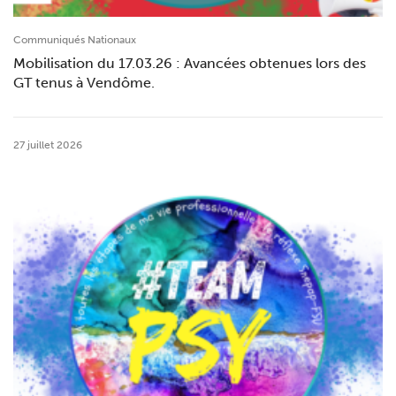
Communiqués Nationaux
Mobilisation du 17.03.26 : Avancées obtenues lors des
GT tenus à Vendôme.
27 juillet 2026