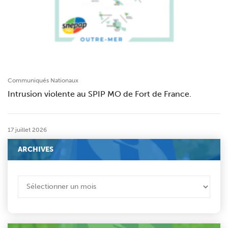
Communiqués Nationaux
Intrusion violente au SPIP MO de Fort de France.
17 juillet 2026
ARCHIVES
ARCHIVES