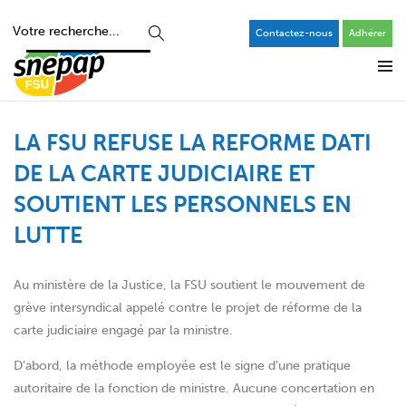
Contactez-nous
Adhérer
LA FSU REFUSE LA REFORME DATI
DE LA CARTE JUDICIAIRE ET
SOUTIENT LES PERSONNELS EN
LUTTE
Au ministère de la Justice, la FSU soutient le mouvement de
grève intersyndical appelé contre le projet de réforme de la
carte judiciaire engagé par la ministre.
D’abord, la méthode employée est le signe d’une pratique
autoritaire de la fonction de ministre. Aucune concertation en