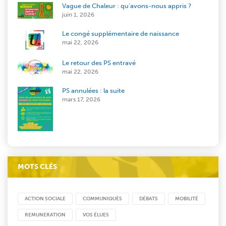
Vague de Chaleur : qu’avons-nous appris ?
juin 1, 2026
Le congé supplémentaire de naissance
mai 22, 2026
Le retour des PS entravé
mai 22, 2026
PS annulées : la suite
mars 17, 2026
MOTS CLÉS
ACTION SOCIALE
COMMUNIQUÉS
DÉBATS
MOBILITÉ
REMUNERATION
VOS ÉLUES