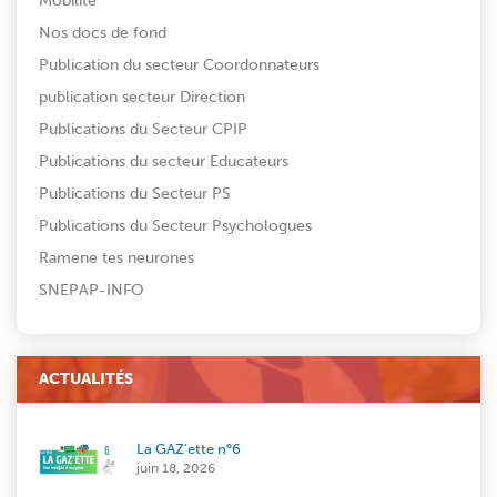
Mobilité
Nos docs de fond
Publication du secteur Coordonnateurs
publication secteur Direction
Publications du Secteur CPIP
Publications du secteur Educateurs
Publications du Secteur PS
Publications du Secteur Psychologues
Ramene tes neurones
SNEPAP-INFO
ACTUALITÉS
La GAZ’ette n°6
juin 18, 2026