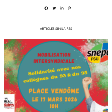
ARTICLES SIMILAIRES