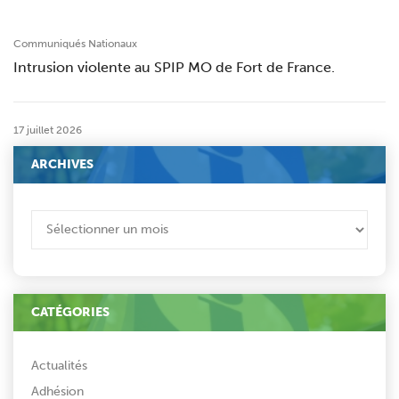
Communiqués Nationaux
Intrusion violente au SPIP MO de Fort de France.
17 juillet 2026
ARCHIVES
ARCHIVES
CATÉGORIES
Actualités
Adhésion