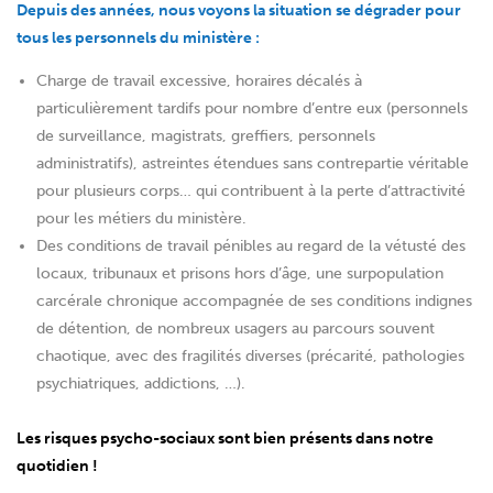
Depuis des années, nous voyons la situation se dégrader pour
tous les personnels du ministère :
Charge de travail excessive, horaires décalés à
particulièrement tardifs pour nombre d’entre eux (personnels
de surveillance, magistrats, greffiers, personnels
administratifs), astreintes étendues sans contrepartie véritable
pour plusieurs corps… qui contribuent à la perte d’attractivité
pour les métiers du ministère.
Des conditions de travail pénibles au regard de la vétusté des
locaux, tribunaux et prisons hors d’âge, une surpopulation
carcérale chronique accompagnée de ses conditions indignes
de détention, de nombreux usagers au parcours souvent
chaotique, avec des fragilités diverses (précarité, pathologies
psychiatriques, addictions, …).
Les risques psycho-sociaux sont bien présents dans notre
quotidien !