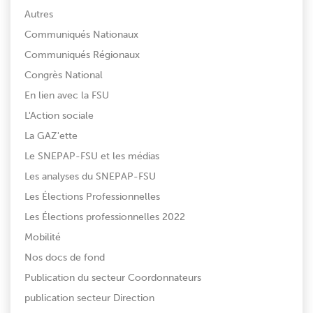
Autres
Communiqués Nationaux
Communiqués Régionaux
Congrès National
En lien avec la FSU
L'Action sociale
La GAZ'ette
Le SNEPAP-FSU et les médias
Les analyses du SNEPAP-FSU
Les Élections Professionnelles
Les Élections professionnelles 2022
Mobilité
Nos docs de fond
Publication du secteur Coordonnateurs
publication secteur Direction