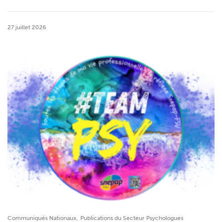
27 juillet 2026
,
Communiqués Nationaux
Publications du Secteur Psychologues