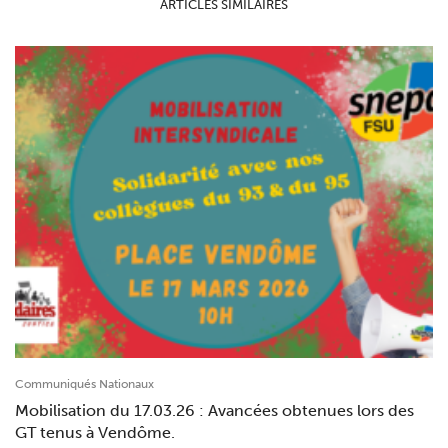
ARTICLES SIMILAIRES
Communiqués Nationaux
Mobilisation du 17.03.26 : Avancées obtenues lors des
GT tenus à Vendôme.