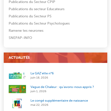
Publications du Secteur CPIP
Publications du secteur Educateurs
Publications du Secteur PS
Publications du Secteur Psychologues
Ramene tes neurones
SNEPAP-INFO
ACTUALITÉS
La GAZ’ette n°6
juin 18, 2026
Vague de Chaleur : qu’avons-nous appris ?
juin 1, 2026
Le congé supplémentaire de naissance
mai 22, 2026