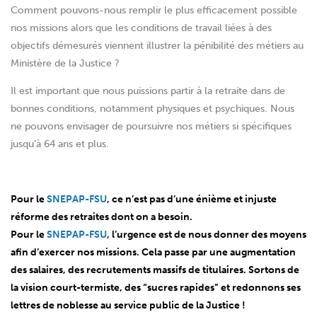
Comment pouvons-nous remplir le plus efficacement possible
nos missions alors que les conditions de travail liées à des
objectifs démesurés viennent illustrer la pénibilité des métiers au
Ministère de la Justice ?
Il est important que nous puissions partir à la retraite dans de
bonnes conditions, notamment physiques et psychiques. Nous
ne pouvons envisager de poursuivre nos métiers si spécifiques
jusqu’à 64 ans et plus.
Pour le
SNEPAP-FSU
, ce n’est pas d’une énième et injuste
réforme des retraites dont on a besoin.
Pour le
SNEPAP-FSU
, l’urgence est de nous donner des moyens
afin d’exercer nos missions. Cela passe par une augmentation
des salaires, des recrutements massifs de titulaires. Sortons de
la vision court-termiste, des “sucres rapides” et redonnons ses
lettres de noblesse au service public de la Justice !