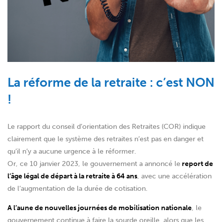
La réforme de la retraite : c’est NON
!
Le rapport du conseil d’orientation des Retraites (COR) indique
clairement que le système des retraites n’est pas en danger et
qu’il n’y a aucune urgence à le réformer.
Or, ce 10 janvier 2023, le gouvernement a annoncé le
report de
l’âge légal de départ à la retraite à 64 ans
, avec une accélération
de l’augmentation de la durée de cotisation.
A l’aune de nouvelles journées de mobilisation nationale
, le
gouvernement continue à faire la sourde oreille, alors que les