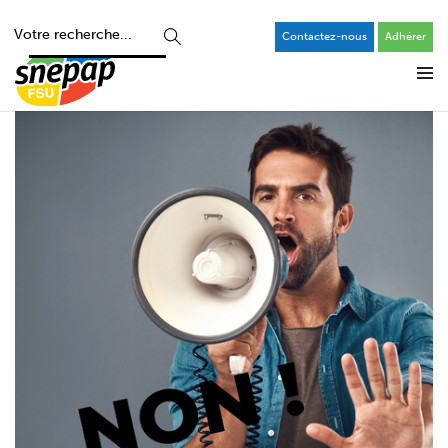
Contactez-nous
Adhérer