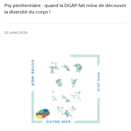
Psy pénitentiaire : quand la DGAP fait mine de découvrir
la diversité du corps !
22 juillet 2026