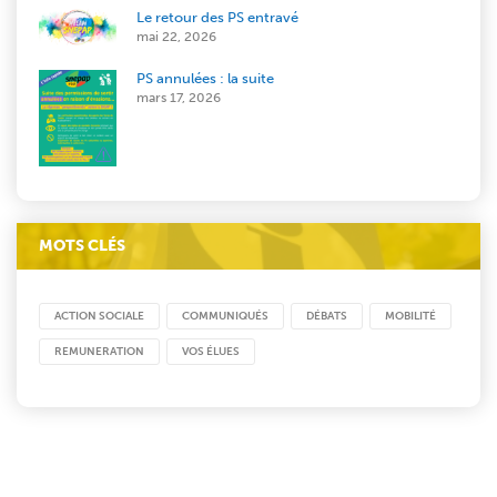
Le retour des PS entravé
mai 22, 2026
PS annulées : la suite
mars 17, 2026
MOTS CLÉS
ACTION SOCIALE
COMMUNIQUÉS
DÉBATS
MOBILITÉ
REMUNERATION
VOS ÉLUES