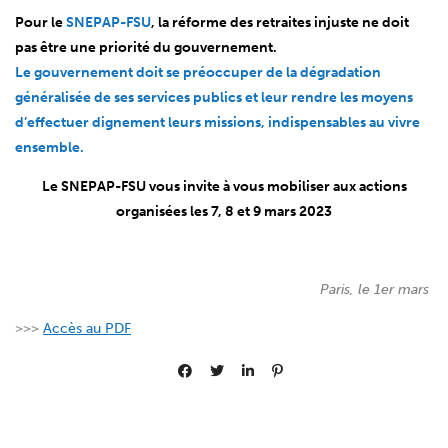
Pour le
SNEPAP-FSU
, la réforme des retraites injuste ne doit
pas être une priorité du gouvernement.
Le gouvernement doit se préoccuper de la dégradation
généralisée de ses services publics et leur rendre les moyens
d’effectuer dignement leurs missions, indispensables au vivre
ensemble.
Le SNEPAP-FSU vous invite à vous mobiliser aux actions
organisées les 7, 8 et 9 mars 2023
Paris, le 1er mars
>>>
Accès au PDF