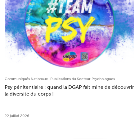
,
Communiqués Nationaux
Publications du Secteur Psychologues
Psy pénitentiaire : quand la DGAP fait mine de découvrir
la diversité du corps !
22 juillet 2026