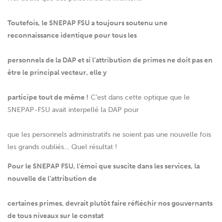
Toutefois, le SNEPAP FSU a toujours soutenu une
reconnaissance identique pour tous les
personnels de la DAP et si l’attribution de primes ne doit pas en
être le principal vecteur, elle y
participe tout de même !
C’est dans cette optique que le
SNEPAP-FSU avait interpellé la DAP pour
que les personnels administratifs ne soient pas une nouvelle fois
les grands oubliés… Quel résultat !
Pour le SNEPAP FSU, l’émoi que suscite dans les services, la
nouvelle de l’attribution de
certaines primes, devrait plutôt faire réfléchir nos gouvernants
de tous niveaux sur le constat