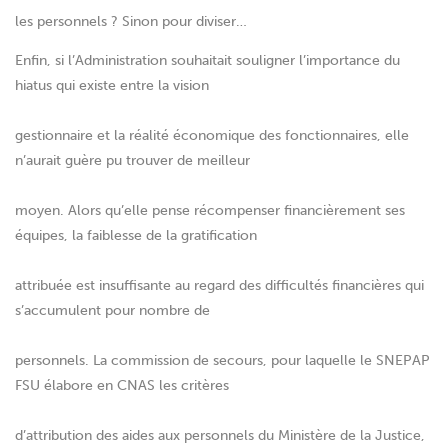
les personnels ? Sinon pour diviser…
Enfin, si l’Administration souhaitait souligner l’importance du
hiatus qui existe entre la vision
gestionnaire et la réalité économique des fonctionnaires, elle
n’aurait guère pu trouver de meilleur
moyen. Alors qu’elle pense récompenser financièrement ses
équipes, la faiblesse de la gratification
attribuée est insuffisante au regard des difficultés financières qui
s’accumulent pour nombre de
personnels. La commission de secours, pour laquelle le SNEPAP
FSU élabore en CNAS les critères
d’attribution des aides aux personnels du Ministère de la Justice,