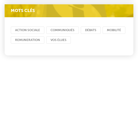
MOTS CLÉS
ACTION SOCIALE
COMMUNIQUÉS
DÉBATS
MOBILITÉ
REMUNERATION
VOS ÉLUES