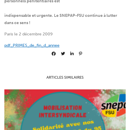
personnels pénitentiaires est
indispensable et urgente. Le SNEPAP-FSU continue à lutter
dans ce sens !
Paris le 2 décembre 2009
pdf_PRIMES_de_fin_d_annee
ARTICLES SIMILAIRES