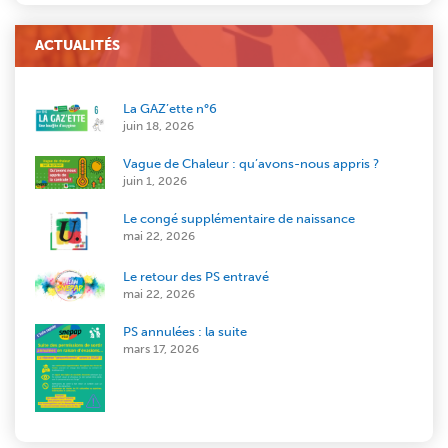
ACTUALITÉS
La GAZ’ette n°6
juin 18, 2026
Vague de Chaleur : qu’avons-nous appris ?
juin 1, 2026
Le congé supplémentaire de naissance
mai 22, 2026
Le retour des PS entravé
mai 22, 2026
PS annulées : la suite
mars 17, 2026