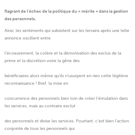
flagrant de l’échec de la politique du « mérite » dans la gestion
des personnels.
Ainsi, les sentiments qui subsistent sur les terrains après une telle
annonce oscillent entre
l’écoeurement, la colère et la démotivation des exclus de la
prime et la discrétion voire la gêne des
bénéficiaires alors même qu’ils n’usurpent en rien cette légitime
reconnaissance ! Bref, la mise en
concurrence des personnels bien loin de créer l’émulation dans
les services, mais au contraire exclut
des personnels et divise les services. Pourtant, c’est bien l’action
conjointe de tous les personnels qui