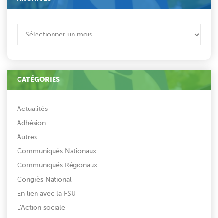
ARCHIVES
CATÉGORIES
Actualités
Adhésion
Autres
Communiqués Nationaux
Communiqués Régionaux
Congrès National
En lien avec la FSU
L'Action sociale