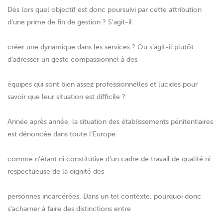
Dès lors quel objectif est donc poursuivi par cette attribution
d’une prime de fin de gestion ? S’agit-il
créer une dynamique dans les services ? Ou s’agit-il plutôt
d’adresser un geste compassionnel à des
équipes qui sont bien assez professionnelles et lucides pour
savoir que leur situation est difficile ?
Année après année, la situation des établissements pénitentiaires
est dénoncée dans toute l’Europe
comme n’étant ni constitutive d’un cadre de travail de qualité ni
respectueuse de la dignité des
personnes incarcérées. Dans un tel contexte, pourquoi donc
s’acharner à faire des distinctions entre