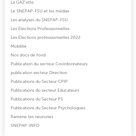
La GAZ'ette
Le SNEPAP-FSU et les médias
Les analyses du SNEPAP-FSU
Les Élections Professionnelles
Les Élections professionnelles 2022
Mobilité
Nos docs de fond
Publication du secteur Coordonnateurs
publication secteur Direction
Publications du Secteur CPIP
Publications du secteur Educateurs
Publications du Secteur PS
Publications du Secteur Psychologues
Ramene tes neurones
SNEPAP-INFO