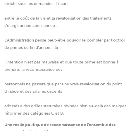
croule sous les demandes. L’écart
entre le coût de la vie et la revalorisation des traitements
s’élargit année après année…
L’Administration pense peut-être pouvoir le combler par l’octroi
de primes de fin d’année… Si
l’intention n’est pas mauvaise et que toute prime est bonne à
prendre, la reconnaissance des
personnels ne passera que par une vraie revalorisation du point
d’indice et des salaires décents
adossés à des grilles statutaires révisées bien au-delà des maigres
réformes des catégories C et B.
Une réelle politique de reconnaissance de l’ensemble des