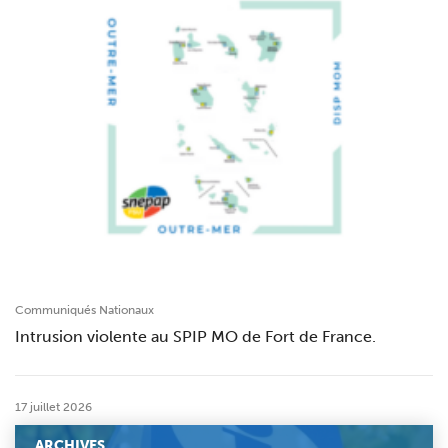
Communiqués Nationaux
Intrusion violente au SPIP MO de Fort de France.
17 juillet 2026
ARCHIVES