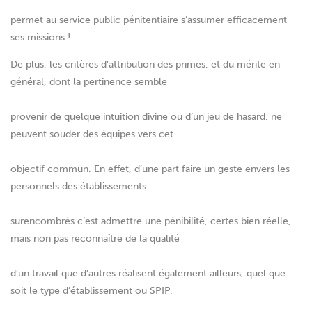
permet au service public pénitentiaire s’assumer efficacement
ses missions !
De plus, les critères d’attribution des primes, et du mérite en
général, dont la pertinence semble
provenir de quelque intuition divine ou d’un jeu de hasard, ne
peuvent souder des équipes vers cet
objectif commun. En effet, d’une part faire un geste envers les
personnels des établissements
surencombrés c’est admettre une pénibilité, certes bien réelle,
mais non pas reconnaître de la qualité
d’un travail que d’autres réalisent également ailleurs, quel que
soit le type d’établissement ou SPIP.