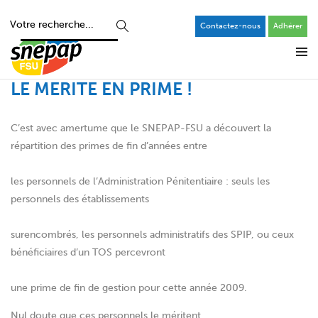
Contactez-nous
Adhérer
LE MERITE EN PRIME !
C’est avec amertume que le SNEPAP-FSU a découvert la
répartition des primes de fin d’années entre
les personnels de l’Administration Pénitentiaire : seuls les
personnels des établissements
surencombrés, les personnels administratifs des SPIP, ou ceux
bénéficiaires d’un TOS percevront
une prime de fin de gestion pour cette année 2009.
Nul doute que ces personnels le méritent.