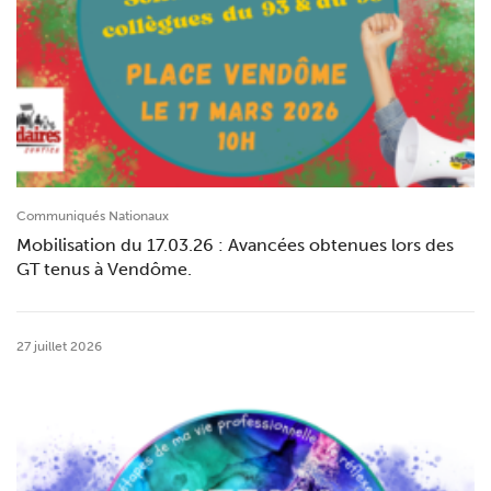
Communiqués Nationaux
Mobilisation du 17.03.26 : Avancées obtenues lors des
GT tenus à Vendôme.
27 juillet 2026