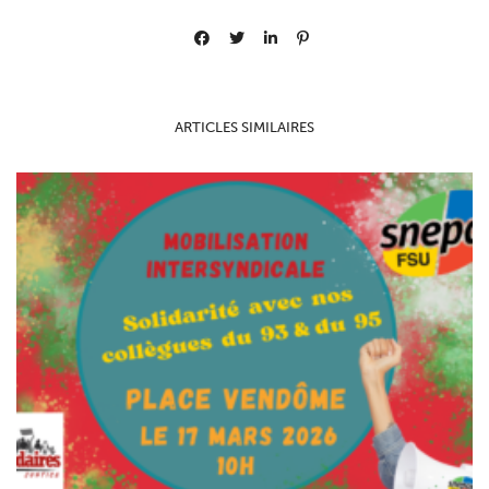
ARTICLES SIMILAIRES