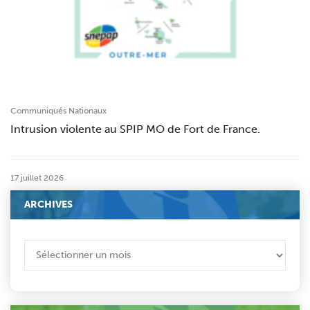
Communiqués Nationaux
Intrusion violente au SPIP MO de Fort de France.
17 juillet 2026
ARCHIVES
ARCHIVES