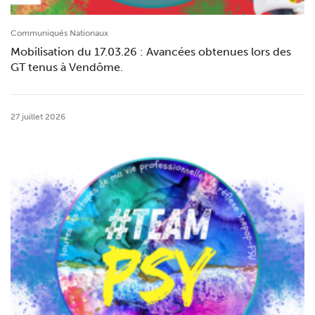
Communiqués Nationaux
Mobilisation du 17.03.26 : Avancées obtenues lors des
GT tenus à Vendôme.
27 juillet 2026