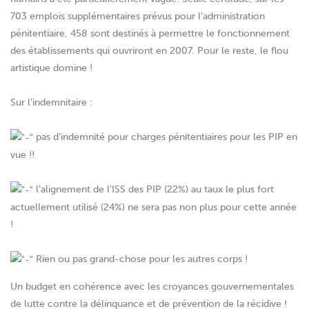
703 emplois supplémentaires prévus pour l’administration
pénitentiaire, 458 sont destinés à permettre le fonctionnement
des établissements qui ouvriront en 2007. Pour le reste, le flou
artistique domine !
Sur l’indemnitaire :
pas d’indemnité pour charges pénitentiaires pour les PIP en
vue !!
l’alignement de l’ISS des PIP (22%) au taux le plus fort
actuellement utilisé (24%) ne sera pas non plus pour cette année
!
Rien ou pas grand-chose pour les autres corps !
Un budget en cohérence avec les croyances gouvernementales
de lutte contre la délinquance et de prévention de la récidive !