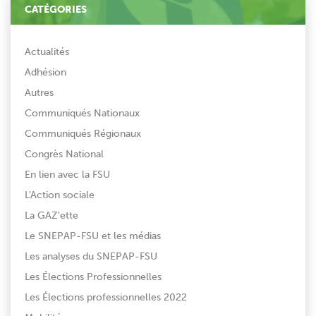
CATÉGORIES
Actualités
Adhésion
Autres
Communiqués Nationaux
Communiqués Régionaux
Congrès National
En lien avec la FSU
L'Action sociale
La GAZ'ette
Le SNEPAP-FSU et les médias
Les analyses du SNEPAP-FSU
Les Élections Professionnelles
Les Élections professionnelles 2022