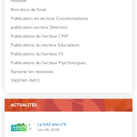
Mobilité
Nos docs de fond
Publication du secteur Coordonnateurs
publication secteur Direction
Publications du Secteur CPIP
Publications du secteur Educateurs
Publications du Secteur PS
Publications du Secteur Psychologues
Ramene tes neurones
SNEPAP-INFO
ACTUALITÉS
La GAZ’ette n°6
juin 18, 2026