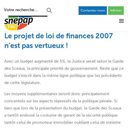
Contactez-nous
Adhérer
Le projet de loi de finances 2007
n’est pas vertueux !
Avec un budget augmenté de 5%, la Justice serait selon le Garde
des Sceaux, la principale priorité du gouvernement. Reste que ce
budget s’inscrit dans la même ligne politique que les précédents
de cette législature.
Les moyens supplémentaires seront donc principalement
concentrés sur les aspects répressifs de la politique pénale. Si
bien que lors de la présentation du budget, le Garde des Sceaux
a tantôt endossé la costume de garant de la sécurité publique
tantôt celui de promoteur immobilier oubliant celui de ministre