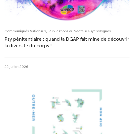
,
Communiqués Nationaux
Publications du Secteur Psychologues
Psy pénitentiaire : quand la DGAP fait mine de découvrir
la diversité du corps !
22 juillet 2026