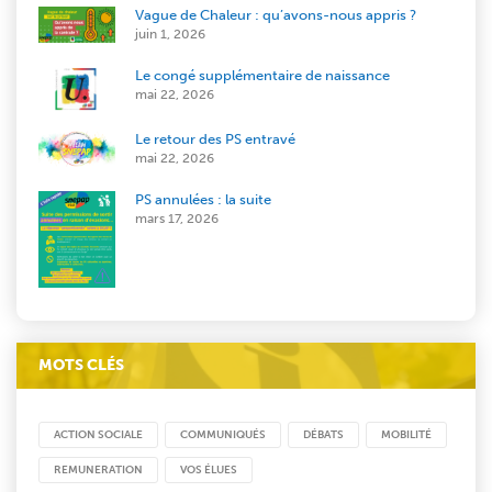
Vague de Chaleur : qu’avons-nous appris ?
juin 1, 2026
Le congé supplémentaire de naissance
mai 22, 2026
Le retour des PS entravé
mai 22, 2026
PS annulées : la suite
mars 17, 2026
MOTS CLÉS
ACTION SOCIALE
COMMUNIQUÉS
DÉBATS
MOBILITÉ
REMUNERATION
VOS ÉLUES