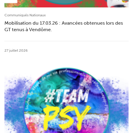
Communiqués Nationaux
Mobilisation du 17.03.26 : Avancées obtenues lors des
GT tenus à Vendôme.
27 juillet 2026