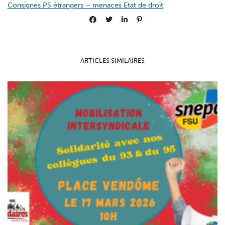
Consignes PS étrangers – menaces Etat de droit
ARTICLES SIMILAIRES