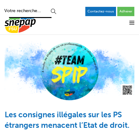
Contactez-nous
Adhérer
Les consignes illégales sur les PS
étrangers menacent l’Etat de droit.