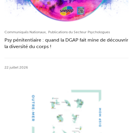
,
Communiqués Nationaux
Publications du Secteur Psychologues
Psy pénitentiaire : quand la DGAP fait mine de découvrir
la diversité du corps !
22 juillet 2026