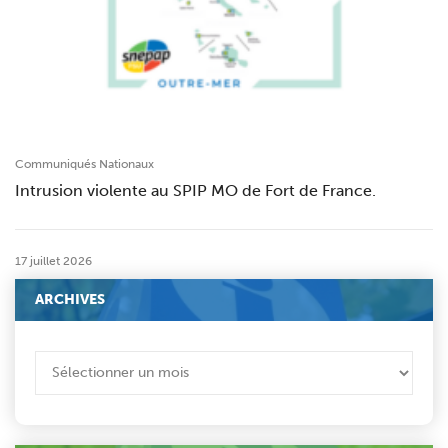
Communiqués Nationaux
Intrusion violente au SPIP MO de Fort de France.
17 juillet 2026
ARCHIVES
ARCHIVES