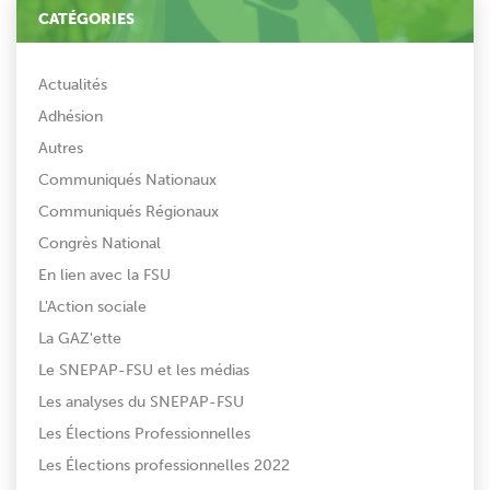
CATÉGORIES
Actualités
Adhésion
Autres
Communiqués Nationaux
Communiqués Régionaux
Congrès National
En lien avec la FSU
L'Action sociale
La GAZ'ette
Le SNEPAP-FSU et les médias
Les analyses du SNEPAP-FSU
Les Élections Professionnelles
Les Élections professionnelles 2022