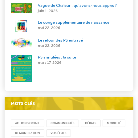
Vague de Chaleur : qu’avons-nous appris ?
juin 1, 2026
Le congé supplémentaire de naissance
mai 22, 2026
Le retour des PS entravé
mai 22, 2026
PS annulées : la suite
mars 17, 2026
MOTS CLÉS
ACTION SOCIALE
COMMUNIQUÉS
DÉBATS
MOBILITÉ
REMUNERATION
VOS ÉLUES