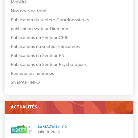
Mobilité
Nos docs de fond
Publication du secteur Coordonnateurs
publication secteur Direction
Publications du Secteur CPIP
Publications du secteur Educateurs
Publications du Secteur PS
Publications du Secteur Psychologues
Ramene tes neurones
SNEPAP-INFO
ACTUALITÉS
La GAZ’ette n°6
juin 18, 2026