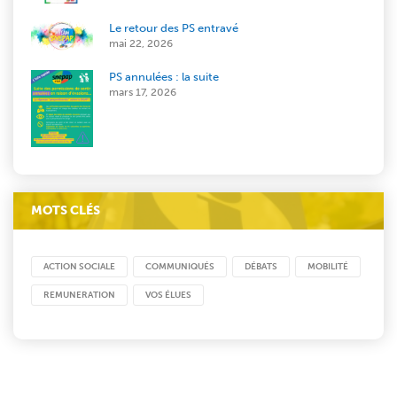
Le retour des PS entravé
mai 22, 2026
PS annulées : la suite
mars 17, 2026
MOTS CLÉS
ACTION SOCIALE
COMMUNIQUÉS
DÉBATS
MOBILITÉ
REMUNERATION
VOS ÉLUES