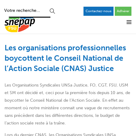
Contactez-nous
Adhérer
Les organisations professionnelles
boycottent le Conseil National de
l’Action Sociale (CNAS) Justice
Les Organisations Syndicales UNSa Justice, FO, CGT, FSU, USM
et SM ont décidé et, ceci pour la première fois depuis 10 ans, de
boycotter le Conseil National de l’Action Sociale. En effet au
moment où notre ministère connait une vague de recrutements
sans précèdent dans les différentes directions, le budget de
l’action sociale reste à la traîne.
Lors du dernier CNAS, les Organisations Syndicales UNSa