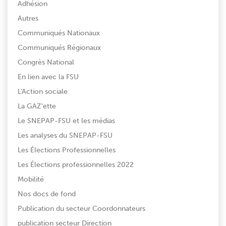
Adhésion
Autres
Communiqués Nationaux
Communiqués Régionaux
Congrès National
En lien avec la FSU
L'Action sociale
La GAZ'ette
Le SNEPAP-FSU et les médias
Les analyses du SNEPAP-FSU
Les Élections Professionnelles
Les Élections professionnelles 2022
Mobilité
Nos docs de fond
Publication du secteur Coordonnateurs
publication secteur Direction