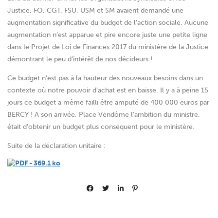
Justice, FO, CGT, FSU, USM et SM avaient demandé une
augmentation significative du budget de l’action sociale. Aucune
augmentation n’est apparue et pire encore juste une petite ligne
dans le Projet de Loi de Finances 2017 du ministère de la Justice
démontrant le peu d’intérêt de nos décideurs !
Ce budget n’est pas à la hauteur des nouveaux besoins dans un
contexte où notre pouvoir d’achat est en baisse. Il y a à peine 15
jours ce budget a même failli être amputé de 400 000 euros par
BERCY ! A son arrivée, Place Vendôme l’ambition du ministre,
était d’obtenir un budget plus conséquent pour le ministère.
Suite de la déclaration unitaire :