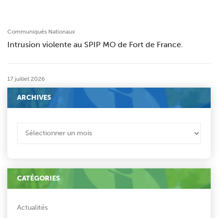
Communiqués Nationaux
Intrusion violente au SPIP MO de Fort de France.
17 juillet 2026
ARCHIVES
ARCHIVES
CATÉGORIES
Actualités