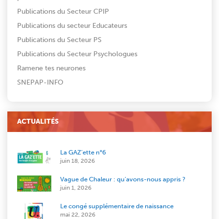
Publications du Secteur CPIP
Publications du secteur Educateurs
Publications du Secteur PS
Publications du Secteur Psychologues
Ramene tes neurones
SNEPAP-INFO
ACTUALITÉS
La GAZ’ette n°6
juin 18, 2026
Vague de Chaleur : qu’avons-nous appris ?
juin 1, 2026
Le congé supplémentaire de naissance
mai 22, 2026