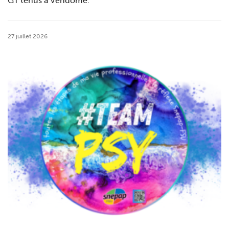
GT tenus à Vendôme.
27 juillet 2026