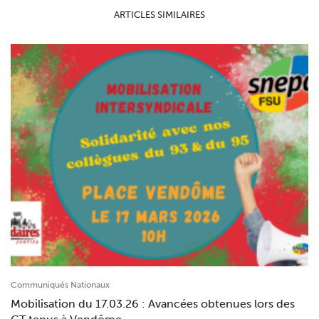
ARTICLES SIMILAIRES
Communiqués Nationaux
Mobilisation du 17.03.26 : Avancées obtenues lors des