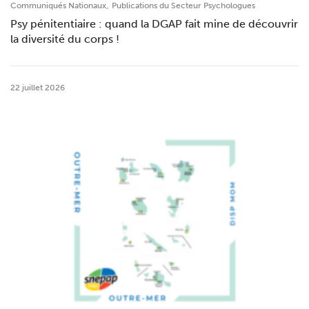
,
Communiqués Nationaux
Publications du Secteur Psychologues
Psy pénitentiaire : quand la DGAP fait mine de découvrir
la diversité du corps !
22 juillet 2026